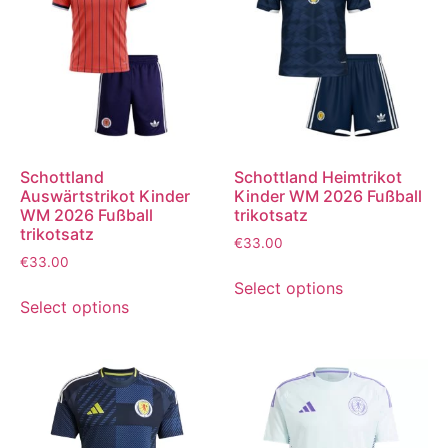
Schottland
Schottland Heimtrikot
Auswärtstrikot Kinder
Kinder WM 2026 Fußball
WM 2026 Fußball
trikotsatz
trikotsatz
€
33.00
€
33.00
Select options
Select options