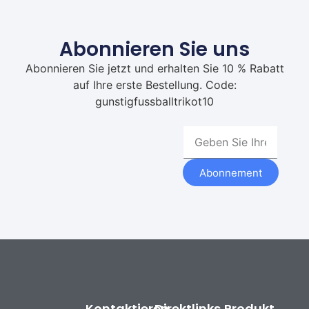
Abonnieren Sie uns
Abonnieren Sie jetzt und erhalten Sie 10 % Rabatt
auf Ihre erste Bestellung. Code:
gunstigfussballtrikot10
Abonnement
Kontaktieren
Direktlinks
Produkt