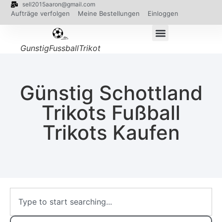
sell2015aaron@gmail.com
Aufträge verfolgen
Meine Bestellungen
Einloggen
GunstigFussballTrikot
Günstig Schottland
Trikots Fußball
Trikots Kaufen