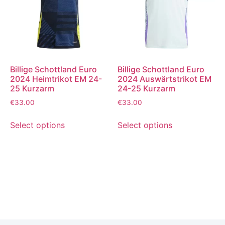
Billige Schottland Euro
Billige Schottland Euro
2024 Heimtrikot EM 24-
2024 Auswärtstrikot EM
25 Kurzarm
24-25 Kurzarm
€
33.00
€
33.00
Select options
Select options