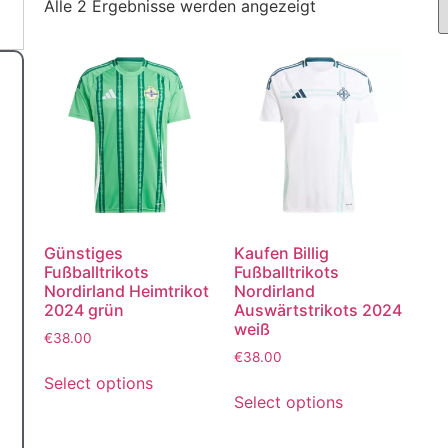
Alle 2 Ergebnisse werden angezeigt
Günstiges
Kaufen Billig
Fußballtrikots
Fußballtrikots
Nordirland Heimtrikot
Nordirland
2024 grün
Auswärtstrikots 2024
weiß
€
38.00
€
38.00
Select options
Select options