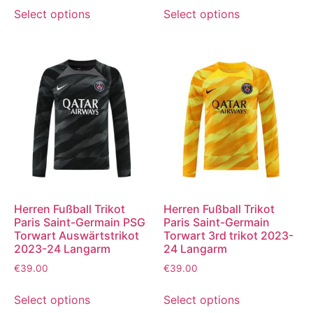
Select options
Select options
Herren Fußball Trikot
Herren Fußball Trikot
Paris Saint-Germain PSG
Paris Saint-Germain
Torwart Auswärtstrikot
Torwart 3rd trikot 2023-
2023-24 Langarm
24 Langarm
€
39.00
€
39.00
Select options
Select options