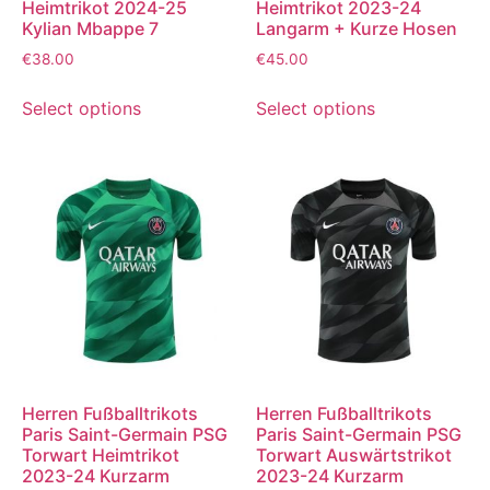
Heimtrikot 2024-25
Heimtrikot 2023-24
Kylian Mbappe 7
Langarm + Kurze Hosen
€
38.00
€
45.00
Select options
Select options
Herren Fußballtrikots
Herren Fußballtrikots
Paris Saint-Germain PSG
Paris Saint-Germain PSG
Torwart Heimtrikot
Torwart Auswärtstrikot
2023-24 Kurzarm
2023-24 Kurzarm