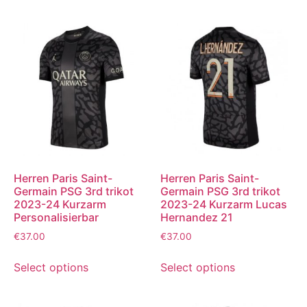
Herren Paris Saint-
Herren Paris Saint-
Germain PSG 3rd trikot
Germain PSG 3rd trikot
2023-24 Kurzarm
2023-24 Kurzarm Lucas
Personalisierbar
Hernandez 21
€
37.00
€
37.00
Select options
Select options