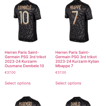
Herren Paris Saint-
Herren Paris Saint-
Germain PSG 3rd trikot
Germain PSG 3rd trikot
2023-24 Kurzarm
2023-24 Kurzarm Kylian
Ousmane Dembele 10
Mbappe 7
€
37.00
€
37.00
Select options
Select options