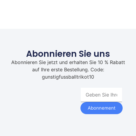
Abonnieren Sie uns
Abonnieren Sie jetzt und erhalten Sie 10 % Rabatt
auf Ihre erste Bestellung. Code:
gunstigfussballtrikot10
Abonnement