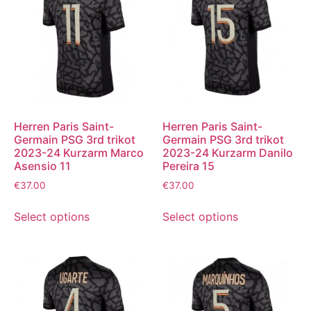
Herren Paris Saint-
Herren Paris Saint-
Germain PSG 3rd trikot
Germain PSG 3rd trikot
2023-24 Kurzarm Marco
2023-24 Kurzarm Danilo
Asensio 11
Pereira 15
€
37.00
€
37.00
Select options
Select options