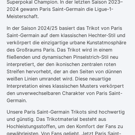
Superpokal Champion. In der letzten Saison 2023–
2024 gewann Paris Saint-Germain die Ligue-1-
Meisterschaft.
In der Saison 2024/25 basiert das Trikot von Paris
Saint-Germain auf dem klassischen Hechter-Stil und
verkörpert die einzigartige urbane Kunstatmosphäre
des Großraums Paris. Das Trikot wird in einem
fließenden und dynamischen Pinselstrich-Stil neu
interpretiert, der den ikonischen zentralen roten
Streifen hervorhebt, der an den Seiten von dünnen
weißen Linien umrandet wird. Diese neuartige
Interpretation eines klassischen Musters verkörpert
den unverwechselbaren Charakter von Paris Saint-
Germain.
Unsere Paris Saint-Germain Trikots sind hochwertig
und günstig. Das Trikotmaterial besteht aus
Hochleistungsstoffen, um den Komfort der Fans zu
gewährleisten. Von Fans geliebt. Jetzt Paris Saint-