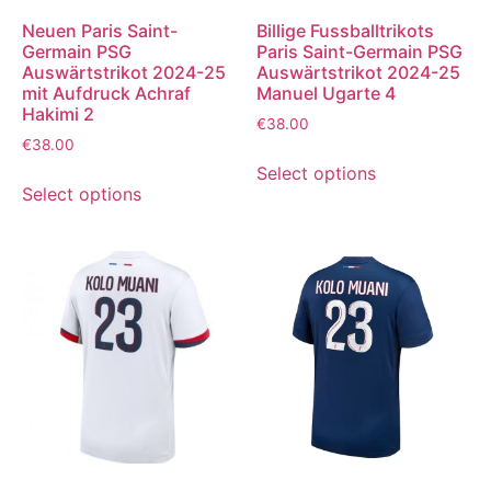
Neuen Paris Saint-
Billige Fussballtrikots
Germain PSG
Paris Saint-Germain PSG
Auswärtstrikot 2024-25
Auswärtstrikot 2024-25
mit Aufdruck Achraf
Manuel Ugarte 4
Hakimi 2
€
38.00
€
38.00
Select options
Select options