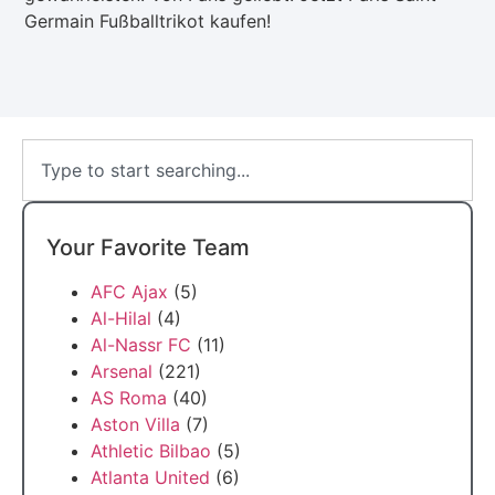
Germain Fußballtrikot kaufen!
Your Favorite Team
AFC Ajax
(5)
Al-Hilal
(4)
Al-Nassr FC
(11)
Arsenal
(221)
AS Roma
(40)
Aston Villa
(7)
Athletic Bilbao
(5)
Atlanta United
(6)