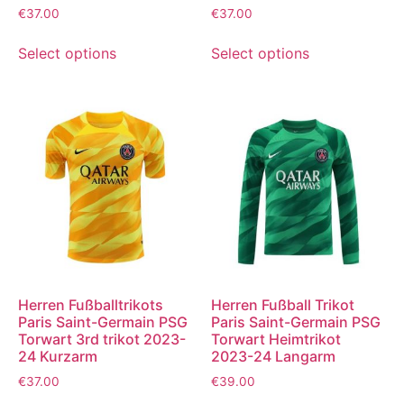
€
37.00
€
37.00
Select options
Select options
Herren Fußballtrikots
Herren Fußball Trikot
Paris Saint-Germain PSG
Paris Saint-Germain PSG
Torwart 3rd trikot 2023-
Torwart Heimtrikot
24 Kurzarm
2023-24 Langarm
€
37.00
€
39.00