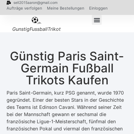
sell2015aaron@gmail.com
Aufträge verfolgen
Meine Bestellungen
Einloggen
GunstigFussballTrikot
Günstig Paris Saint-
Germain Fußball
Trikots Kaufen
Paris Saint-Germain, kurz PSG genannt, wurde 1970
gegründet. Einer der besten Stars in der Geschichte
des Teams ist Edinson Cavani. Während seiner Zeit
bei der Mannschaft gewann er sechsmal die
französische Ligue-1-Meisterschaft, fünfmal den
französischen Pokal und viermal den französischen