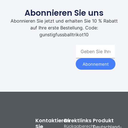
Abonnieren Sie uns
Abonnieren Sie jetzt und erhalten Sie 10 % Rabatt
auf Ihre erste Bestellung. Code:
gunstigfussballtrikot10
Abonnement
Kontaktieren
Direktlinks
Produkt
Sie
Rückgaberecht
Deutschland-