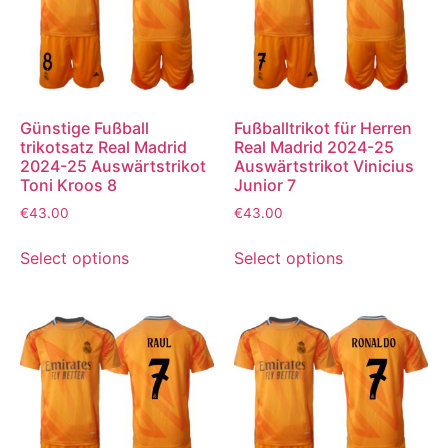
Günstige Fußball
Fußballtrikot für Herren
trikotsatz Real Madrid
Real Madrid 2024-25
2024-25 Auswärtstrikot
Auswärtstrikot Vinicius
Toni Kroos 8
Junior 7
€
43.00
€
43.00
Select options
Select options