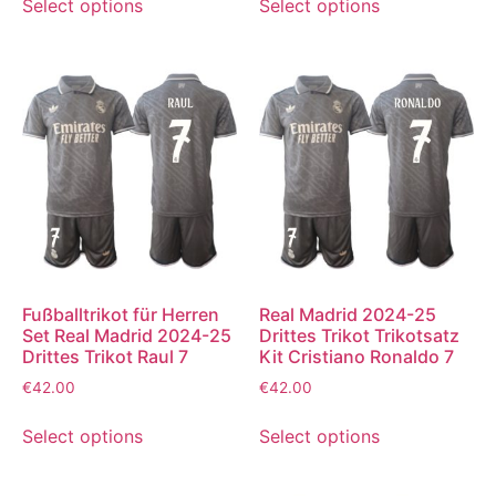
Select options
Select options
Fußballtrikot für Herren
Real Madrid 2024-25
Set Real Madrid 2024-25
Drittes Trikot Trikotsatz
Drittes Trikot Raul 7
Kit Cristiano Ronaldo 7
€
42.00
€
42.00
Select options
Select options