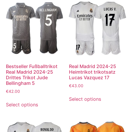
Bestseller Fußballtrikot
Real Madrid 2024-25
Real Madrid 2024-25
Heimtrikot trikotsatz
Drittes Trikot Jude
Lucas Vazquez 17
Bellingham 5
€
43.00
€
42.00
Select options
Select options