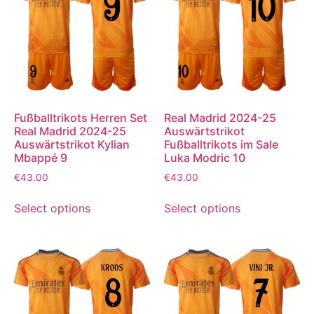
Fußballtrikots Herren Set
Real Madrid 2024-25
Real Madrid 2024-25
Auswärtstrikot
Auswärtstrikot Kylian
Fußballtrikots im Sale
Mbappé 9
Luka Modric 10
€
43.00
€
43.00
Select options
Select options