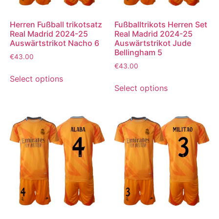
Herren Fußball trikotsatz
Fußballtrikots Herren Set
Real Madrid 2024-25
Real Madrid 2024-25
Auswärtstrikot Nacho 6
Auswärtstrikot Jude
Bellingham 5
€
43.00
€
43.00
Select options
Select options