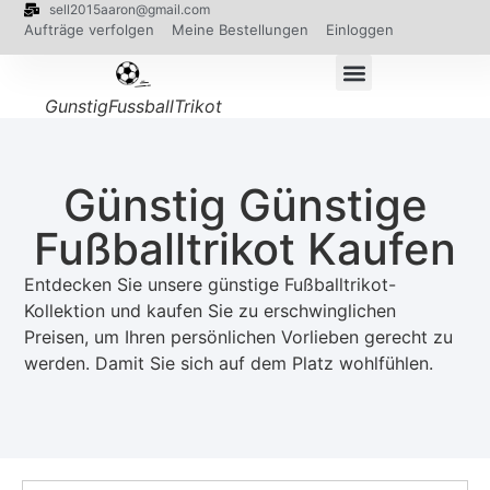
sell2015aaron@gmail.com
Aufträge verfolgen
Meine Bestellungen
Einloggen
GunstigFussballTrikot
Günstig Günstige
Fußballtrikot Kaufen
Entdecken Sie unsere günstige Fußballtrikot-
Kollektion und kaufen Sie zu erschwinglichen
Preisen, um Ihren persönlichen Vorlieben gerecht zu
werden. Damit Sie sich auf dem Platz wohlfühlen.