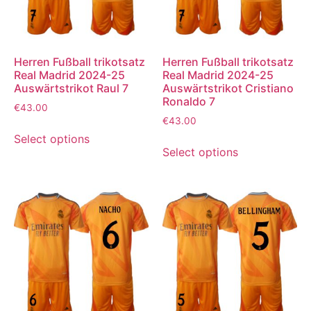
Herren Fußball trikotsatz
Herren Fußball trikotsatz
Real Madrid 2024-25
Real Madrid 2024-25
Auswärtstrikot Raul 7
Auswärtstrikot Cristiano
Ronaldo 7
€
43.00
€
43.00
Select options
Select options