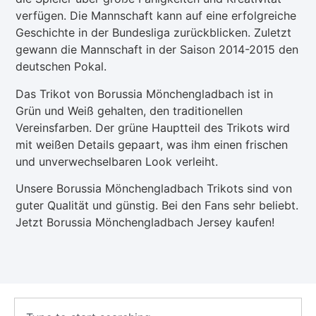
verfügen. Die Mannschaft kann auf eine erfolgreiche
Geschichte in der Bundesliga zurückblicken. Zuletzt
gewann die Mannschaft in der Saison 2014-2015 den
deutschen Pokal.
Das Trikot von Borussia Mönchengladbach ist in
Grün und Weiß gehalten, den traditionellen
Vereinsfarben. Der grüne Hauptteil des Trikots wird
mit weißen Details gepaart, was ihm einen frischen
und unverwechselbaren Look verleiht.
Unsere Borussia Mönchengladbach Trikots sind von
guter Qualität und günstig. Bei den Fans sehr beliebt.
Jetzt Borussia Mönchengladbach Jersey kaufen!