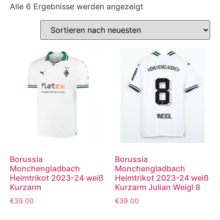
Alle 6 Ergebnisse werden angezeigt
Borussia
Borussia
Monchengladbach
Monchengladbach
Heimtrikot 2023-24 weiß
Heimtrikot 2023-24 weiß
Kurzarm
Kurzarm Julian Weigl 8
€
39.00
€
39.00