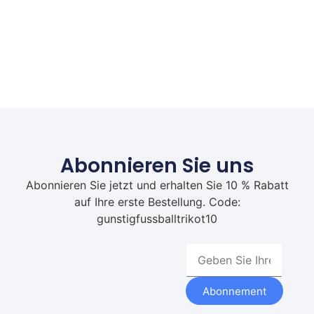
Abonnieren Sie uns
Abonnieren Sie jetzt und erhalten Sie 10 % Rabatt
auf Ihre erste Bestellung. Code:
gunstigfussballtrikot10
Abonnement