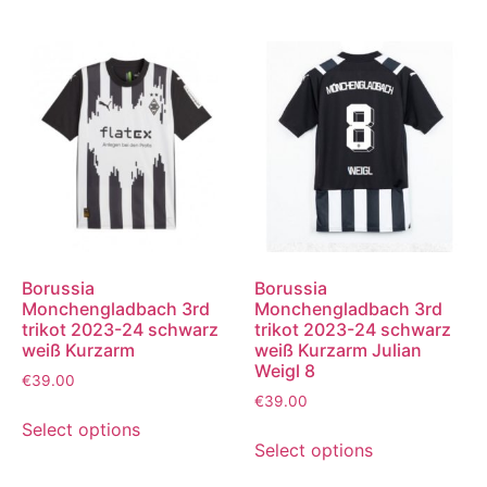
Borussia
Borussia
Monchengladbach 3rd
Monchengladbach 3rd
trikot 2023-24 schwarz
trikot 2023-24 schwarz
weiß Kurzarm
weiß Kurzarm Julian
Weigl 8
€
39.00
€
39.00
Select options
Select options