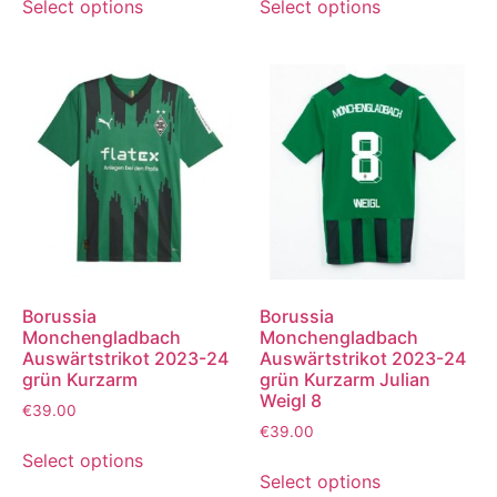
Select options
Select options
Borussia
Borussia
Monchengladbach
Monchengladbach
Auswärtstrikot 2023-24
Auswärtstrikot 2023-24
grün Kurzarm
grün Kurzarm Julian
Weigl 8
€
39.00
€
39.00
Select options
Select options