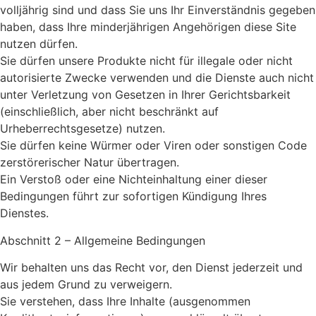
volljährig sind und dass Sie uns Ihr Einverständnis gegeben
haben, dass Ihre minderjährigen Angehörigen diese Site
nutzen dürfen.
Sie dürfen unsere Produkte nicht für illegale oder nicht
autorisierte Zwecke verwenden und die Dienste auch nicht
unter Verletzung von Gesetzen in Ihrer Gerichtsbarkeit
(einschließlich, aber nicht beschränkt auf
Urheberrechtsgesetze) nutzen.
Sie dürfen keine Würmer oder Viren oder sonstigen Code
zerstörerischer Natur übertragen.
Ein Verstoß oder eine Nichteinhaltung einer dieser
Bedingungen führt zur sofortigen Kündigung Ihres
Dienstes.
Abschnitt 2 – Allgemeine Bedingungen
Wir behalten uns das Recht vor, den Dienst jederzeit und
aus jedem Grund zu verweigern.
Sie verstehen, dass Ihre Inhalte (ausgenommen