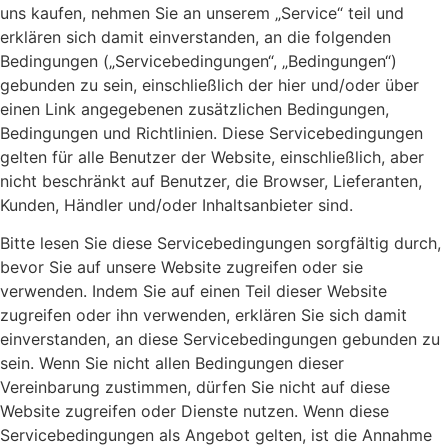
uns kaufen, nehmen Sie an unserem „Service“ teil und
erklären sich damit einverstanden, an die folgenden
Bedingungen („Servicebedingungen“, „Bedingungen“)
gebunden zu sein, einschließlich der hier und/oder über
einen Link angegebenen zusätzlichen Bedingungen,
Bedingungen und Richtlinien. Diese Servicebedingungen
gelten für alle Benutzer der Website, einschließlich, aber
nicht beschränkt auf Benutzer, die Browser, Lieferanten,
Kunden, Händler und/oder Inhaltsanbieter sind.
Bitte lesen Sie diese Servicebedingungen sorgfältig durch,
bevor Sie auf unsere Website zugreifen oder sie
verwenden. Indem Sie auf einen Teil dieser Website
zugreifen oder ihn verwenden, erklären Sie sich damit
einverstanden, an diese Servicebedingungen gebunden zu
sein. Wenn Sie nicht allen Bedingungen dieser
Vereinbarung zustimmen, dürfen Sie nicht auf diese
Website zugreifen oder Dienste nutzen. Wenn diese
Servicebedingungen als Angebot gelten, ist die Annahme