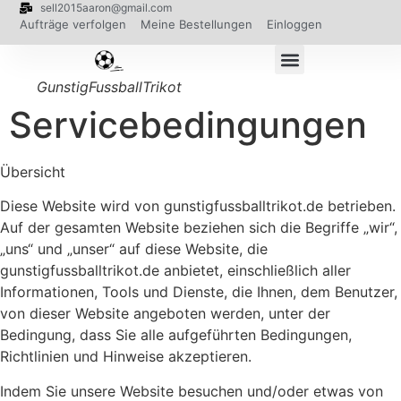
sell2015aaron@gmail.com
Aufträge verfolgen
Meine Bestellungen
Einloggen
GunstigFussballTrikot
Servicebedingungen
Übersicht
Diese Website wird von gunstigfussballtrikot.de betrieben.
Auf der gesamten Website beziehen sich die Begriffe „wir“,
„uns“ und „unser“ auf diese Website, die
gunstigfussballtrikot.de anbietet, einschließlich aller
Informationen, Tools und Dienste, die Ihnen, dem Benutzer,
von dieser Website angeboten werden, unter der
Bedingung, dass Sie alle aufgeführten Bedingungen,
Richtlinien und Hinweise akzeptieren.
Indem Sie unsere Website besuchen und/oder etwas von