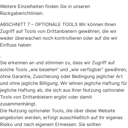
Weitere Einzelheiten finden Sie in unseren
Rückgaberichtlinien.
ABSCHNITT 7 – OPTIONALE TOOLS Wir können Ihnen
Zugriff auf Tools von Drittanbietern gewähren, die wir
weder überwachen noch kontrollieren oder auf die wir
Einfluss haben
.
Sie erkennen an und stimmen zu, dass wir Zugriff auf
solche Tools „wie besehen“ und „wie verfügbar“ gewähren,
ohne Garantie, Zusicherung oder Bedingung jeglicher Art
und ohne jegliche Billigung. Wir lehnen jegliche Haftung für
jegliche Haftung ab, die sich aus Ihrer Nutzung optionaler
Tools von Drittanbietern ergibt oder damit
zusammenhängt.
Die Nutzung optionaler Tools, die über diese Website
angeboten werden, erfolgt ausschließlich auf Ihr eigenes
Risiko und nach eigenem Ermessen. Sie sollten