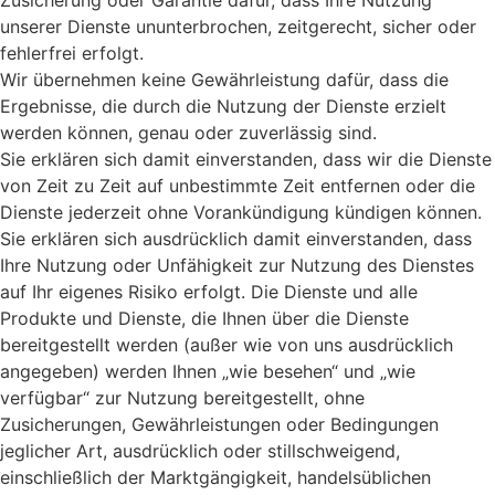
unserer Dienste ununterbrochen, zeitgerecht, sicher oder
fehlerfrei erfolgt.
Wir übernehmen keine Gewährleistung dafür, dass die
Ergebnisse, die durch die Nutzung der Dienste erzielt
werden können, genau oder zuverlässig sind.
Sie erklären sich damit einverstanden, dass wir die Dienste
von Zeit zu Zeit auf unbestimmte Zeit entfernen oder die
Dienste jederzeit ohne Vorankündigung kündigen können.
Sie erklären sich ausdrücklich damit einverstanden, dass
Ihre Nutzung oder Unfähigkeit zur Nutzung des Dienstes
auf Ihr eigenes Risiko erfolgt. Die Dienste und alle
Produkte und Dienste, die Ihnen über die Dienste
bereitgestellt werden (außer wie von uns ausdrücklich
angegeben) werden Ihnen „wie besehen“ und „wie
verfügbar“ zur Nutzung bereitgestellt, ohne
Zusicherungen, Gewährleistungen oder Bedingungen
jeglicher Art, ausdrücklich oder stillschweigend,
einschließlich der Marktgängigkeit, handelsüblichen