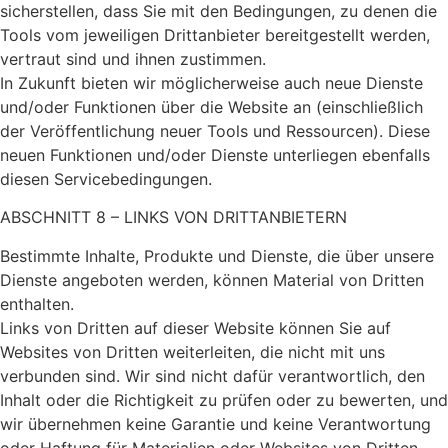
sicherstellen, dass Sie mit den Bedingungen, zu denen die
Tools vom jeweiligen Drittanbieter bereitgestellt werden,
vertraut sind und ihnen zustimmen.
In Zukunft bieten wir möglicherweise auch neue Dienste
und/oder Funktionen über die Website an (einschließlich
der Veröffentlichung neuer Tools und Ressourcen). Diese
neuen Funktionen und/oder Dienste unterliegen ebenfalls
diesen Servicebedingungen.
ABSCHNITT 8 – LINKS VON DRITTANBIETERN
Bestimmte Inhalte, Produkte und Dienste, die über unsere
Dienste angeboten werden, können Material von Dritten
enthalten.
Links von Dritten auf dieser Website können Sie auf
Websites von Dritten weiterleiten, die nicht mit uns
verbunden sind. Wir sind nicht dafür verantwortlich, den
Inhalt oder die Richtigkeit zu prüfen oder zu bewerten, und
wir übernehmen keine Garantie und keine Verantwortung
oder Haftung für Materialien oder Websites von Dritten