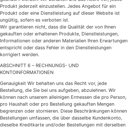
Produkt jederzeit einzustellen. Jedes Angebot für ein
Produkt oder eine Dienstleistung auf dieser Website ist
ungültig, sofern es verboten ist.
Wir garantieren nicht, dass die Qualität der von Ihnen
gekauften oder erhaltenen Produkte, Dienstleistungen,
Informationen oder anderen Materialien Ihren Erwartungen
entspricht oder dass Fehler in den Dienstleistungen
korrigiert werden.
ABSCHNITT 6 – RECHNUNGS- UND
KONTOINFORMATIONEN
Genauigkeit Wir behalten uns das Recht vor, jede
Bestellung, die Sie bei uns aufgeben, abzulehnen. Wir
können nach unserem alleinigen Ermessen die pro Person,
pro Haushalt oder pro Bestellung gekauften Mengen
begrenzen oder stornieren. Diese Beschränkungen können
Bestellungen umfassen, die über dasselbe Kundenkonto,
dieselbe Kreditkarte und/oder Bestellungen mit derselben