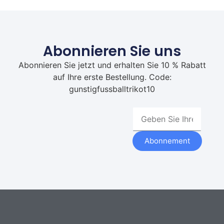
Abonnieren Sie uns
Abonnieren Sie jetzt und erhalten Sie 10 % Rabatt
auf Ihre erste Bestellung. Code:
gunstigfussballtrikot10
Abonnement