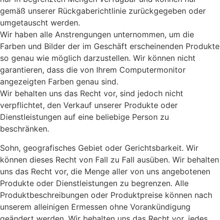
gemäß unserer Rückgaberichtlinie zurückgegeben oder
umgetauscht werden.
Wir haben alle Anstrengungen unternommen, um die
Farben und Bilder der im Geschäft erscheinenden Produkte
so genau wie möglich darzustellen. Wir können nicht
garantieren, dass die von Ihrem Computermonitor
angezeigten Farben genau sind.
Wir behalten uns das Recht vor, sind jedoch nicht
verpflichtet, den Verkauf unserer Produkte oder
Dienstleistungen auf eine beliebige Person zu
beschränken.
Sohn, geografisches Gebiet oder Gerichtsbarkeit. Wir
können dieses Recht von Fall zu Fall ausüben. Wir behalten
uns das Recht vor, die Menge aller von uns angebotenen
Produkte oder Dienstleistungen zu begrenzen. Alle
Produktbeschreibungen oder Produktpreise können nach
unserem alleinigen Ermessen ohne Vorankündigung
geändert werden. Wir behalten uns das Recht vor, jedes