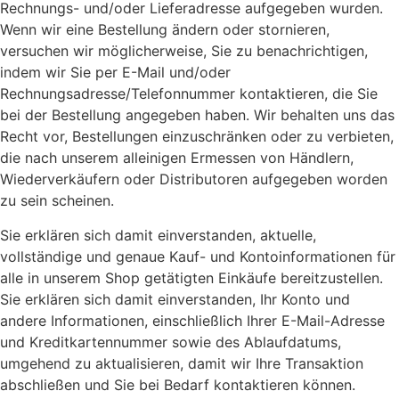
Rechnungs- und/oder Lieferadresse aufgegeben wurden.
Wenn wir eine Bestellung ändern oder stornieren,
versuchen wir möglicherweise, Sie zu benachrichtigen,
indem wir Sie per E-Mail und/oder
Rechnungsadresse/Telefonnummer kontaktieren, die Sie
bei der Bestellung angegeben haben. Wir behalten uns das
Recht vor, Bestellungen einzuschränken oder zu verbieten,
die nach unserem alleinigen Ermessen von Händlern,
Wiederverkäufern oder Distributoren aufgegeben worden
zu sein scheinen.
Sie erklären sich damit einverstanden, aktuelle,
vollständige und genaue Kauf- und Kontoinformationen für
alle in unserem Shop getätigten Einkäufe bereitzustellen.
Sie erklären sich damit einverstanden, Ihr Konto und
andere Informationen, einschließlich Ihrer E-Mail-Adresse
und Kreditkartennummer sowie des Ablaufdatums,
umgehend zu aktualisieren, damit wir Ihre Transaktion
abschließen und Sie bei Bedarf kontaktieren können.