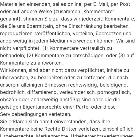
Materialien einsenden, sei es online, per E-Mail, per Post
oder auf andere Weise (zusammen „Kommentare“
genannt), stimmen Sie zu, dass wir jederzeit: Kommentare,
die Sie uns übermitteln, ohne Einschränkung bearbeiten,
reproduzieren, veröffentlichen, verteilen, übersetzen und
anderweitig in jedem Medium verwenden können. Wir sind
nicht verpflichtet, (1) Kommentare vertraulich zu
behandeln; (2) Kommentare zu entschädigen; oder (3) auf
Kommentare zu antworten.
Wir können, sind aber nicht dazu verpflichtet, Inhalte zu
überwachen, zu bearbeiten oder zu entfernen, die nach
unserem alleinigen Ermessen rechtswidrig, beleidigend,
bedrohlich, diffamierend, verleumderisch, pornografisch,
obszön oder anderweitig anstößig sind oder die die
geistigen Eigentumsrechte einer Partei oder diese
Servicebedingungen verletzen.
Sie erklären sich damit einverstanden, dass Ihre
Kommentare keine Rechte Dritter verletzen, einschließlich
Urheberrechte, Markenrechte, Urheberrechtsverletzungen,