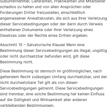
Subunternehmer, Lieferanten, Praktikanten und Mitarbeiter
schadlos zu halten und von allen Ansprüchen oder
Forderungen Dritter freizustellen, einschließlich
angemessener Anwaltskosten, die sich aus Ihrer Verletzung
dieser Servicebedingungen oder der darin durch Verweis
enthaltenen Dokumente oder Ihrer Verletzung eines
Gesetzes oder der Rechte eines Dritten ergeben.
Abschnitt 15 – Salvatorische Klausel Wenn eine
Bestimmung dieser Servicebedingungen als illegal, ungültig
oder nicht durchsetzbar befunden wird, gilt diese
Bestimmung nicht.
Diese Bestimmung ist dennoch im größtmöglichen, nach
geltendem Recht zulässigen Umfang durchsetzbar, und der
nicht durchsetzbare Teil gilt als von diesen
Servicebedingungen getrennt. Diese Servicebedingungen
sind trennbar, eine solche Bestimmung hat keinen Einfluss
auf die Gültigkeit und Wirksamkeit aller anderen
verbleibenden Bestimmungen.