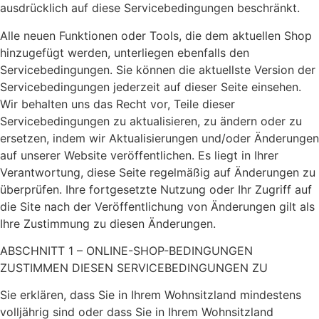
ausdrücklich auf diese Servicebedingungen beschränkt.
Alle neuen Funktionen oder Tools, die dem aktuellen Shop
hinzugefügt werden, unterliegen ebenfalls den
Servicebedingungen. Sie können die aktuellste Version der
Servicebedingungen jederzeit auf dieser Seite einsehen.
Wir behalten uns das Recht vor, Teile dieser
Servicebedingungen zu aktualisieren, zu ändern oder zu
ersetzen, indem wir Aktualisierungen und/oder Änderungen
auf unserer Website veröffentlichen. Es liegt in Ihrer
Verantwortung, diese Seite regelmäßig auf Änderungen zu
überprüfen. Ihre fortgesetzte Nutzung oder Ihr Zugriff auf
die Site nach der Veröffentlichung von Änderungen gilt als
Ihre Zustimmung zu diesen Änderungen.
ABSCHNITT 1 – ONLINE-SHOP-BEDINGUNGEN
ZUSTIMMEN DIESEN SERVICEBEDINGUNGEN ZU
Sie erklären, dass Sie in Ihrem Wohnsitzland mindestens
volljährig sind oder dass Sie in Ihrem Wohnsitzland