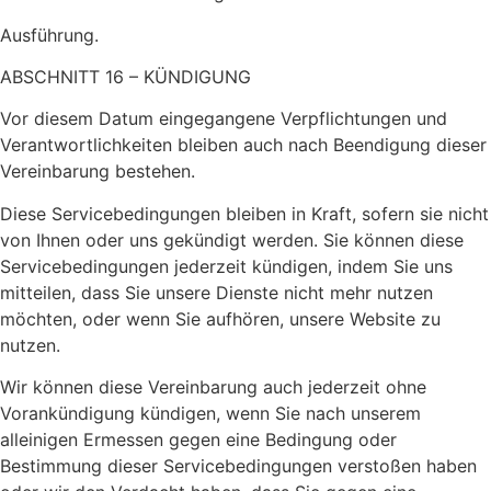
Ausführung.
ABSCHNITT 16 – KÜNDIGUNG
Vor diesem Datum eingegangene Verpflichtungen und
Verantwortlichkeiten bleiben auch nach Beendigung dieser
Vereinbarung bestehen.
Diese Servicebedingungen bleiben in Kraft, sofern sie nicht
von Ihnen oder uns gekündigt werden. Sie können diese
Servicebedingungen jederzeit kündigen, indem Sie uns
mitteilen, dass Sie unsere Dienste nicht mehr nutzen
möchten, oder wenn Sie aufhören, unsere Website zu
nutzen.
Wir können diese Vereinbarung auch jederzeit ohne
Vorankündigung kündigen, wenn Sie nach unserem
alleinigen Ermessen gegen eine Bedingung oder
Bestimmung dieser Servicebedingungen verstoßen haben