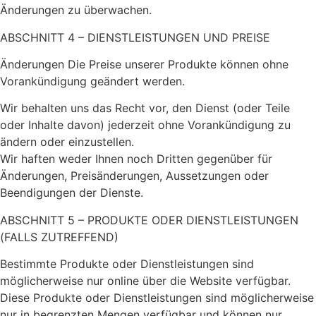
Änderungen zu überwachen.
ABSCHNITT 4 – DIENSTLEISTUNGEN UND PREISE
Änderungen Die Preise unserer Produkte können ohne
Vorankündigung geändert werden.
Wir behalten uns das Recht vor, den Dienst (oder Teile
oder Inhalte davon) jederzeit ohne Vorankündigung zu
ändern oder einzustellen.
Wir haften weder Ihnen noch Dritten gegenüber für
Änderungen, Preisänderungen, Aussetzungen oder
Beendigungen der Dienste.
ABSCHNITT 5 – PRODUKTE ODER DIENSTLEISTUNGEN
(FALLS ZUTREFFEND)
Bestimmte Produkte oder Dienstleistungen sind
möglicherweise nur online über die Website verfügbar.
Diese Produkte oder Dienstleistungen sind möglicherweise
nur in begrenzten Mengen verfügbar und können nur