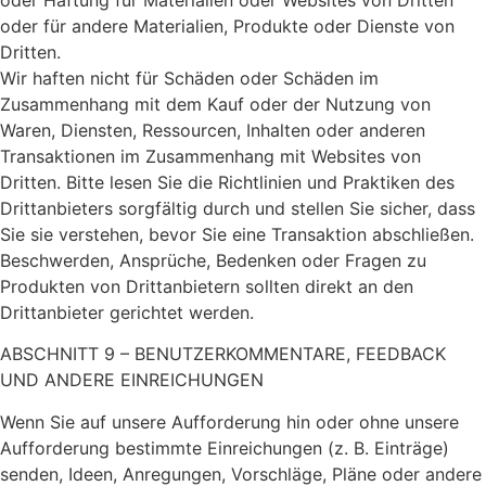
oder für andere Materialien, Produkte oder Dienste von
Dritten.
Wir haften nicht für Schäden oder Schäden im
Zusammenhang mit dem Kauf oder der Nutzung von
Waren, Diensten, Ressourcen, Inhalten oder anderen
Transaktionen im Zusammenhang mit Websites von
Dritten. Bitte lesen Sie die Richtlinien und Praktiken des
Drittanbieters sorgfältig durch und stellen Sie sicher, dass
Sie sie verstehen, bevor Sie eine Transaktion abschließen.
Beschwerden, Ansprüche, Bedenken oder Fragen zu
Produkten von Drittanbietern sollten direkt an den
Drittanbieter gerichtet werden.
ABSCHNITT 9 – BENUTZERKOMMENTARE, FEEDBACK
UND ANDERE EINREICHUNGEN
Wenn Sie auf unsere Aufforderung hin oder ohne unsere
Aufforderung bestimmte Einreichungen (z. B. Einträge)
senden, Ideen, Anregungen, Vorschläge, Pläne oder andere