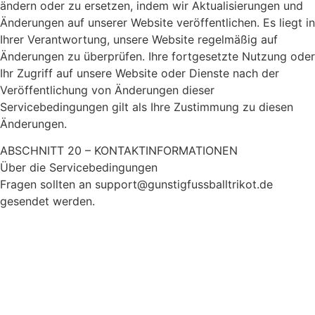
ändern oder zu ersetzen, indem wir Aktualisierungen und
Änderungen auf unserer Website veröffentlichen. Es liegt in
Ihrer Verantwortung, unsere Website regelmäßig auf
Änderungen zu überprüfen. Ihre fortgesetzte Nutzung oder
Ihr Zugriff auf unsere Website oder Dienste nach der
Veröffentlichung von Änderungen dieser
Servicebedingungen gilt als Ihre Zustimmung zu diesen
Änderungen.
ABSCHNITT 20 – KONTAKTINFORMATIONEN
Über die Servicebedingungen
Fragen sollten an
support@gunstigfussballtrikot.de
gesendet werden.