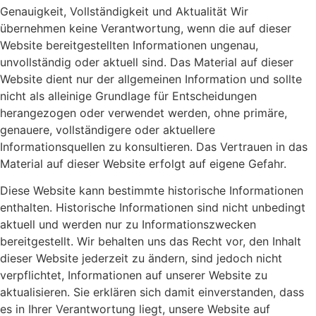
Genauigkeit, Vollständigkeit und Aktualität Wir
übernehmen keine Verantwortung, wenn die auf dieser
Website bereitgestellten Informationen ungenau,
unvollständig oder aktuell sind. Das Material auf dieser
Website dient nur der allgemeinen Information und sollte
nicht als alleinige Grundlage für Entscheidungen
herangezogen oder verwendet werden, ohne primäre,
genauere, vollständigere oder aktuellere
Informationsquellen zu konsultieren. Das Vertrauen in das
Material auf dieser Website erfolgt auf eigene Gefahr.
Diese Website kann bestimmte historische Informationen
enthalten. Historische Informationen sind nicht unbedingt
aktuell und werden nur zu Informationszwecken
bereitgestellt. Wir behalten uns das Recht vor, den Inhalt
dieser Website jederzeit zu ändern, sind jedoch nicht
verpflichtet, Informationen auf unserer Website zu
aktualisieren. Sie erklären sich damit einverstanden, dass
es in Ihrer Verantwortung liegt, unsere Website auf