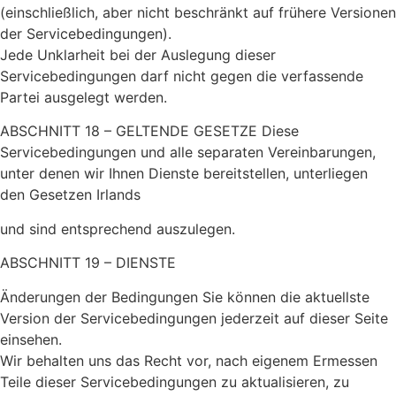
(einschließlich, aber nicht beschränkt auf frühere Versionen
der Servicebedingungen).
Jede Unklarheit bei der Auslegung dieser
Servicebedingungen darf nicht gegen die verfassende
Partei ausgelegt werden.
ABSCHNITT 18 – GELTENDE GESETZE Diese
Servicebedingungen und alle separaten Vereinbarungen,
unter denen wir Ihnen Dienste bereitstellen, unterliegen
den Gesetzen Irlands
und sind entsprechend auszulegen.
ABSCHNITT 19 – DIENSTE
Änderungen der Bedingungen Sie können die aktuellste
Version der Servicebedingungen jederzeit auf dieser Seite
einsehen.
Wir behalten uns das Recht vor, nach eigenem Ermessen
Teile dieser Servicebedingungen zu aktualisieren, zu