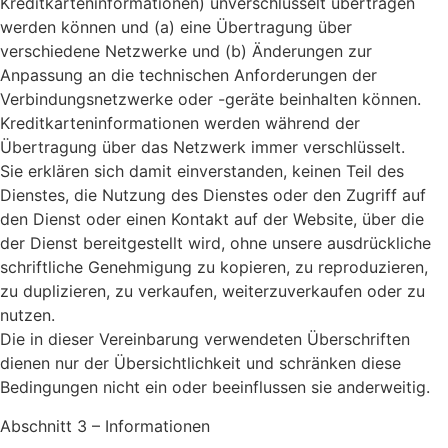
Kreditkarteninformationen) unverschlüsselt übertragen
werden können und (a) eine Übertragung über
verschiedene Netzwerke und (b) Änderungen zur
Anpassung an die technischen Anforderungen der
Verbindungsnetzwerke oder -geräte beinhalten können.
Kreditkarteninformationen werden während der
Übertragung über das Netzwerk immer verschlüsselt.
Sie erklären sich damit einverstanden, keinen Teil des
Dienstes, die Nutzung des Dienstes oder den Zugriff auf
den Dienst oder einen Kontakt auf der Website, über die
der Dienst bereitgestellt wird, ohne unsere ausdrückliche
schriftliche Genehmigung zu kopieren, zu reproduzieren,
zu duplizieren, zu verkaufen, weiterzuverkaufen oder zu
nutzen.
Die in dieser Vereinbarung verwendeten Überschriften
dienen nur der Übersichtlichkeit und schränken diese
Bedingungen nicht ein oder beeinflussen sie anderweitig.
Abschnitt 3 – Informationen