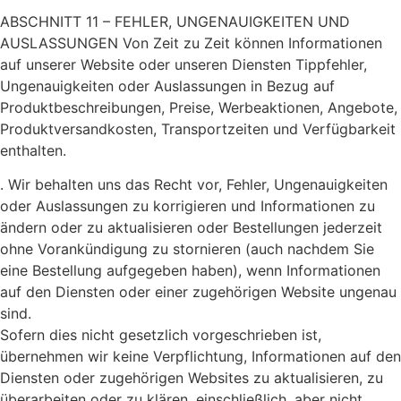
ABSCHNITT 11 – FEHLER, UNGENAUIGKEITEN UND
AUSLASSUNGEN Von Zeit zu Zeit können Informationen
auf unserer Website oder unseren Diensten Tippfehler,
Ungenauigkeiten oder Auslassungen in Bezug auf
Produktbeschreibungen, Preise, Werbeaktionen, Angebote,
Produktversandkosten, Transportzeiten und Verfügbarkeit
enthalten.
. Wir behalten uns das Recht vor, Fehler, Ungenauigkeiten
oder Auslassungen zu korrigieren und Informationen zu
ändern oder zu aktualisieren oder Bestellungen jederzeit
ohne Vorankündigung zu stornieren (auch nachdem Sie
eine Bestellung aufgegeben haben), wenn Informationen
auf den Diensten oder einer zugehörigen Website ungenau
sind.
Sofern dies nicht gesetzlich vorgeschrieben ist,
übernehmen wir keine Verpflichtung, Informationen auf den
Diensten oder zugehörigen Websites zu aktualisieren, zu
überarbeiten oder zu klären, einschließlich, aber nicht