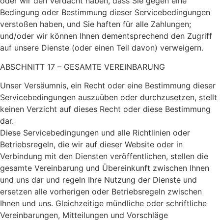
oder wir den Verdacht haben, dass Sie gegen eine
Bedingung oder Bestimmung dieser Servicebedingungen
verstoßen haben, und Sie haften für alle Zahlungen;
und/oder wir können Ihnen dementsprechend den Zugriff
auf unsere Dienste (oder einen Teil davon) verweigern.
ABSCHNITT 17 – GESAMTE VEREINBARUNG
Unser Versäumnis, ein Recht oder eine Bestimmung dieser
Servicebedingungen auszuüben oder durchzusetzen, stellt
keinen Verzicht auf dieses Recht oder diese Bestimmung
dar.
Diese Servicebedingungen und alle Richtlinien oder
Betriebsregeln, die wir auf dieser Website oder in
Verbindung mit den Diensten veröffentlichen, stellen die
gesamte Vereinbarung und Übereinkunft zwischen Ihnen
und uns dar und regeln Ihre Nutzung der Dienste und
ersetzen alle vorherigen oder Betriebsregeln zwischen
Ihnen und uns. Gleichzeitige mündliche oder schriftliche
Vereinbarungen, Mitteilungen und Vorschläge