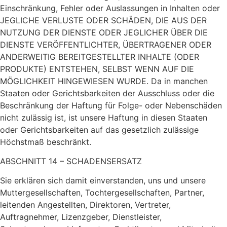
Einschränkung, Fehler oder Auslassungen in Inhalten oder
JEGLICHE VERLUSTE ODER SCHÄDEN, DIE AUS DER
NUTZUNG DER DIENSTE ODER JEGLICHER ÜBER DIE
DIENSTE VERÖFFENTLICHTER, ÜBERTRAGENER ODER
ANDERWEITIG BEREITGESTELLTER INHALTE (ODER
PRODUKTE) ENTSTEHEN, SELBST WENN AUF DIE
MÖGLICHKEIT HINGEWIESEN WURDE. Da in manchen
Staaten oder Gerichtsbarkeiten der Ausschluss oder die
Beschränkung der Haftung für Folge- oder Nebenschäden
nicht zulässig ist, ist unsere Haftung in diesen Staaten
oder Gerichtsbarkeiten auf das gesetzlich zulässige
Höchstmaß beschränkt.
ABSCHNITT 14 – SCHADENSERSATZ
Sie erklären sich damit einverstanden, uns und unsere
Muttergesellschaften, Tochtergesellschaften, Partner,
leitenden Angestellten, Direktoren, Vertreter,
Auftragnehmer, Lizenzgeber, Dienstleister,