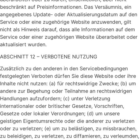
beschränkt auf Preisinformationen. Das Versäumnis, ein
angegebenes Update- oder Aktualisierungsdatum auf den
Service oder eine zugehörige Website anzuwenden, gilt
nicht als Hinweis darauf, dass alle Informationen auf dem
Service oder einer zugehörigen Website überarbeitet oder
aktualisiert wurden.
ABSCHNITT 12 – VERBOTENE NUTZUNG
Zusätzlich zu den anderen in den Servicebedingungen
festgelegten Verboten dürfen Sie diese Website oder ihre
Inhalte nicht nutzen: (a) für rechtswidrige Zwecke; (b) um
andere zur Begehung oder Teilnahme an rechtswidrigen
Handlungen aufzufordern; (c) unter Verletzung
internationaler oder britischer Gesetze, Vorschriften,
Gesetze oder lokaler Verordnungen; (d) um unsere
geistigen Eigentumsrechte oder die anderer zu verletzen
oder zu verletzen; (e) um zu belästigen, zu missbrauchen,
zu beleidigen, zu verletzen, zu diffamieren, zu verleumden,