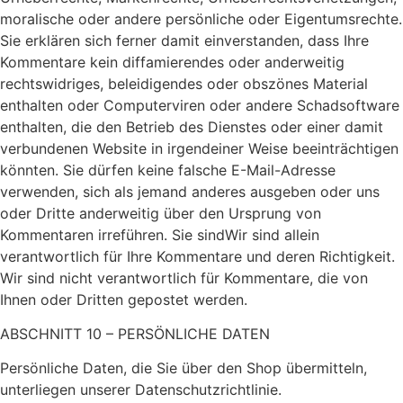
moralische oder andere persönliche oder Eigentumsrechte.
Sie erklären sich ferner damit einverstanden, dass Ihre
Kommentare kein diffamierendes oder anderweitig
rechtswidriges, beleidigendes oder obszönes Material
enthalten oder Computerviren oder andere Schadsoftware
enthalten, die den Betrieb des Dienstes oder einer damit
verbundenen Website in irgendeiner Weise beeinträchtigen
könnten. Sie dürfen keine falsche E-Mail-Adresse
verwenden, sich als jemand anderes ausgeben oder uns
oder Dritte anderweitig über den Ursprung von
Kommentaren irreführen. Sie sindWir sind allein
verantwortlich für Ihre Kommentare und deren Richtigkeit.
Wir sind nicht verantwortlich für Kommentare, die von
Ihnen oder Dritten gepostet werden.
ABSCHNITT 10 – PERSÖNLICHE DATEN
Persönliche Daten, die Sie über den Shop übermitteln,
unterliegen unserer Datenschutzrichtlinie.