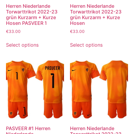
Herren Niederlande
Herren Niederlande
Torwarttrikot 2022-23
Torwarttrikot 2022-23
grün Kurzarm + Kurze
grün Kurzarm + Kurze
Hosen PASVEER 1
Hosen
€
33.00
€
33.00
Select options
Select options
PASVEER #1 Herren
Herren Niederlande