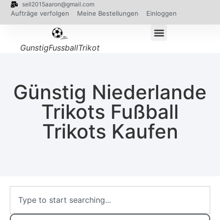
sell2015aaron@gmail.com
Aufträge verfolgen
Meine Bestellungen
Einloggen
GunstigFussballTrikot
Günstig Niederlande
Trikots Fußball
Trikots Kaufen