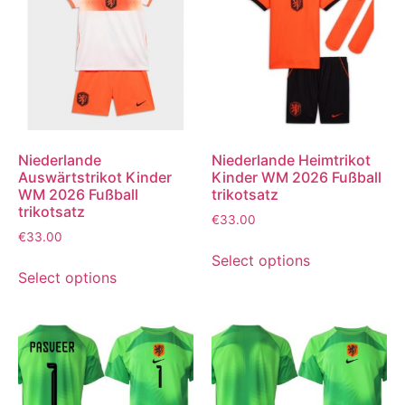
Niederlande
Niederlande Heimtrikot
Auswärtstrikot Kinder
Kinder WM 2026 Fußball
WM 2026 Fußball
trikotsatz
trikotsatz
€
33.00
€
33.00
Select options
Select options