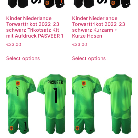
Kinder Niederlande
Kinder Niederlande
Torwarttrikot 2022-23
Torwarttrikot 2022-23
schwarz Trikotsatz Kit
schwarz Kurzarm +
mit Aufdruck PASVEER 1
Kurze Hosen
€
33.00
€
33.00
Select options
Select options