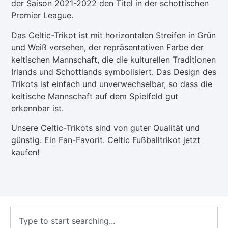
der Saison 2021-2022 den Titel in der schottischen
Premier League.
Das Celtic-Trikot ist mit horizontalen Streifen in Grün
und Weiß versehen, der repräsentativen Farbe der
keltischen Mannschaft, die die kulturellen Traditionen
Irlands und Schottlands symbolisiert. Das Design des
Trikots ist einfach und unverwechselbar, so dass die
keltische Mannschaft auf dem Spielfeld gut
erkennbar ist.
Unsere Celtic-Trikots sind von guter Qualität und
günstig. Ein Fan-Favorit. Celtic Fußballtrikot jetzt
kaufen!