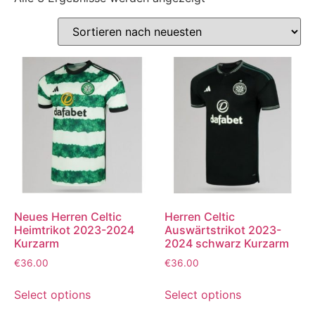
Neues Herren Celtic
Herren Celtic
Heimtrikot 2023-2024
Auswärtstrikot 2023-
Kurzarm
2024 schwarz Kurzarm
€
36.00
€
36.00
Select options
Select options