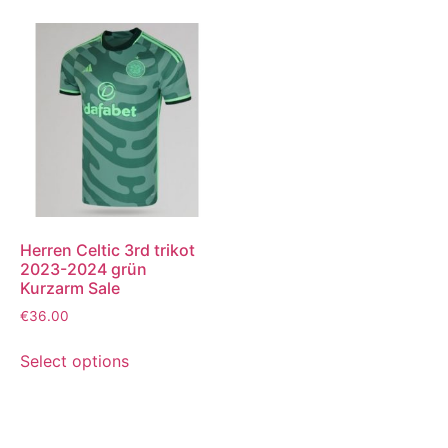
Herren Celtic 3rd trikot
2023-2024 grün
Kurzarm Sale
€
36.00
Select options