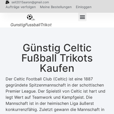
sell2015aaron@gmail.com
Aufträge verfolgen
Meine Bestellungen
Einloggen
GunstigFussballTrikot
Günstig Celtic
Fußball Trikots
Kaufen
Der Celtic Football Club (Celtic) ist eine 1887
gegründete Spitzenmannschaft in der schottischen
Premier League. Der Spielstil von Celtic ist hart und
legt Wert auf Teamwork und Kampfgeist. Die
Mannschaft ist in der heimischen Liga äußerst
konkurrenzfähig. Zuletzt gewann die Mannschaft in