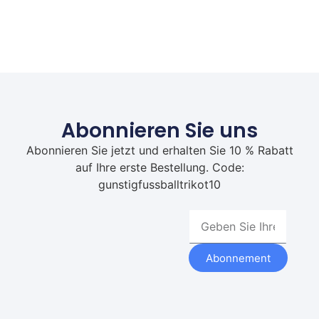
Abonnieren Sie uns
Abonnieren Sie jetzt und erhalten Sie 10 % Rabatt
auf Ihre erste Bestellung. Code:
gunstigfussballtrikot10
Abonnement