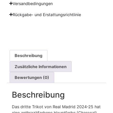
Versandbedingungen
Rückgabe- und Erstattungsrichtlinie
Beschreibung
Zusätzliche Informationen
Bewertungen (0)
Beschreibung
Das dritte Trikot von Real Madrid 2024-25 hat
eine anthrazitfarbene Hauptfarbe (Charcoal),