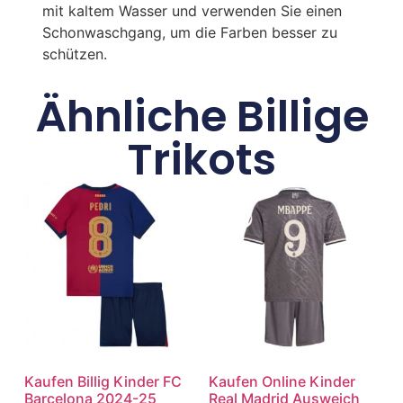
mit kaltem Wasser und verwenden Sie einen
Schonwaschgang, um die Farben besser zu
schützen.
Ähnliche Billige
Trikots
Kaufen Billig Kinder FC
Kaufen Online Kinder
Barcelona 2024-25
Real Madrid Ausweich