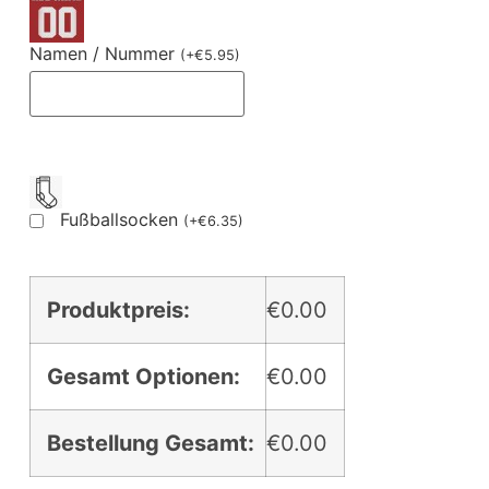
Namen / Nummer
(
+
€
5.95
)
Fußballsocken
(
+
€
6.35
)
Produktpreis:
€0.00
Gesamt Optionen:
€0.00
Bestellung Gesamt:
€0.00