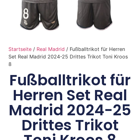
Startseite
/
Real Madrid
/ Fußballtrikot für Herren
Set Real Madrid 2024-25 Drittes Trikot Toni Kroos
8
Fußballtrikot für
Herren Set Real
Madrid 2024-25
Drittes Trikot