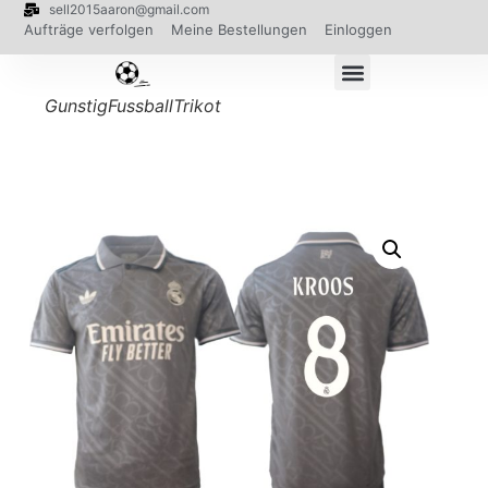
sell2015aaron@gmail.com
Aufträge verfolgen
Meine Bestellungen
Einloggen
GunstigFussballTrikot