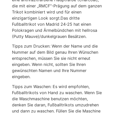
die mit einer „RMCF“-Prägung auf dem ganzen
Trikot kombiniert wird und für einen
einzigartigen Look sorgt.Das dritte
Fußballtrikot von Madrid 24-25 hat einen
Polokragen und Ärmelbündchen mit hellrosa
(Putty Mauve)/dunkelgrauen Besätzen.
Tipps zum Drucken: Wenn der Name und die
Nummer auf dem Bild genau Ihren Wünschen
entsprechen, müssen Sie sie nicht erneut
eingeben. Wenn nicht, sollten Sie Ihren
gewünschten Namen und Ihre Nummer
eingeben.
Tipps zum Waschen: Es wird empfohlen,
Fußballtrikots von Hand zu waschen. Wenn Sie
die Waschmaschine benutzen möchten,
denken Sie daran, Fußballtrikots umzudrehen
und dann zu waschen. Füllen Sie die Maschine