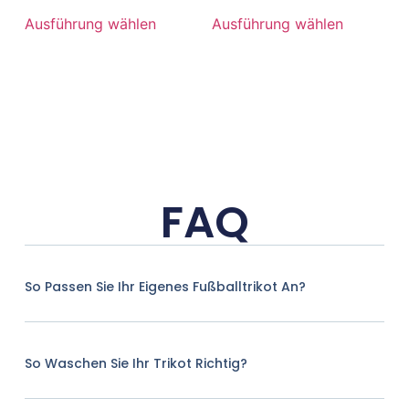
Ausführung wählen
Ausführung wählen
FAQ
So Passen Sie Ihr Eigenes Fußballtrikot An?
So Waschen Sie Ihr Trikot Richtig?