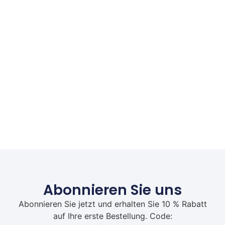
Abonnieren Sie uns
Abonnieren Sie jetzt und erhalten Sie 10 % Rabatt
auf Ihre erste Bestellung. Code: