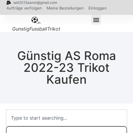
sell2015aaron@gmail.com
Aufträge verfolgen
Meine Bestellungen
Einloggen
GunstigFussballTrikot
Günstig AS Roma
2022-23 Trikot
Kaufen