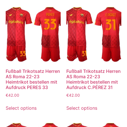
Fußball Trikotsatz Herren
Fußball Trikotsatz Herren
AS Roma 22-23
AS Roma 22-23
Heimtrikot bestellen mit
Heimtrikot bestellen mit
Aufdruck PERES 33
Aufdruck C.PÉREZ 31
€
42.00
€
42.00
Select options
Select options