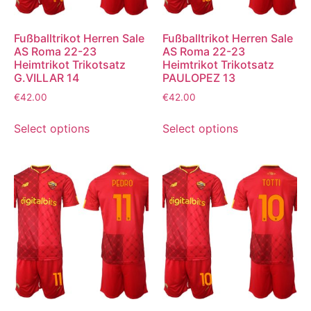
Fußballtrikot Herren Sale
Fußballtrikot Herren Sale
AS Roma 22-23
AS Roma 22-23
Heimtrikot Trikotsatz
Heimtrikot Trikotsatz
G.VILLAR 14
PAULOPEZ 13
€
42.00
€
42.00
Select options
Select options