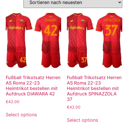
Fußball Trikotsatz Herren
Fußball Trikotsatz Herren
AS Roma 22-23
AS Roma 22-23
Heimtrikot bestellen mit
Heimtrikot bestellen mit
Aufdruck DIAWARA 42
Aufdruck SPINAZZOLA
37
€
42.00
€
42.00
Select options
Select options