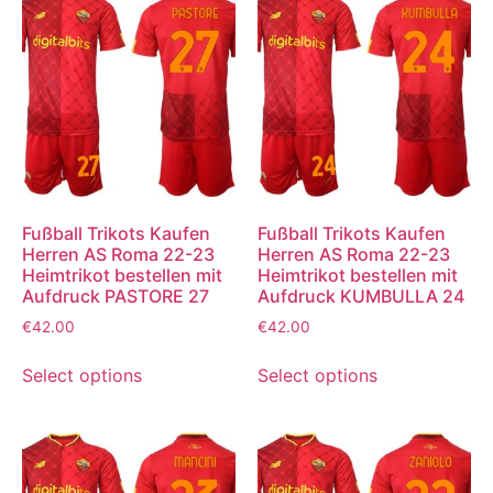
Fußball Trikots Kaufen
Fußball Trikots Kaufen
Herren AS Roma 22-23
Herren AS Roma 22-23
Heimtrikot bestellen mit
Heimtrikot bestellen mit
Aufdruck PASTORE 27
Aufdruck KUMBULLA 24
€
42.00
€
42.00
Select options
Select options