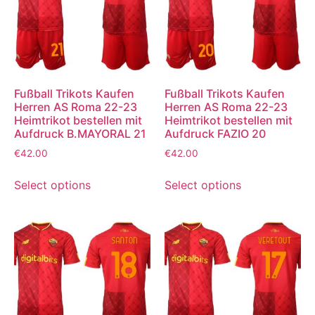
Fußball Trikots Kaufen
Fußball Trikots Kaufen
Herren AS Roma 22-23
Herren AS Roma 22-23
Heimtrikot bestellen mit
Heimtrikot bestellen mit
Aufdruck B.MAYORAL 21
Aufdruck FAZIO 20
€
42.00
€
42.00
Select options
Select options