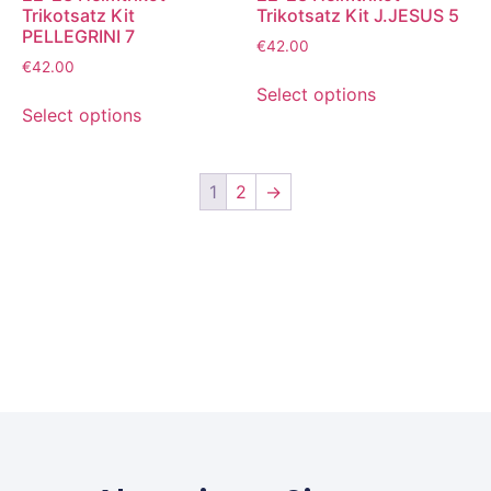
Trikotsatz Kit
Trikotsatz Kit J.JESUS 5
PELLEGRINI 7
€
42.00
€
42.00
Select options
Select options
1
2
→