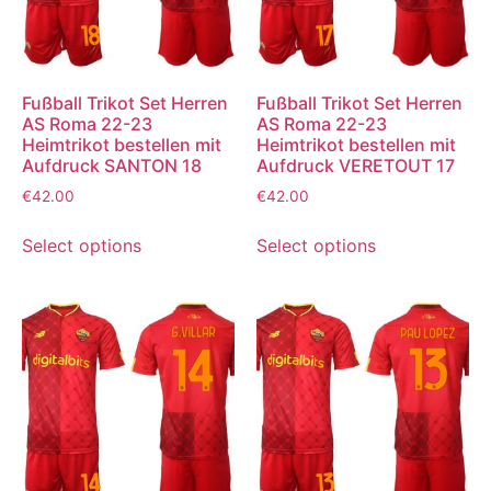
Fußball Trikot Set Herren
Fußball Trikot Set Herren
AS Roma 22-23
AS Roma 22-23
Heimtrikot bestellen mit
Heimtrikot bestellen mit
Aufdruck SANTON 18
Aufdruck VERETOUT 17
€
42.00
€
42.00
Select options
Select options