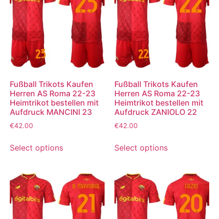
Fußball Trikots Kaufen
Fußball Trikots Kaufen
Herren AS Roma 22-23
Herren AS Roma 22-23
Heimtrikot bestellen mit
Heimtrikot bestellen mit
Aufdruck MANCINI 23
Aufdruck ZANIOLO 22
€
42.00
€
42.00
Select options
Select options