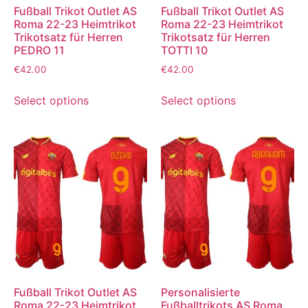
Fußball Trikot Outlet AS
Fußball Trikot Outlet AS
Roma 22-23 Heimtrikot
Roma 22-23 Heimtrikot
Trikotsatz für Herren
Trikotsatz für Herren
PEDRO 11
TOTTI 10
€
42.00
€
42.00
Select options
Select options
Fußball Trikot Outlet AS
Personalisierte
Roma 22-23 Heimtrikot
Fußballtrikots AS Roma