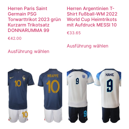
Herren Paris Saint
Herren Argentinien T-
Germain PSG
Shirt Fußball-WM 2022
Torwarttrikot 2023 grün
World Cup Heimtrikots
Kurzarm Trikotsatz
mit Aufdruck MESSI 10
DONNARUMMA 99
€
33.65
€
42.00
Ausführung wählen
Ausführung wählen