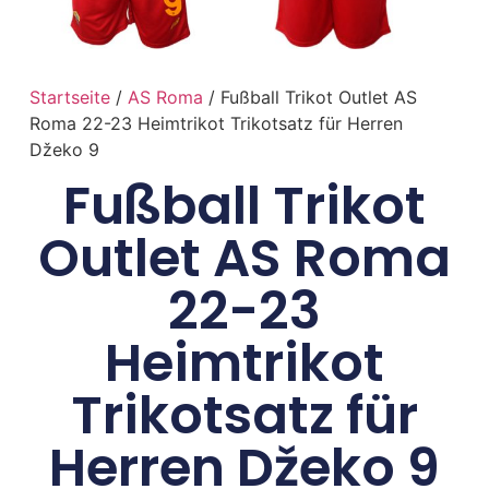
Startseite
/
AS Roma
/ Fußball Trikot Outlet AS
Roma 22-23 Heimtrikot Trikotsatz für Herren
Džeko 9
Fußball Trikot
Outlet AS Roma
22-23
Heimtrikot
Trikotsatz für
Herren Džeko 9