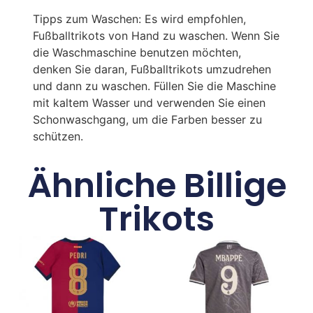
Tipps zum Waschen: Es wird empfohlen,
Fußballtrikots von Hand zu waschen. Wenn Sie
die Waschmaschine benutzen möchten,
denken Sie daran, Fußballtrikots umzudrehen
und dann zu waschen. Füllen Sie die Maschine
mit kaltem Wasser und verwenden Sie einen
Schonwaschgang, um die Farben besser zu
schützen.
Ähnliche Billige
Trikots