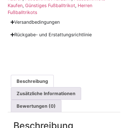
Kaufen
,
Günstiges Fußballtrikot
,
Herren
Fußballtrikots
Versandbedingungen
Rückgabe- und Erstattungsrichtlinie
Beschreibung
Zusätzliche Informationen
Bewertungen (0)
Beschreibung