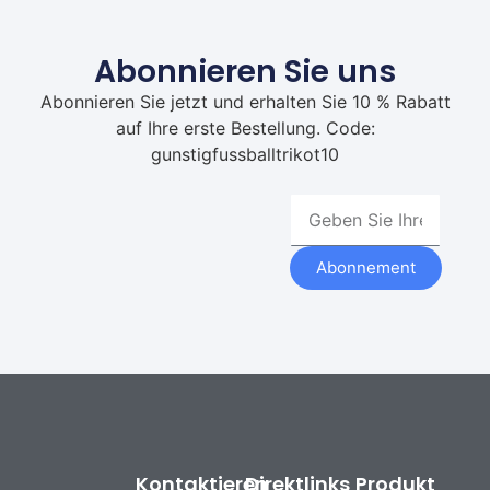
Abonnieren Sie uns
Abonnieren Sie jetzt und erhalten Sie 10 % Rabatt
auf Ihre erste Bestellung. Code:
gunstigfussballtrikot10
Abonnement
Kontaktieren
Direktlinks
Produkt