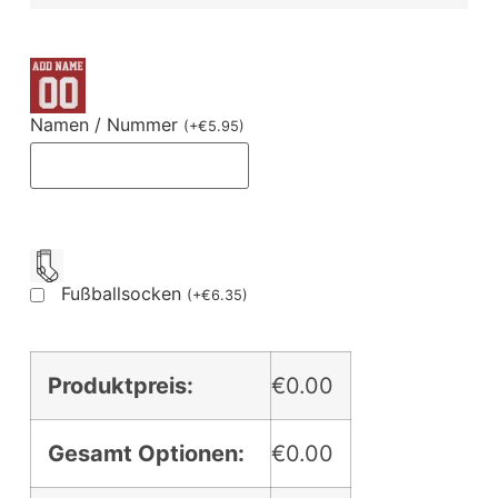
Namen / Nummer
(
+
€
5.95
)
Fußballsocken
(
+
€
6.35
)
Produktpreis:
€0.00
Gesamt Optionen:
€0.00