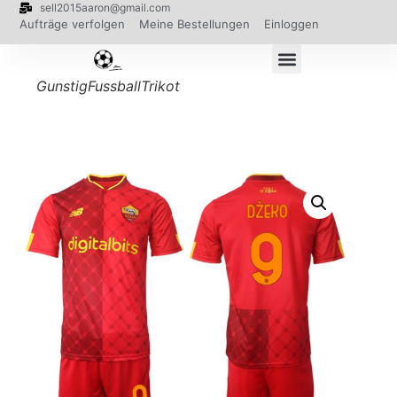
sell2015aaron@gmail.com
Aufträge verfolgen
Meine Bestellungen
Einloggen
GunstigFussballTrikot