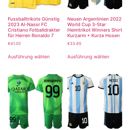
Fussballtrikots Günstig
Neuen Argentinien 2022
2023 Al-Nassr FC
World Cup 3-Star
Cristiano Fotballdrakter
Heimtrikot Winners Shirt
für Herren Ronaldo 7
Kurzarm + Kurze Hosen
€
41.00
€
33.65
Ausführung wählen
Ausführung wählen