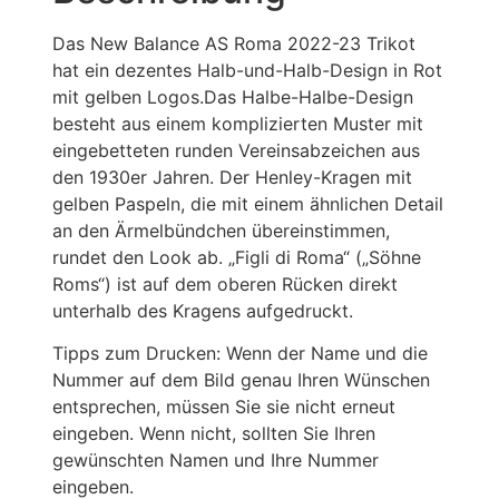
Das New Balance AS Roma 2022-23 Trikot
hat ein dezentes Halb-und-Halb-Design in Rot
mit gelben Logos.Das Halbe-Halbe-Design
besteht aus einem komplizierten Muster mit
eingebetteten runden Vereinsabzeichen aus
den 1930er Jahren. Der Henley-Kragen mit
gelben Paspeln, die mit einem ähnlichen Detail
an den Ärmelbündchen übereinstimmen,
rundet den Look ab. „Figli di Roma“ („Söhne
Roms“) ist auf dem oberen Rücken direkt
unterhalb des Kragens aufgedruckt.
Tipps zum Drucken: Wenn der Name und die
Nummer auf dem Bild genau Ihren Wünschen
entsprechen, müssen Sie sie nicht erneut
eingeben. Wenn nicht, sollten Sie Ihren
gewünschten Namen und Ihre Nummer
eingeben.