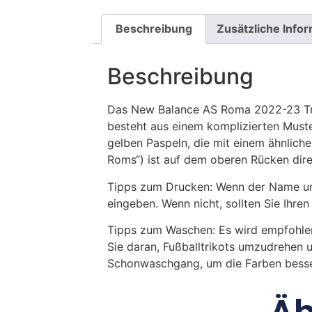
Beschreibung
Zusätzliche Info
Beschreibung
Das New Balance AS Roma 2022-23 Tri
besteht aus einem komplizierten Must
gelben Paspeln, die mit einem ähnlich
Roms“) ist auf dem oberen Rücken dire
Tipps zum Drucken: Wenn der Name und
eingeben. Wenn nicht, sollten Sie Ih
Tipps zum Waschen: Es wird empfohle
Sie daran, Fußballtrikots umzudrehen 
Schonwaschgang, um die Farben besse