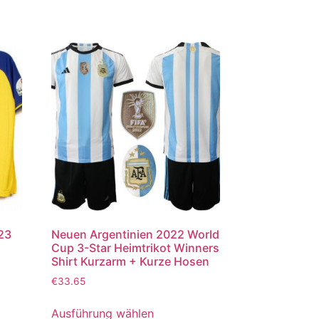
023
Neuen Argentinien 2022 World
Cup 3-Star Heimtrikot Winners
Shirt Kurzarm + Kurze Hosen
€
33.65
Ausführung wählen