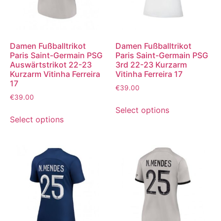
Damen Fußballtrikot
Damen Fußballtrikot
Paris Saint-Germain PSG
Paris Saint-Germain PSG
Auswärtstrikot 22-23
3rd 22-23 Kurzarm
Kurzarm Vitinha Ferreira
Vitinha Ferreira 17
17
€
39.00
€
39.00
Select options
Select options