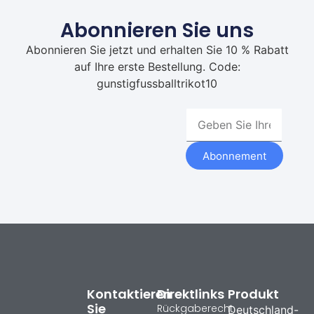
Abonnieren Sie uns
Abonnieren Sie jetzt und erhalten Sie 10 % Rabatt
auf Ihre erste Bestellung. Code:
gunstigfussballtrikot10
Abonnement
Kontaktieren
Direktlinks
Produkt
Sie
Rückgaberecht
Deutschland-