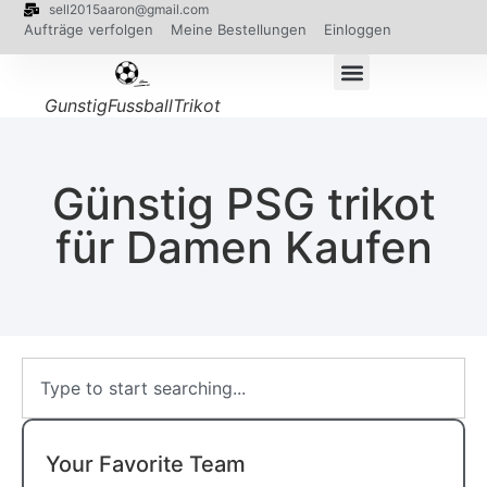
sell2015aaron@gmail.com
Aufträge verfolgen
Meine Bestellungen
Einloggen
GunstigFussballTrikot
Günstig PSG trikot
für Damen Kaufen
Your Favorite Team