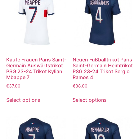
Kaufe Frauen Paris Saint-
Neuen Fußballtrikot Paris
Germain Auswärtstrikot
Saint-Germain Heimtrikot
PSG 23-24 Trikot Kylian
PSG 23-24 Trikot Sergio
Mbappe 7
Ramos 4
€
37.00
€
38.00
Select options
Select options