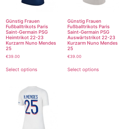
Günstig Frauen
Günstig Frauen
Fußballtrikots Paris
Fußballtrikots Paris
Saint-Germain PSG
Saint-Germain PSG
Heimtrikot 22-23
Auswärtstrikot 22-23
Kurzarm Nuno Mendes
Kurzarm Nuno Mendes
25
25
€
39.00
€
39.00
Select options
Select options