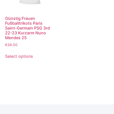
Günstig Frauen
Fußballtrikots Paris
Saint-Germain PSG 3rd
22-23 Kurzarm Nuno
Mendes 25
€
39.00
Select options