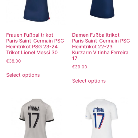
Frauen Fußballtrikot
Damen Fußballtrikot
Paris Saint-Germain PSG
Paris Saint-Germain PSG
Heimtrikot PSG 23-24
Heimtrikot 22-23
Trikot Lionel Messi 30
Kurzarm Vitinha Ferreira
17
€
38.00
€
39.00
Select options
Select options