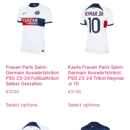
Frauen Paris Saint-
Kaufe Frauen Paris Saint-
Germain Auswärtstrikot
Germain Auswärtstrikot
PSG 23-24 Fußballtrikot
PSG 23-24 Trikot Neymar
Selbst Gestalten
Jr 10
€
37.00
€
37.00
Select options
Select options