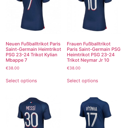
Neuen Fußballtrikot Paris
Frauen Fußballtrikot
Saint-Germain Heimtrikot
Paris Saint-Germain PSG
PSG 23-24 Trikot Kylian
Heimtrikot PSG 23-24
Mbappe 7
Trikot Neymar Jr 10
€
38.00
€
38.00
Select options
Select options