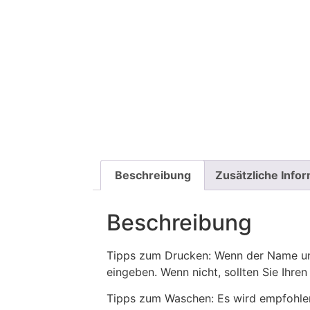
Beschreibung
Zusätzliche Info
Beschreibung
Tipps zum Drucken: Wenn der Name und
eingeben. Wenn nicht, sollten Sie Ih
Tipps zum Waschen: Es wird empfohle