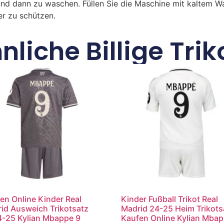
und dann zu waschen. Füllen Sie die Maschine mit kaltem 
r zu schützen.
nliche Billige Trik
en Online Kinder Real
Kinder Fußball Trikot Real
id Ausweich Trikotsatz
Madrid 24-25 Heim Trikots
-25 Kylian Mbappe 9
Kaufen Online Kylian Mba