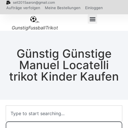
sell2015aaron@gmail.com
Aufträge verfolgen
Meine Bestellungen
Einloggen
GunstigFussballTrikot
Günstig Günstige
Manuel Locatelli
trikot Kinder Kaufen