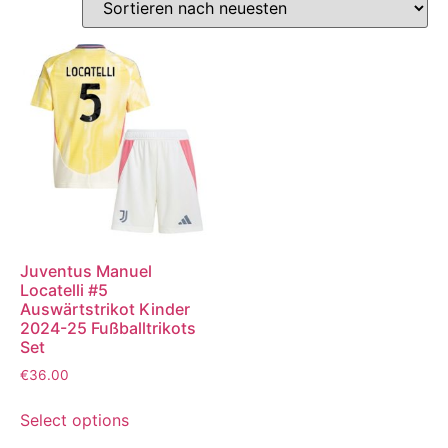
Juventus Manuel
Locatelli #5
Auswärtstrikot Kinder
2024-25 Fußballtrikots
Set
€
36.00
Select options