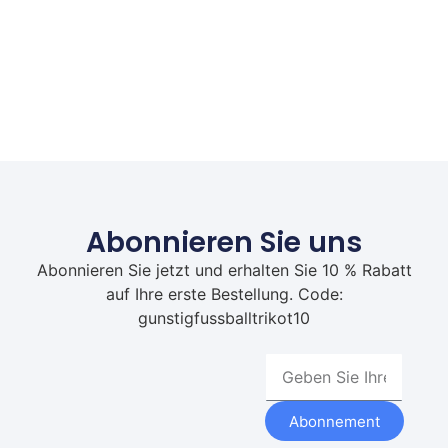
Abonnieren Sie uns
Abonnieren Sie jetzt und erhalten Sie 10 % Rabatt
auf Ihre erste Bestellung. Code:
gunstigfussballtrikot10
Abonnement