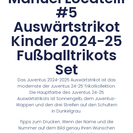
#5
Auswärtstrikot
Kinder 2024-25
Fußballtrikots
Set
Das Juventus 2024-2025 Auswärtstrikot ist das
modernste der Juventus 24-25 Trikotkollektion.
Die Hauptfarbe des Juventus 24-25
Auswärtstrikots ist Sonnengelb, dem Juventus-
Wappen und den drei Streifen auf den Schultern
in Dunkelgrau.
Tipps zum Drucken: Wenn der Name und die
Nummer auf dem Bild genau Ihren Wünschen