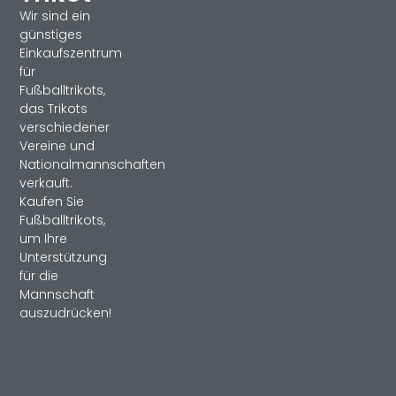
Wir sind ein
günstiges
Einkaufszentrum
für
Fußballtrikots,
das Trikots
verschiedener
Vereine und
Nationalmannschaften
verkauft.
Kaufen Sie
Fußballtrikots,
um Ihre
Unterstützung
für die
Mannschaft
auszudrücken!