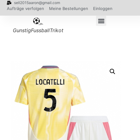
sell2015aaron@gmail.com
Aufträge verfolgen
Meine Bestellungen
Einloggen
GunstigFussballTrikot