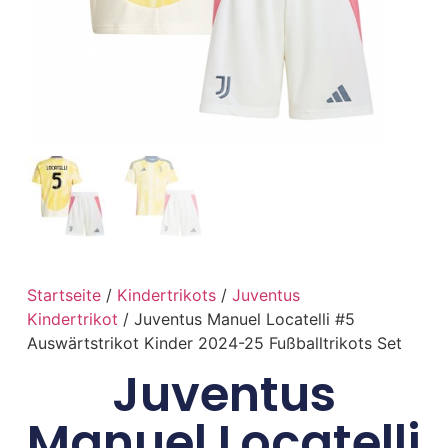
Startseite
/
Kindertrikots
/
Juventus
Kindertrikot
/ Juventus Manuel Locatelli #5
Auswärtstrikot Kinder 2024-25 Fußballtrikots Set
Juventus
Manuel Locatelli