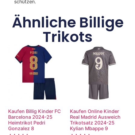
schützen.
Ähnliche Billige
Trikots
Kaufen Billig Kinder FC
Kaufen Online Kinder
Barcelona 2024-25
Real Madrid Ausweich
Heimtrikot Pedri
Trikotsatz 2024-25
Gonzalez 8
Kylian Mbappe 9