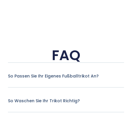
FAQ
So Passen Sie Ihr Eigenes Fußballtrikot An?
So Waschen Sie Ihr Trikot Richtig?