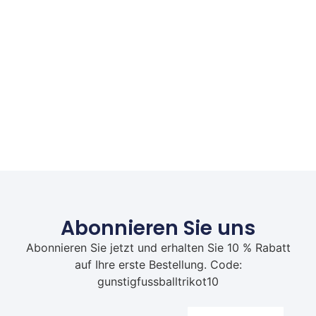
Abonnieren Sie uns
Abonnieren Sie jetzt und erhalten Sie 10 % Rabatt
auf Ihre erste Bestellung. Code:
gunstigfussballtrikot10