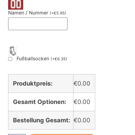
Namen / Nummer
(
+
€
5.95
)
Fußballsocken
(
+
€
6.35
)
Produktpreis:
€0.00
Gesamt Optionen:
€0.00
Bestellung Gesamt:
€0.00