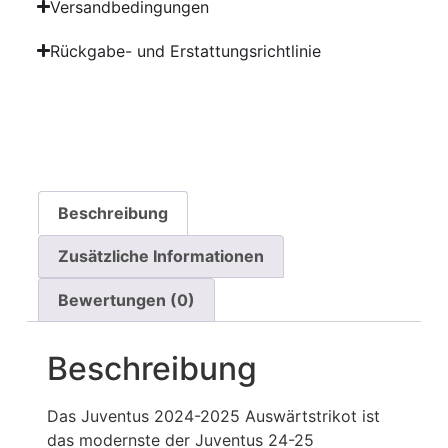
Versandbedingungen
Rückgabe- und Erstattungsrichtlinie
Beschreibung
Zusätzliche Informationen
Bewertungen (0)
Beschreibung
Das Juventus 2024-2025 Auswärtstrikot ist
das modernste der Juventus 24-25