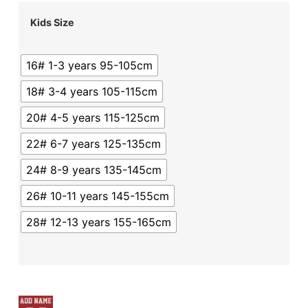
Kids Size
16# 1-3 years 95-105cm
18# 3-4 years 105-115cm
20# 4-5 years 115-125cm
22# 6-7 years 125-135cm
24# 8-9 years 135-145cm
26# 10-11 years 145-155cm
28# 12-13 years 155-165cm