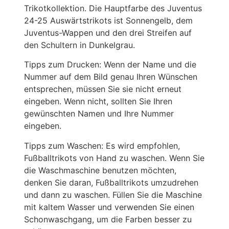
Trikotkollektion. Die Hauptfarbe des Juventus
24-25 Auswärtstrikots ist Sonnengelb, dem
Juventus-Wappen und den drei Streifen auf
den Schultern in Dunkelgrau.
Tipps zum Drucken: Wenn der Name und die
Nummer auf dem Bild genau Ihren Wünschen
entsprechen, müssen Sie sie nicht erneut
eingeben. Wenn nicht, sollten Sie Ihren
gewünschten Namen und Ihre Nummer
eingeben.
Tipps zum Waschen: Es wird empfohlen,
Fußballtrikots von Hand zu waschen. Wenn Sie
die Waschmaschine benutzen möchten,
denken Sie daran, Fußballtrikots umzudrehen
und dann zu waschen. Füllen Sie die Maschine
mit kaltem Wasser und verwenden Sie einen
Schonwaschgang, um die Farben besser zu