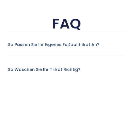
FAQ
So Passen Sie Ihr Eigenes Fußballtrikot An?
So Waschen Sie Ihr Trikot Richtig?