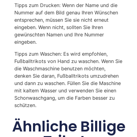
Tipps zum Drucken: Wenn der Name und die
Nummer auf dem Bild genau Ihren Wünschen
entsprechen, müssen Sie sie nicht erneut
eingeben. Wenn nicht, sollten Sie Ihren
gewünschten Namen und Ihre Nummer
eingeben.
Tipps zum Waschen: Es wird empfohlen,
Fußballtrikots von Hand zu waschen. Wenn Sie
die Waschmaschine benutzen möchten,
denken Sie daran, Fußballtrikots umzudrehen
und dann zu waschen. Füllen Sie die Maschine
mit kaltem Wasser und verwenden Sie einen
Schonwaschgang, um die Farben besser zu
schützen.
Ähnliche Billige