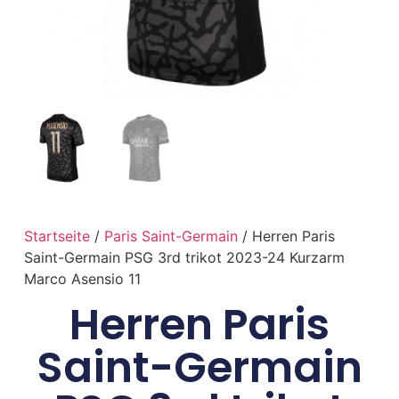
Startseite
/
Paris Saint-Germain
/ Herren Paris
Saint-Germain PSG 3rd trikot 2023-24 Kurzarm
Marco Asensio 11
Herren Paris
Saint-Germain