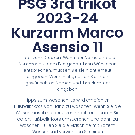
PSG 3rd trikot
2023-24
Kurzarm Marco
Asensio 11
Tipps zum Drucken: Wenn der Name und die
Nummer auf dem Bild genau Ihren Wünschen
entsprechen, müssen Sie sie nicht erneut
eingeben. Wenn nicht, sollten Sie Ihren
gewünschten Namen und Ihre Nummer
eingeben.
Tipps zum Waschen: Es wird empfohlen,
Fußballtrikots von Hand zu waschen. Wenn Sie die
Waschmaschine benutzen möchten, denken Sie
daran, Fußballtrikots umzudrehen und dann zu
waschen. Füllen Sie die Maschine mit kaltem
Wasser und verwenden Sie einen