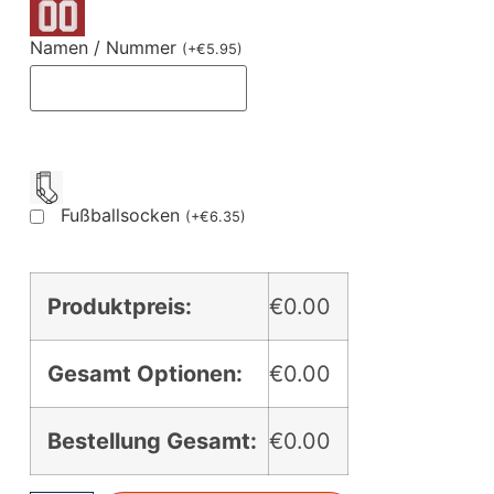
Namen / Nummer
(
+
€
5.95
)
Fußballsocken
(
+
€
6.35
)
Produktpreis:
€0.00
Gesamt Optionen:
€0.00
Bestellung Gesamt:
€0.00