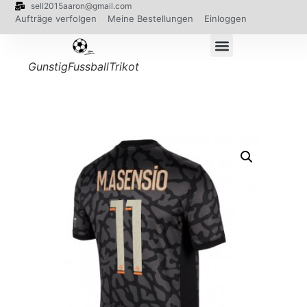
sell2015aaron@gmail.com
Aufträge verfolgen
Meine Bestellungen
Einloggen
GunstigFussballTrikot