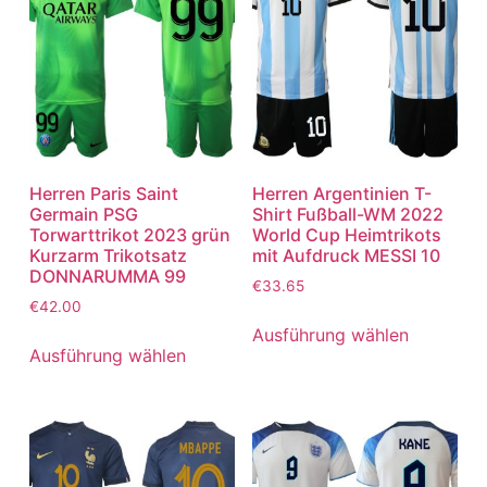
Herren Paris Saint
Herren Argentinien T-
Germain PSG
Shirt Fußball-WM 2022
Torwarttrikot 2023 grün
World Cup Heimtrikots
Kurzarm Trikotsatz
mit Aufdruck MESSI 10
DONNARUMMA 99
€
33.65
€
42.00
Ausführung wählen
Ausführung wählen