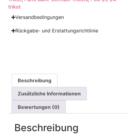
trikot
Versandbedingungen
Rückgabe- und Erstattungsrichtlinie
Beschreibung
Zusätzliche Informationen
Bewertungen (0)
Beschreibung