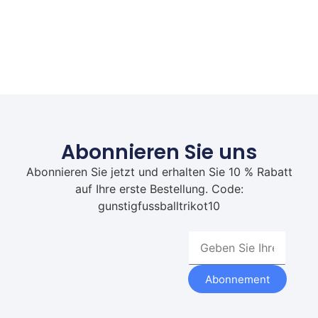
Abonnieren Sie uns
Abonnieren Sie jetzt und erhalten Sie 10 % Rabatt
auf Ihre erste Bestellung. Code:
gunstigfussballtrikot10
Abonnement