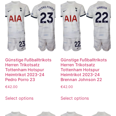
Günstige Fußballtrikots
Günstige Fußballtrikots
Herren Trikotsatz
Herren Trikotsatz
Tottenham Hotspur
Tottenham Hotspur
Heimtrikot 2023-24
Heimtrikot 2023-24
Pedro Porro 23
Brennan Johnson 22
€
42.00
€
42.00
Select options
Select options