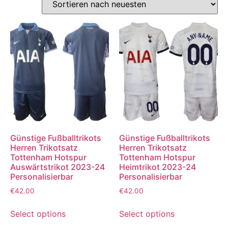
Günstige Fußballtrikots
Günstige Fußballtrikots
Herren Trikotsatz
Herren Trikotsatz
Tottenham Hotspur
Tottenham Hotspur
Auswärtstrikot 2023-24
Heimtrikot 2023-24
Personalisierbar
Personalisierbar
€
42.00
€
42.00
Select options
Select options