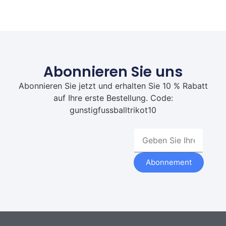
Abonnieren Sie uns
Abonnieren Sie jetzt und erhalten Sie 10 % Rabatt
auf Ihre erste Bestellung. Code:
gunstigfussballtrikot10
Abonnement