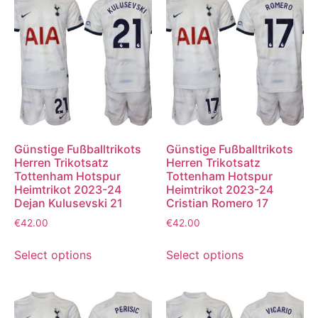
Günstige Fußballtrikots
Günstige Fußballtrikots
Herren Trikotsatz
Herren Trikotsatz
Tottenham Hotspur
Tottenham Hotspur
Heimtrikot 2023-24
Heimtrikot 2023-24
Dejan Kulusevski 21
Cristian Romero 17
€
42.00
€
42.00
Select options
Select options