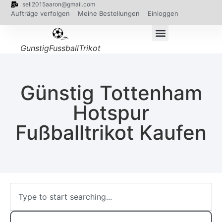
sell2015aaron@gmail.com
Aufträge verfolgen
Meine Bestellungen
Einloggen
GunstigFussballTrikot
Günstig Tottenham
Hotspur
Fußballtrikot Kaufen