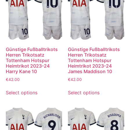
Günstige Fußballtrikots
Günstige Fußballtrikots
Herren Trikotsatz
Herren Trikotsatz
Tottenham Hotspur
Tottenham Hotspur
Heimtrikot 2023-24
Heimtrikot 2023-24
Harry Kane 10
James Maddison 10
€
42.00
€
42.00
Select options
Select options