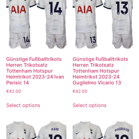
Günstige Fußballtrikots
Günstige Fußballtrikots
Herren Trikotsatz
Herren Trikotsatz
Tottenham Hotspur
Tottenham Hotspur
Heimtrikot 2023-24 Ivan
Heimtrikot 2023-24
Perisic 14
Guglielmo Vicario 13
€
42.00
€
42.00
Select options
Select options