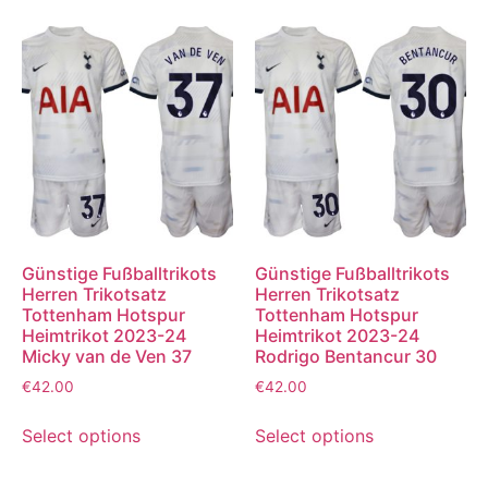
Günstige Fußballtrikots
Günstige Fußballtrikots
Herren Trikotsatz
Herren Trikotsatz
Tottenham Hotspur
Tottenham Hotspur
Heimtrikot 2023-24
Heimtrikot 2023-24
Micky van de Ven 37
Rodrigo Bentancur 30
€
42.00
€
42.00
Select options
Select options