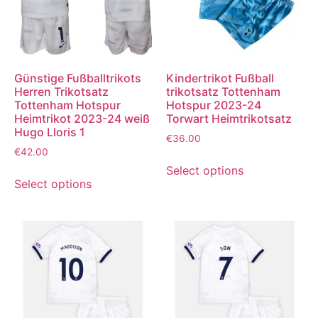
Günstige Fußballtrikots
Kindertrikot Fußball
Herren Trikotsatz
trikotsatz Tottenham
Tottenham Hotspur
Hotspur 2023-24
Heimtrikot 2023-24 weiß
Torwart Heimtrikotsatz
Hugo Lloris 1
€
36.00
€
42.00
Select options
Select options