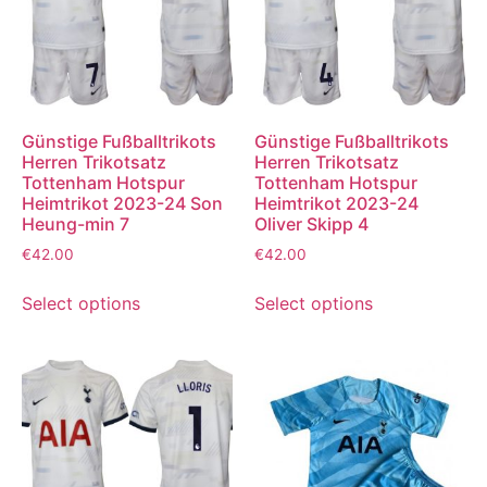
Günstige Fußballtrikots
Günstige Fußballtrikots
Herren Trikotsatz
Herren Trikotsatz
Tottenham Hotspur
Tottenham Hotspur
Heimtrikot 2023-24 Son
Heimtrikot 2023-24
Heung-min 7
Oliver Skipp 4
€
42.00
€
42.00
Select options
Select options