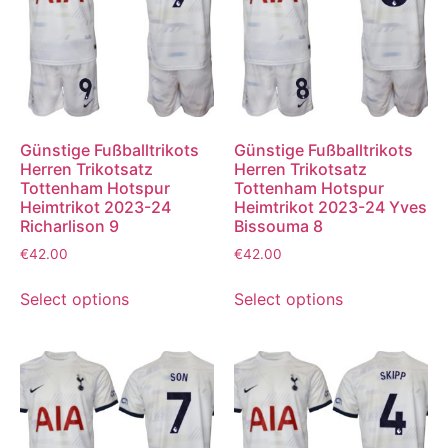
Günstige Fußballtrikots
Günstige Fußballtrikots
Herren Trikotsatz
Herren Trikotsatz
Tottenham Hotspur
Tottenham Hotspur
Heimtrikot 2023-24
Heimtrikot 2023-24 Yves
Richarlison 9
Bissouma 8
€
42.00
€
42.00
Select options
Select options