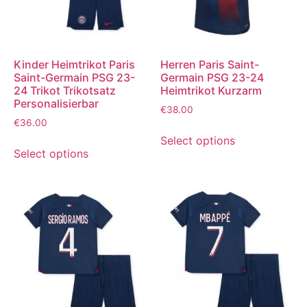
Kinder Heimtrikot Paris
Herren Paris Saint-
Saint-Germain PSG 23-
Germain PSG 23-24
24 Trikot Trikotsatz
Heimtrikot Kurzarm
Personalisierbar
€
38.00
€
36.00
Select options
Select options