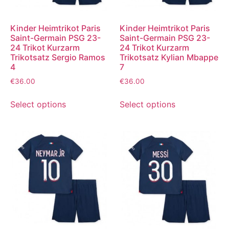
Kinder Heimtrikot Paris
Kinder Heimtrikot Paris
Saint-Germain PSG 23-
Saint-Germain PSG 23-
24 Trikot Kurzarm
24 Trikot Kurzarm
Trikotsatz Sergio Ramos
Trikotsatz Kylian Mbappe
4
7
€
36.00
€
36.00
Select options
Select options