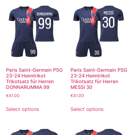
Paris Saint-Germain PSG
Paris Saint-Germain PSG
23-24 Heimtrikot
23-24 Heimtrikot
Trikotsatz für Herren
Trikotsatz für Herren
DONNARUMMA 99
MESSi 30
€
41.00
€
41.00
Select options
Select options