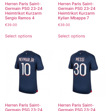
Herren Paris Saint-
Herren Paris Saint-
Germain PSG 23-24
Germain PSG 23-24
Heimtrikot Kurzarm
Heimtrikot Kurzarm
Sergio Ramos 4
Kylian Mbappe 7
€
39.00
€
39.00
Select options
Select options
Herren Paris Saint-
Herren Paris Saint-
Germain PSG 23-24
Germain PSG 23-24