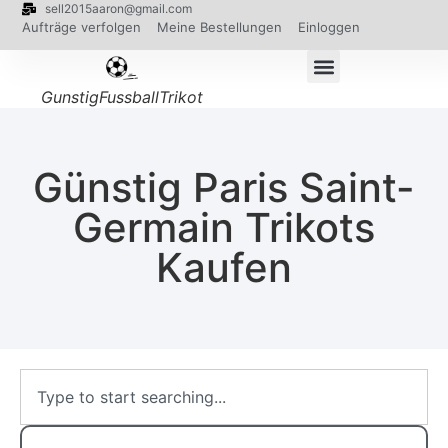
sell2015aaron@gmail.com
Aufträge verfolgen
Meine Bestellungen
Einloggen
GunstigFussballTrikot
Günstig Paris Saint-
Germain Trikots
Kaufen