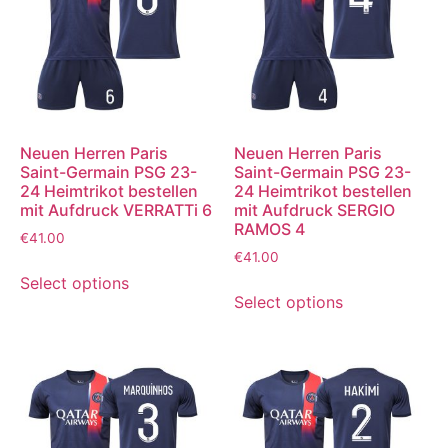
Neuen Herren Paris
Neuen Herren Paris
Saint-Germain PSG 23-
Saint-Germain PSG 23-
24 Heimtrikot bestellen
24 Heimtrikot bestellen
mit Aufdruck VERRATTi 6
mit Aufdruck SERGIO
RAMOS 4
€
41.00
€
41.00
Select options
Select options