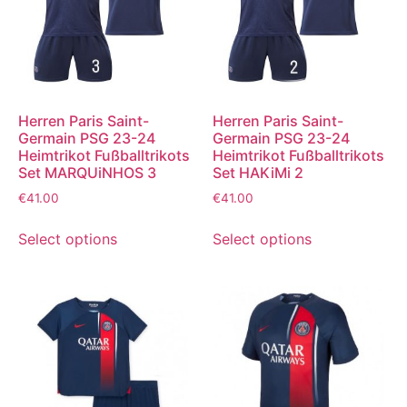
Herren Paris Saint-
Herren Paris Saint-
Germain PSG 23-24
Germain PSG 23-24
Heimtrikot Fußballtrikots
Heimtrikot Fußballtrikots
Set MARQUiNHOS 3
Set HAKiMi 2
€
41.00
€
41.00
Select options
Select options