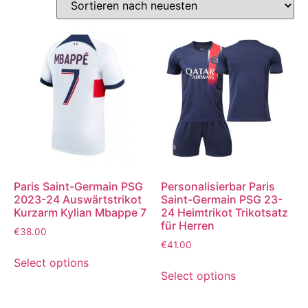
Paris Saint-Germain PSG
Personalisierbar Paris
2023-24 Auswärtstrikot
Saint-Germain PSG 23-
Kurzarm Kylian Mbappe 7
24 Heimtrikot Trikotsatz
für Herren
€
38.00
€
41.00
Select options
Select options