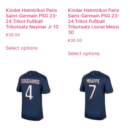
Kinder Heimtrikot Paris
Kinder Heimtrikot Paris
Saint-Germain PSG 23-
Saint-Germain PSG 23-
24 Trikot Fußball
24 Trikot Fußball
Trikotsatz Neymar Jr 10
Trikotsatz Lionel Messi
30
€
36.00
€
36.00
Select options
Select options