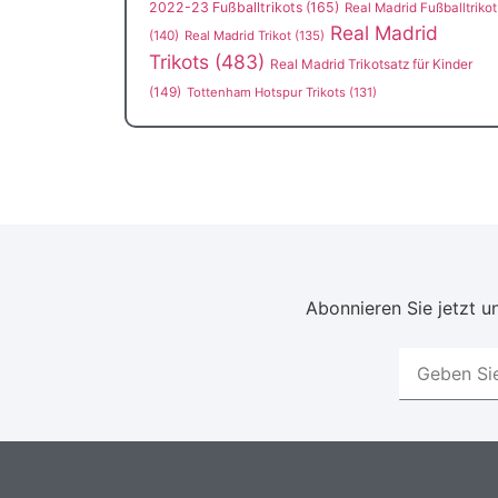
2022-23 Fußballtrikots
(165)
Real Madrid Fußballtrikot
Real Madrid
(140)
Real Madrid Trikot
(135)
Trikots
(483)
Real Madrid Trikotsatz für Kinder
(149)
Tottenham Hotspur Trikots
(131)
Abonnieren Sie jetzt un