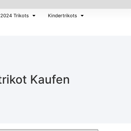
2024 Trikots
Kindertrikots
rikot Kaufen