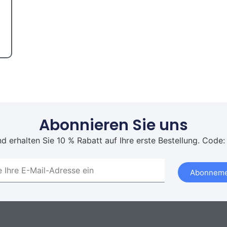
Abonnieren Sie uns
d erhalten Sie 10 % Rabatt auf Ihre erste Bestellung. Code:
Abonneme