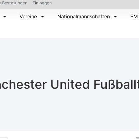
 Bestellungen
Einloggen
Vereine
Nationalmannschaften
EM 
chester United Fußballt