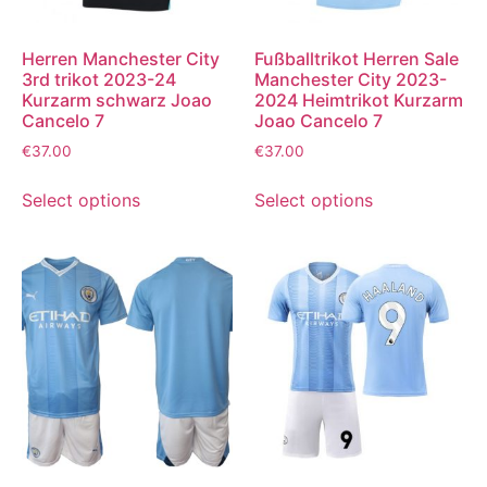
Herren Manchester City
Fußballtrikot Herren Sale
3rd trikot 2023-24
Manchester City 2023-
Kurzarm schwarz Joao
2024 Heimtrikot Kurzarm
Cancelo 7
Joao Cancelo 7
€
37.00
€
37.00
Select options
Select options