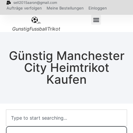
sell2015aaron@gmail.com
Aufträge verfolgen
Meine Bestellungen
Einloggen
GunstigFussballTrikot
Günstig Manchester
City Heimtrikot
Kaufen