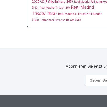
2022-23 Fußballtrikots
(165)
Real Madrid Fußballtrikot
Real Madrid
(140)
Real Madrid Trikot
(135)
Trikots
(483)
Real Madrid Trikotsatz für Kinder
(149)
Tottenham Hotspur Trikots
(131)
Abonnieren Sie jetzt un