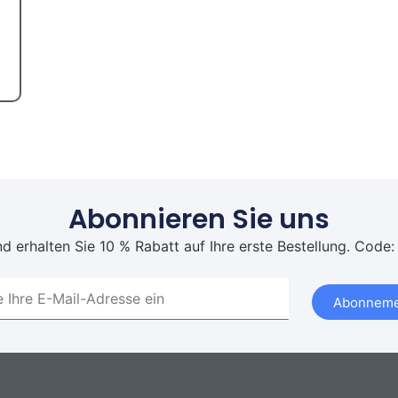
Abonnieren Sie uns
d erhalten Sie 10 % Rabatt auf Ihre erste Bestellung. Code:
Abonneme