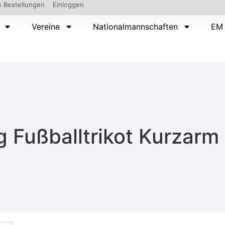
 Bestellungen
Einloggen
Vereine
Nationalmannschaften
EM 
g Fußballtrikot Kurzarm