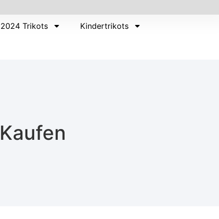
2024 Trikots
Kindertrikots
 Kaufen