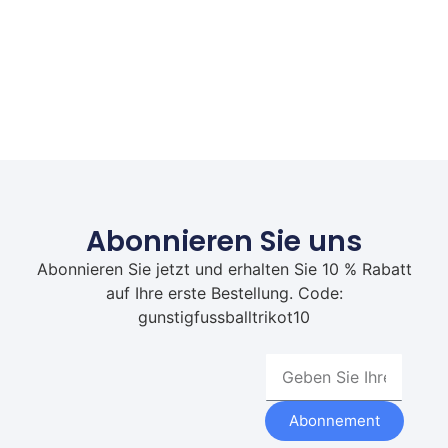
Abonnieren Sie uns
Abonnieren Sie jetzt und erhalten Sie 10 % Rabatt
auf Ihre erste Bestellung. Code:
gunstigfussballtrikot10
Abonnement