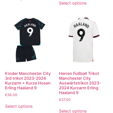
Select options
Kinder Manchester City
Herren Fußball Trikot
3rd trikot 2023-2024
Manchester City
Kurzarm + Kurze Hosen
Auswärtstrikot 2023-
Erling Haaland 9
2024 Kurzarm Erling
Haaland 9
€
36.00
€
37.00
Select options
Select options