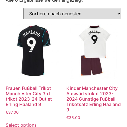
Frauen Fußball Trikot
Kinder Manchester City
Manchester City 3rd
Auswärtstrikot 2023-
trikot 2023-24 Outlet
2024 Günstige Fußball
Erling Haaland 9
Trikotsatz Erling Haaland
9
€
37.00
€
36.00
Select options