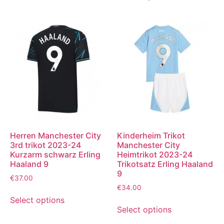
Herren Manchester City
Kinderheim Trikot
3rd trikot 2023-24
Manchester City
Kurzarm schwarz Erling
Heimtrikot 2023-24
Haaland 9
Trikotsatz Erling Haaland
9
€
37.00
€
34.00
Select options
Select options