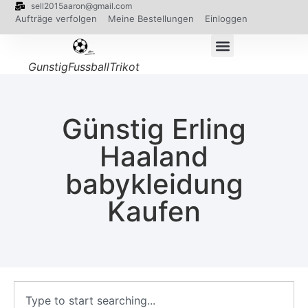
sell2015aaron@gmail.com
Aufträge verfolgen
Meine Bestellungen
Einloggen
GunstigFussballTrikot
Günstig Erling
Haaland
babykleidung
Kaufen