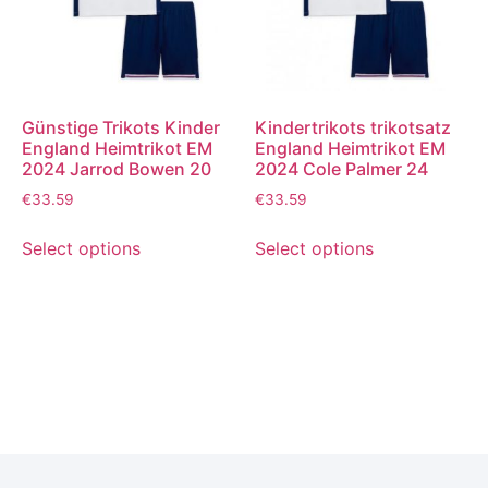
Günstige Trikots Kinder
Kindertrikots trikotsatz
England Heimtrikot EM
England Heimtrikot EM
2024 Jarrod Bowen 20
2024 Cole Palmer 24
€
33.59
€
33.59
Select options
Select options