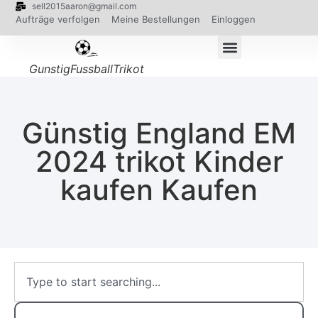
sell2015aaron@gmail.com
Aufträge verfolgen
Meine Bestellungen
Einloggen
GunstigFussballTrikot
Günstig England EM
2024 trikot Kinder
kaufen Kaufen