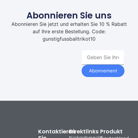
Abonnieren Sie uns
Abonnieren Sie jetzt und erhalten Sie 10 % Rabatt
auf Ihre erste Bestellung. Code:
gunstigfussballtrikot10
Abonnement
Kontaktieren
Direktlinks
Produkt
Sie
Rückgaberecht