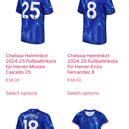
Chelsea Heimtrikot
Chelsea Heimtrikot
2024-25 Fußballtrikots
2024-25 Fußballtrikots
für Herren Moises
für Herren Enzo
Caicedo 25
Fernandez 8
€
38.00
€
38.00
Select options
Select options