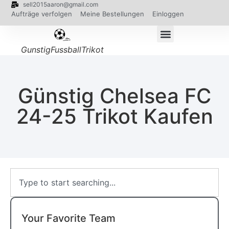
sell2015aaron@gmail.com
Aufträge verfolgen
Meine Bestellungen
Einloggen
GunstigFussballTrikot
Günstig Chelsea FC
24-25 Trikot Kaufen
Your Favorite Team