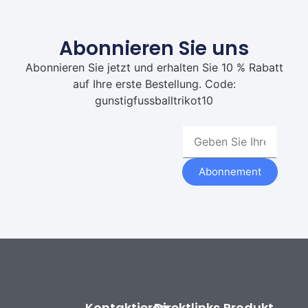
Abonnieren Sie uns
Abonnieren Sie jetzt und erhalten Sie 10 % Rabatt
auf Ihre erste Bestellung. Code:
gunstigfussballtrikot10
Abonnement
Kontaktieren
Direktlinks
Produkt