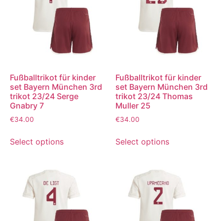
Fußballtrikot für kinder
Fußballtrikot für kinder
set Bayern München 3rd
set Bayern München 3rd
trikot 23/24 Serge
trikot 23/24 Thomas
Gnabry 7
Muller 25
€
34.00
€
34.00
Select options
Select options