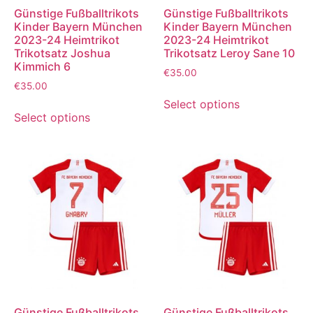
Günstige Fußballtrikots
Günstige Fußballtrikots
Kinder Bayern München
Kinder Bayern München
2023-24 Heimtrikot
2023-24 Heimtrikot
Trikotsatz Joshua
Trikotsatz Leroy Sane 10
Kimmich 6
€
35.00
€
35.00
Select options
Select options
Günstige Fußballtrikots
Günstige Fußballtrikots