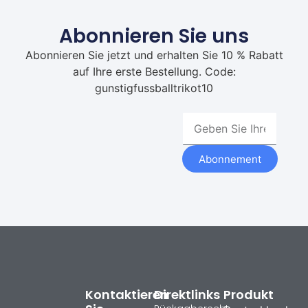
Abonnieren Sie uns
Abonnieren Sie jetzt und erhalten Sie 10 % Rabatt
auf Ihre erste Bestellung. Code:
gunstigfussballtrikot10
Abonnement
Kontaktieren
Direktlinks
Produkt