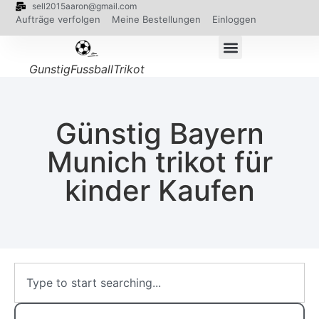
sell2015aaron@gmail.com
Aufträge verfolgen
Meine Bestellungen
Einloggen
GunstigFussballTrikot
Günstig Bayern
Munich trikot für
kinder Kaufen