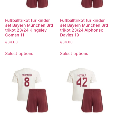
Fußballtrikot für kinder
Fußballtrikot für kinder
set Bayern München 3rd
set Bayern München 3rd
trikot 23/24 Kingsley
trikot 23/24 Alphonso
Coman 11
Davies 19
€
34.00
€
34.00
Select options
Select options