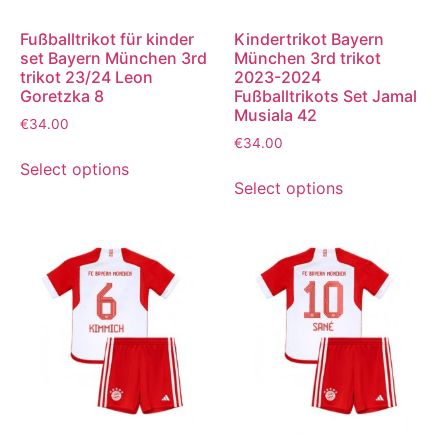
Fußballtrikot für kinder
Kindertrikot Bayern
set Bayern München 3rd
München 3rd trikot
trikot 23/24 Leon
2023-2024
Goretzka 8
Fußballtrikots Set Jamal
Musiala 42
€
34.00
€
34.00
Select options
Select options