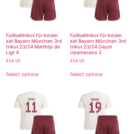
Fußballtrikot für kinder
Fußballtrikot für kinder
set Bayern München 3rd
set Bayern München 3rd
trikot 23/24 Matthijs de
trikot 23/24 Dayot
Ligt 4
Upamecano 2
€
34.00
€
34.00
Select options
Select options