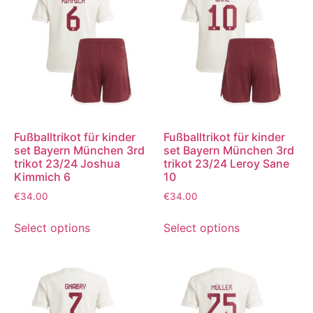
Fußballtrikot für kinder
Fußballtrikot für kinder
set Bayern München 3rd
set Bayern München 3rd
trikot 23/24 Joshua
trikot 23/24 Leroy Sane
Kimmich 6
10
€
34.00
€
34.00
Select options
Select options