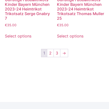
Kinder Bayern München
Kinder Bayern München
2023-24 Heimtrikot
2023-24 Heimtrikot
Trikotsatz Serge Gnabry
Trikotsatz Thomas Muller
7
25
€
35.00
€
35.00
Select options
Select options
1
2
3
→