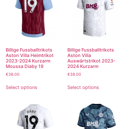
Billige Fussballtrikots
Billige Fussballtrikots
Aston Villa Heimtrikot
Aston Villa
2023-2024 Kurzarm
Auswärtstrikot 2023-
Moussa Diaby 19
2024 Kurzarm
€
38.00
€
38.00
Select options
Select options