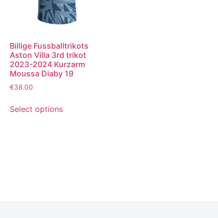
Billige Fussballtrikots
Aston Villa 3rd trikot
2023-2024 Kurzarm
Moussa Diaby 19
€
38.00
Select options