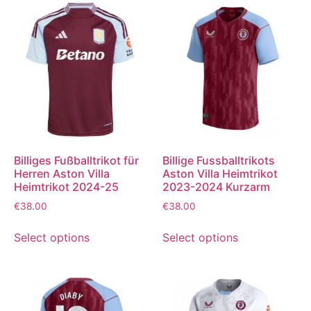
Billiges Fußballtrikot für
Billige Fussballtrikots
Herren Aston Villa
Aston Villa Heimtrikot
Heimtrikot 2024-25
2023-2024 Kurzarm
€
38.00
€
38.00
Select options
Select options