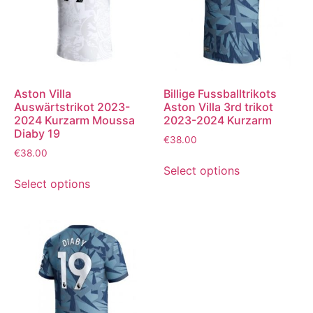
Aston Villa
Billige Fussballtrikots
Auswärtstrikot 2023-
Aston Villa 3rd trikot
2024 Kurzarm Moussa
2023-2024 Kurzarm
Diaby 19
€
38.00
€
38.00
Select options
Select options