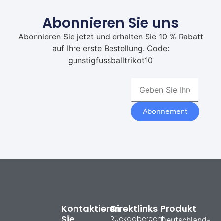
Abonnieren Sie uns
Abonnieren Sie jetzt und erhalten Sie 10 % Rabatt
auf Ihre erste Bestellung. Code:
gunstigfussballtrikot10
Abonnement
Kontaktieren
Direktlinks
Produkt
Sie
Rückgaberecht
Deutschland-