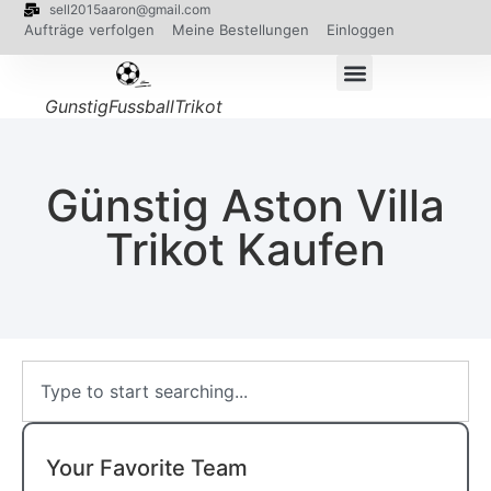
sell2015aaron@gmail.com
Aufträge verfolgen
Meine Bestellungen
Einloggen
GunstigFussballTrikot
Günstig Aston Villa
Trikot Kaufen
Your Favorite Team