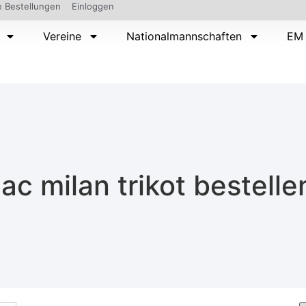
 Bestellungen
Einloggen
Vereine
Nationalmannschaften
EM 
ac milan trikot bestell