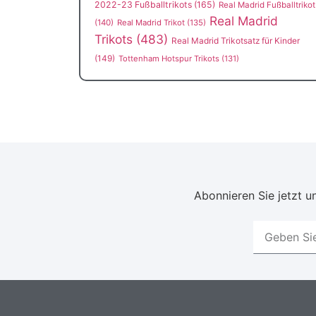
2022-23 Fußballtrikots
(165)
Real Madrid Fußballtrikot
Real Madrid
(140)
Real Madrid Trikot
(135)
Trikots
(483)
Real Madrid Trikotsatz für Kinder
(149)
Tottenham Hotspur Trikots
(131)
Abonnieren Sie jetzt un