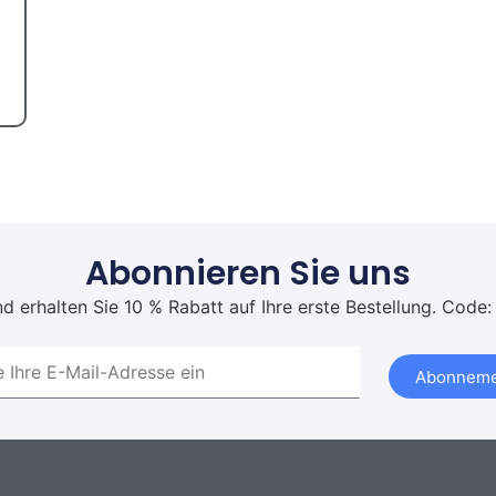
Abonnieren Sie uns
d erhalten Sie 10 % Rabatt auf Ihre erste Bestellung. Code:
Abonneme