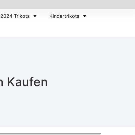
2024 Trikots
Kindertrikots
en Kaufen