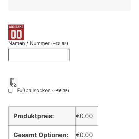
Namen / Nummer
(
+
€
5.95
)
Fußballsocken
(
+
€
6.35
)
Produktpreis:
€0.00
Gesamt Optionen:
€0.00