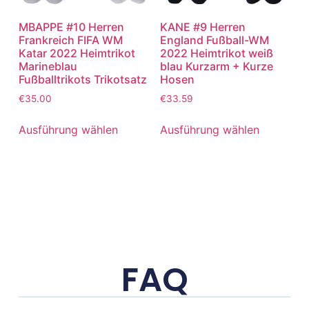
MBAPPE #10 Herren
KANE #9 Herren
Frankreich FIFA WM
England Fußball-WM
Katar 2022 Heimtrikot
2022 Heimtrikot weiß
Marineblau
blau Kurzarm + Kurze
Fußballtrikots Trikotsatz
Hosen
€
35.00
€
33.59
Ausführung wählen
Ausführung wählen
FAQ