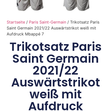
Startseite
/
Paris Saint-Germain
/ Trikotsatz Paris
Saint Germain 2021/22 Auswärtstrikot weiß mit
Aufdruck Mbappé 7
Trikotsatz Paris
Saint Germain
2021/22
Auswärtstrikot
weiß mit
Aufdruck