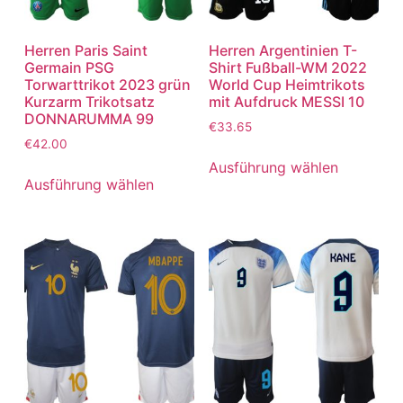
Herren Paris Saint
Herren Argentinien T-
Germain PSG
Shirt Fußball-WM 2022
Torwarttrikot 2023 grün
World Cup Heimtrikots
Kurzarm Trikotsatz
mit Aufdruck MESSI 10
DONNARUMMA 99
€
33.65
€
42.00
Ausführung wählen
Ausführung wählen