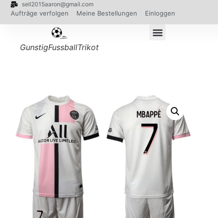
sell2015aaron@gmail.com
Aufträge verfolgen
Meine Bestellungen
Einloggen
GunstigFussballTrikot