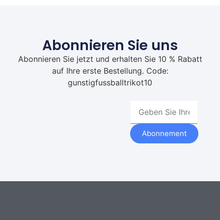
Abonnieren Sie uns
Abonnieren Sie jetzt und erhalten Sie 10 % Rabatt
auf Ihre erste Bestellung. Code:
gunstigfussballtrikot10
Abonnement