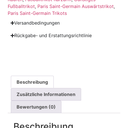
Fußballtrikot
,
Paris Saint-Germain Auswärtstrikot
,
Paris Saint-Germain Trikots
Versandbedingungen
Rückgabe- und Erstattungsrichtlinie
Beschreibung
Zusätzliche Informationen
Bewertungen (0)
Beschreibung