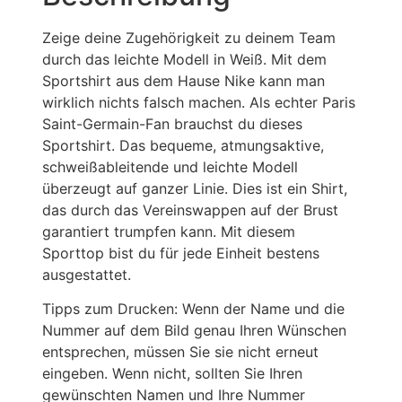
Zeige deine Zugehörigkeit zu deinem Team
durch das leichte Modell in Weiß. Mit dem
Sportshirt aus dem Hause Nike kann man
wirklich nichts falsch machen. Als echter Paris
Saint-Germain-Fan brauchst du dieses
Sportshirt. Das bequeme, atmungsaktive,
schweißableitende und leichte Modell
überzeugt auf ganzer Linie. Dies ist ein Shirt,
das durch das Vereinswappen auf der Brust
garantiert trumpfen kann. Mit diesem
Sporttop bist du für jede Einheit bestens
ausgestattet.
Tipps zum Drucken: Wenn der Name und die
Nummer auf dem Bild genau Ihren Wünschen
entsprechen, müssen Sie sie nicht erneut
eingeben. Wenn nicht, sollten Sie Ihren
gewünschten Namen und Ihre Nummer