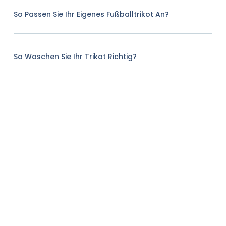
So Passen Sie Ihr Eigenes Fußballtrikot An?
So Waschen Sie Ihr Trikot Richtig?