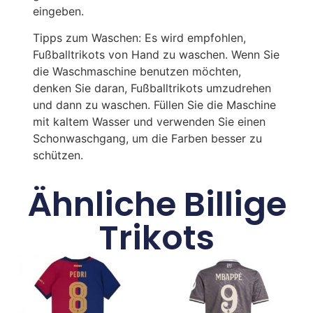
eingeben.
Tipps zum Waschen: Es wird empfohlen,
Fußballtrikots von Hand zu waschen. Wenn Sie
die Waschmaschine benutzen möchten,
denken Sie daran, Fußballtrikots umzudrehen
und dann zu waschen. Füllen Sie die Maschine
mit kaltem Wasser und verwenden Sie einen
Schonwaschgang, um die Farben besser zu
schützen.
Ähnliche Billige
Trikots