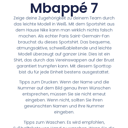
Mbappé 7
Zeige deine Zugehörigkeit zu deinem Team durch
das leichte Modell in Weiß. Mit dem Sportshirt aus
dem Hause Nike kann man wirklich nichts falsch
machen. Als echter Paris Saint-Germain-Fan
brauchst du dieses Sportshirt. Das bequeme,
atmungsaktive, schweißableitende und leichte
Modell überzeugt auf ganzer Linie. Dies ist ein
Shirt, das durch das Vereinswappen auf der Brust
garantiert trumpfen kann. Mit diesem Sporttop
bist du für jede Einheit bestens ausgestattet.
Tipps zum Drucken: Wenn der Name und die
Nummer auf dem Bild genau Ihren Wünschen
entsprechen, müssen Sie sie nicht erneut
eingeben. Wenn nicht, sollten Sie Ihren
gewünschten Namen und Ihre Nummer
eingeben.
Tipps zum Waschen: Es wird empfohlen,