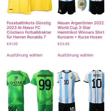
Fussballtrikots Günstig
Neuen Argentinien 2022
2023 Al-Nassr FC
World Cup 3-Star
Cristiano Fotballdrakter
Heimtrikot Winners Shirt
für Herren Ronaldo 7
Kurzarm + Kurze Hosen
€
41.00
€
33.65
Ausführung wählen
Ausführung wählen