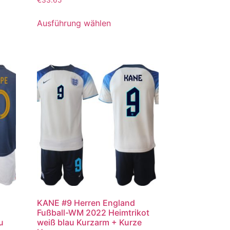
Ausführung wählen
KANE #9 Herren England
Fußball-WM 2022 Heimtrikot
u
weiß blau Kurzarm + Kurze