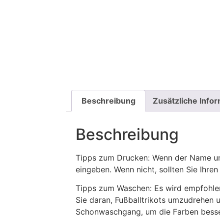
Beschreibung
Zusätzliche Info
Beschreibung
Tipps zum Drucken: Wenn der Name und
eingeben. Wenn nicht, sollten Sie Ih
Tipps zum Waschen: Es wird empfohle
Sie daran, Fußballtrikots umzudrehen 
Schonwaschgang, um die Farben besse