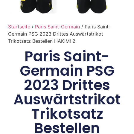
Startseite
/
Paris Saint-Germain
/ Paris Saint-
Germain PSG 2023 Drittes Auswärtstrikot
Trikotsatz Bestellen HAKiMi 2
Paris Saint-
Germain PSG
2023 Drittes
Auswärtstrikot
Trikotsatz
Bestellen