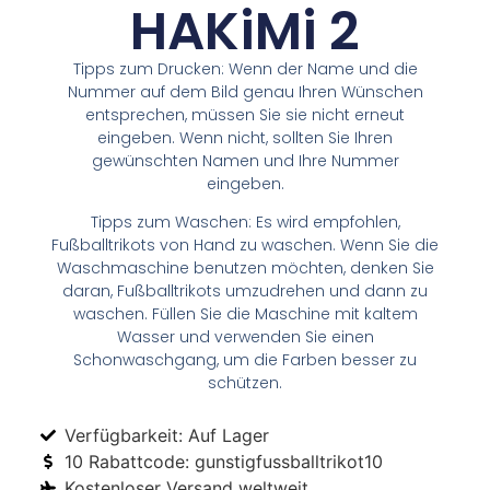
HAKiMi 2
Tipps zum Drucken: Wenn der Name und die
Nummer auf dem Bild genau Ihren Wünschen
entsprechen, müssen Sie sie nicht erneut
eingeben. Wenn nicht, sollten Sie Ihren
gewünschten Namen und Ihre Nummer
eingeben.
Tipps zum Waschen: Es wird empfohlen,
Fußballtrikots von Hand zu waschen. Wenn Sie die
Waschmaschine benutzen möchten, denken Sie
daran, Fußballtrikots umzudrehen und dann zu
waschen. Füllen Sie die Maschine mit kaltem
Wasser und verwenden Sie einen
Schonwaschgang, um die Farben besser zu
schützen.
Verfügbarkeit: Auf Lager
10 Rabattcode: gunstigfussballtrikot10
Kostenloser Versand weltweit