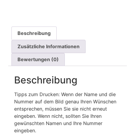
Beschreibung
Zusätzliche Informationen
Bewertungen (0)
Beschreibung
Tipps zum Drucken: Wenn der Name und die
Nummer auf dem Bild genau Ihren Wünschen
entsprechen, müssen Sie sie nicht erneut
eingeben. Wenn nicht, sollten Sie Ihren
gewünschten Namen und Ihre Nummer
eingeben.