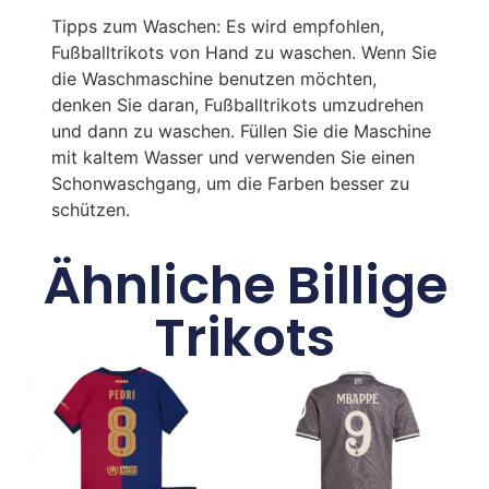
Tipps zum Waschen: Es wird empfohlen,
Fußballtrikots von Hand zu waschen. Wenn Sie
die Waschmaschine benutzen möchten,
denken Sie daran, Fußballtrikots umzudrehen
und dann zu waschen. Füllen Sie die Maschine
mit kaltem Wasser und verwenden Sie einen
Schonwaschgang, um die Farben besser zu
schützen.
Ähnliche Billige
Trikots