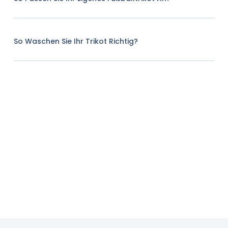
So Waschen Sie Ihr Trikot Richtig?