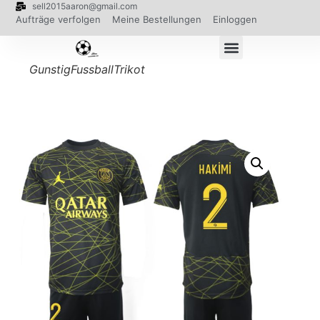
sell2015aaron@gmail.com
Aufträge verfolgen
Meine Bestellungen
Einloggen
GunstigFussballTrikot