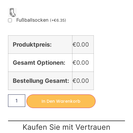
Fußballsocken
(
+
€
6.35
)
Produktpreis:
€0.00
Gesamt Optionen:
€0.00
Bestellung Gesamt:
€0.00
In Den Warenkorb
Kaufen Sie mit Vertrauen