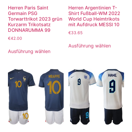
Herren Paris Saint
Herren Argentinien T-
Germain PSG
Shirt Fußball-WM 2022
Torwarttrikot 2023 grün
World Cup Heimtrikots
Kurzarm Trikotsatz
mit Aufdruck MESSI 10
DONNARUMMA 99
€
33.65
€
42.00
Ausführung wählen
Ausführung wählen