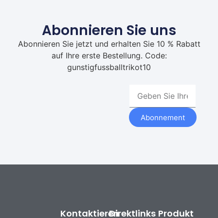
Abonnieren Sie uns
Abonnieren Sie jetzt und erhalten Sie 10 % Rabatt
auf Ihre erste Bestellung. Code:
gunstigfussballtrikot10
Abonnement
Kontaktieren
Direktlinks
Produkt