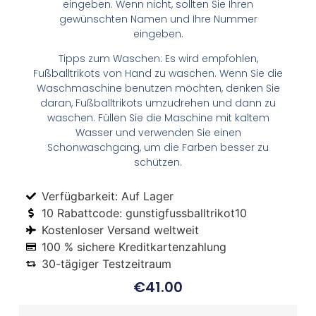
eingeben. Wenn nicht, sollten Sie Ihren
gewünschten Namen und Ihre Nummer
eingeben.
Tipps zum Waschen: Es wird empfohlen,
Fußballtrikots von Hand zu waschen. Wenn Sie die
Waschmaschine benutzen möchten, denken Sie
daran, Fußballtrikots umzudrehen und dann zu
waschen. Füllen Sie die Maschine mit kaltem
Wasser und verwenden Sie einen
Schonwaschgang, um die Farben besser zu
schützen.
Verfügbarkeit: Auf Lager
10 Rabattcode: gunstigfussballtrikot10
Kostenloser Versand weltweit
100 % sichere Kreditkartenzahlung
30-tägiger Testzeitraum
€
41.00