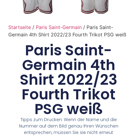
Startseite
/
Paris Saint-Germain
/ Paris Saint-
Germain 4th Shirt 2022/23 Fourth Trikot PSG weiß
Paris Saint-
Germain 4th
Shirt 2022/23
Fourth Trikot
PSG weiß
Tipps zum Drucken: Wenn der Name und die
Nummer auf dem Bild genau Ihren Wünschen
entsprechen, müssen Sie sie nicht erneut