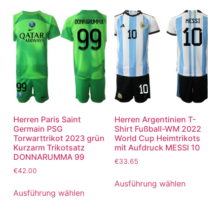
Herren Paris Saint
Herren Argentinien T-
Germain PSG
Shirt Fußball-WM 2022
Torwarttrikot 2023 grün
World Cup Heimtrikots
Kurzarm Trikotsatz
mit Aufdruck MESSI 10
DONNARUMMA 99
€
33.65
€
42.00
Ausführung wählen
Ausführung wählen