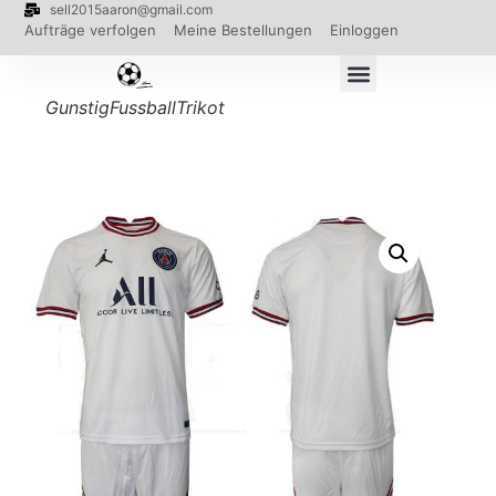
sell2015aaron@gmail.com
Aufträge verfolgen
Meine Bestellungen
Einloggen
GunstigFussballTrikot