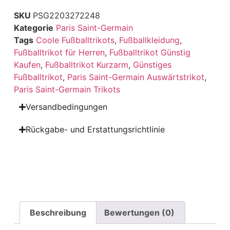
SKU
PSG2203272248
Kategorie
Paris Saint-Germain
Tags
Coole Fußballtrikots
,
Fußballkleidung
,
Fußballtrikot für Herren
,
Fußballtrikot Günstig
Kaufen
,
Fußballtrikot Kurzarm
,
Günstiges
Fußballtrikot
,
Paris Saint-Germain Auswärtstrikot
,
Paris Saint-Germain Trikots
Versandbedingungen
Rückgabe- und Erstattungsrichtlinie
Beschreibung
Bewertungen (0)