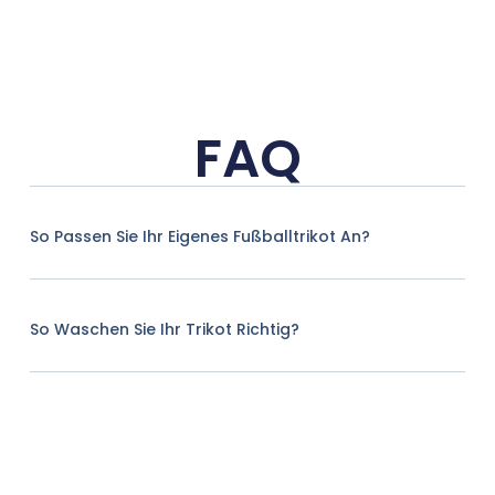
FAQ
So Passen Sie Ihr Eigenes Fußballtrikot An?
So Waschen Sie Ihr Trikot Richtig?