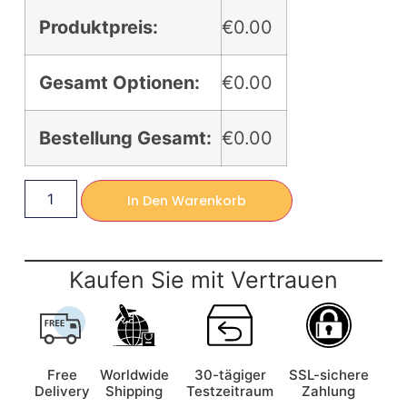
Produktpreis:
€0.00
Gesamt Optionen:
€0.00
Bestellung Gesamt:
€0.00
In Den Warenkorb
Kaufen Sie mit Vertrauen
Free
Worldwide
30-tägiger
SSL-sichere
Delivery
Shipping
Testzeitraum
Zahlung