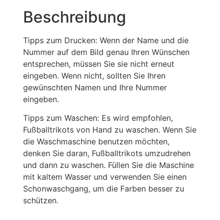
Beschreibung
Tipps zum Drucken: Wenn der Name und die
Nummer auf dem Bild genau Ihren Wünschen
entsprechen, müssen Sie sie nicht erneut
eingeben. Wenn nicht, sollten Sie Ihren
gewünschten Namen und Ihre Nummer
eingeben.
Tipps zum Waschen: Es wird empfohlen,
Fußballtrikots von Hand zu waschen. Wenn Sie
die Waschmaschine benutzen möchten,
denken Sie daran, Fußballtrikots umzudrehen
und dann zu waschen. Füllen Sie die Maschine
mit kaltem Wasser und verwenden Sie einen
Schonwaschgang, um die Farben besser zu
schützen.