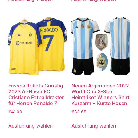
Fussballtrikots Günstig
Neuen Argentinien 2022
2023 Al-Nassr FC
World Cup 3-Star
Cristiano Fotballdrakter
Heimtrikot Winners Shirt
für Herren Ronaldo 7
Kurzarm + Kurze Hosen
€
41.00
€
33.65
Ausführung wählen
Ausführung wählen