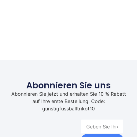
Abonnieren Sie uns
Abonnieren Sie jetzt und erhalten Sie 10 % Rabatt
auf Ihre erste Bestellung. Code:
gunstigfussballtrikot10