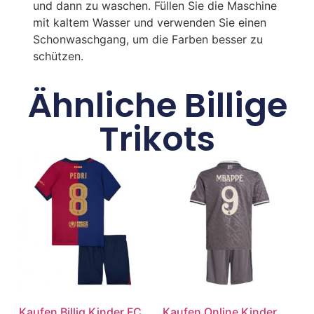
und dann zu waschen. Füllen Sie die Maschine
mit kaltem Wasser und verwenden Sie einen
Schonwaschgang, um die Farben besser zu
schützen.
Ähnliche Billige
Trikots
Kaufen Billig Kinder FC
Kaufen Online Kinder