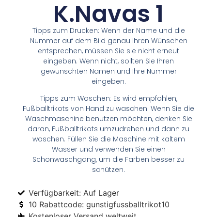
K.Navas 1
Tipps zum Drucken: Wenn der Name und die
Nummer auf dem Bild genau Ihren Wünschen
entsprechen, müssen Sie sie nicht erneut
eingeben. Wenn nicht, sollten Sie Ihren
gewünschten Namen und Ihre Nummer
eingeben.
Tipps zum Waschen: Es wird empfohlen,
Fußballtrikots von Hand zu waschen. Wenn Sie die
Waschmaschine benutzen möchten, denken Sie
daran, Fußballtrikots umzudrehen und dann zu
waschen. Füllen Sie die Maschine mit kaltem
Wasser und verwenden Sie einen
Schonwaschgang, um die Farben besser zu
schützen.
Verfügbarkeit: Auf Lager
10 Rabattcode: gunstigfussballtrikot10
Kostenloser Versand weltweit