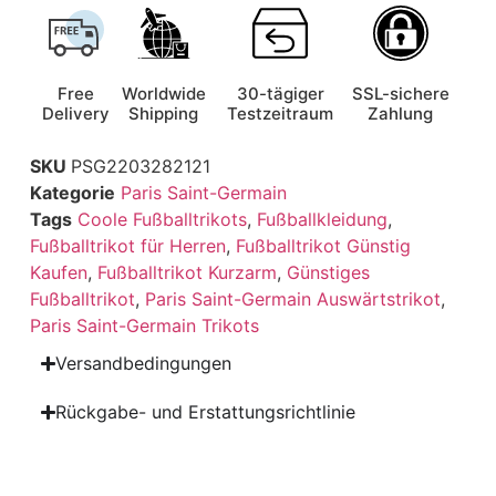
Free
Worldwide
30-tägiger
SSL-sichere
Delivery
Shipping
Testzeitraum
Zahlung
SKU
PSG2203282121
Kategorie
Paris Saint-Germain
Tags
Coole Fußballtrikots
,
Fußballkleidung
,
Fußballtrikot für Herren
,
Fußballtrikot Günstig
Kaufen
,
Fußballtrikot Kurzarm
,
Günstiges
Fußballtrikot
,
Paris Saint-Germain Auswärtstrikot
,
Paris Saint-Germain Trikots
Versandbedingungen
Rückgabe- und Erstattungsrichtlinie