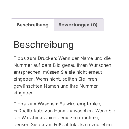
Beschreibung
Bewertungen (0)
Beschreibung
Tipps zum Drucken: Wenn der Name und die
Nummer auf dem Bild genau Ihren Wünschen
entsprechen, müssen Sie sie nicht erneut
eingeben. Wenn nicht, sollten Sie Ihren
gewünschten Namen und Ihre Nummer
eingeben.
Tipps zum Waschen: Es wird empfohlen,
Fußballtrikots von Hand zu waschen. Wenn Sie
die Waschmaschine benutzen möchten,
denken Sie daran, Fußballtrikots umzudrehen