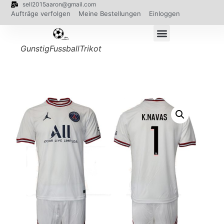
sell2015aaron@gmail.com
Aufträge verfolgen
Meine Bestellungen
Einloggen
GunstigFussballTrikot