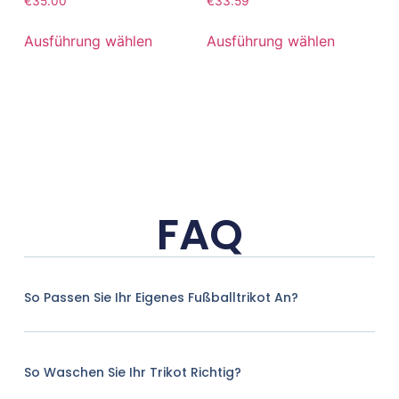
€
35.00
€
33.59
Ausführung wählen
Ausführung wählen
FAQ
So Passen Sie Ihr Eigenes Fußballtrikot An?
So Waschen Sie Ihr Trikot Richtig?