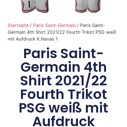
Startseite
/
Paris Saint-Germain
/ Paris Saint-
Germain 4th Shirt 2021/22 Fourth Trikot PSG weiß
mit Aufdruck K.Navas 1
Paris Saint-
Germain 4th
Shirt 2021/22
Fourth Trikot
PSG weiß mit
Aufdruck