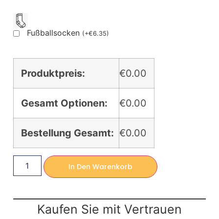
Fußballsocken
(
+
€
6.35
)
Produktpreis:
€0.00
Gesamt Optionen:
€0.00
Bestellung Gesamt:
€0.00
In Den Warenkorb
Kaufen Sie mit Vertrauen