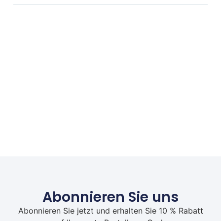
Abonnieren Sie uns
Abonnieren Sie jetzt und erhalten Sie 10 % Rabatt