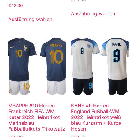
€
42.00
Ausführung wählen
Ausführung wählen
MBAPPE #10 Herren
KANE #9 Herren
Frankreich FIFA WM
England Fußball-WM
Katar 2022 Heimtrikot
2022 Heimtrikot weiß
Marineblau
blau Kurzarm + Kurze
Fußballtrikots Trikotsatz
Hosen