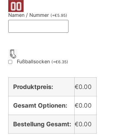
Namen / Nummer
(
+
€
5.95
)
Fußballsocken
(
+
€
6.35
)
Produktpreis:
€0.00
Gesamt Optionen:
€0.00
Bestellung Gesamt:
€0.00