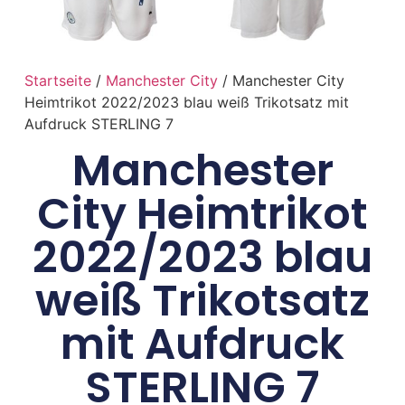
Startseite
/
Manchester City
/ Manchester City
Heimtrikot 2022/2023 blau weiß Trikotsatz mit
Aufdruck STERLING 7
Manchester
City Heimtrikot
2022/2023 blau
weiß Trikotsatz
mit Aufdruck
STERLING 7