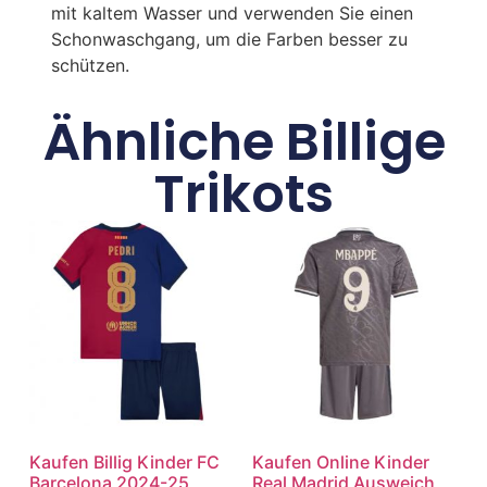
mit kaltem Wasser und verwenden Sie einen
Schonwaschgang, um die Farben besser zu
schützen.
Ähnliche Billige
Trikots
Kaufen Billig Kinder FC
Kaufen Online Kinder
Barcelona 2024-25
Real Madrid Ausweich