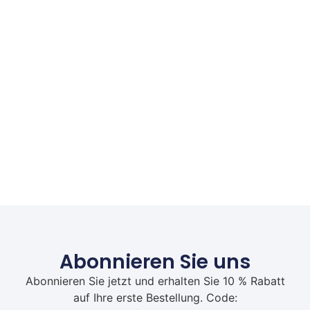
Abonnieren Sie uns
Abonnieren Sie jetzt und erhalten Sie 10 % Rabatt
auf Ihre erste Bestellung. Code: