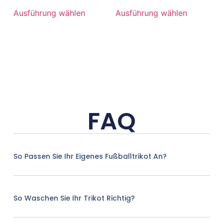
Ausführung wählen
Ausführung wählen
FAQ
So Passen Sie Ihr Eigenes Fußballtrikot An?
So Waschen Sie Ihr Trikot Richtig?