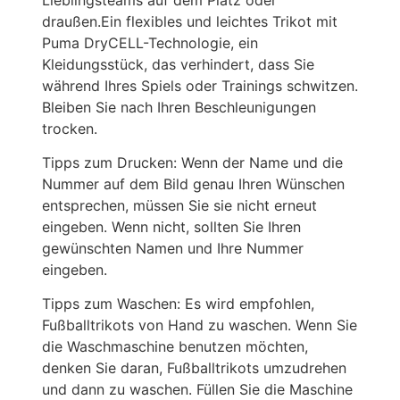
draußen.Ein flexibles und leichtes Trikot mit
Puma DryCELL-Technologie, ein
Kleidungsstück, das verhindert, dass Sie
während Ihres Spiels oder Trainings schwitzen.
Bleiben Sie nach Ihren Beschleunigungen
trocken.
Tipps zum Drucken: Wenn der Name und die
Nummer auf dem Bild genau Ihren Wünschen
entsprechen, müssen Sie sie nicht erneut
eingeben. Wenn nicht, sollten Sie Ihren
gewünschten Namen und Ihre Nummer
eingeben.
Tipps zum Waschen: Es wird empfohlen,
Fußballtrikots von Hand zu waschen. Wenn Sie
die Waschmaschine benutzen möchten,
denken Sie daran, Fußballtrikots umzudrehen
und dann zu waschen. Füllen Sie die Maschine