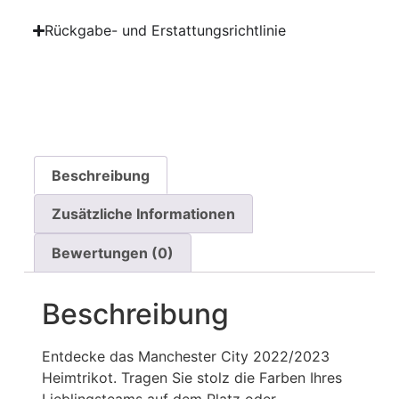
Rückgabe- und Erstattungsrichtlinie
Beschreibung
Zusätzliche Informationen
Bewertungen (0)
Beschreibung
Entdecke das Manchester City 2022/2023
Heimtrikot. Tragen Sie stolz die Farben Ihres
Lieblingsteams auf dem Platz oder