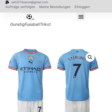
sell2015aaron@gmail.com
Aufträge verfolgen
Meine Bestellungen
Einloggen
GunstigFussballTrikot