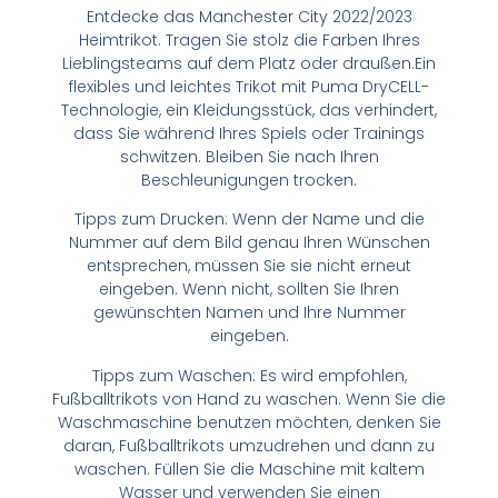
Entdecke das Manchester City 2022/2023
Heimtrikot. Tragen Sie stolz die Farben Ihres
Lieblingsteams auf dem Platz oder draußen.Ein
flexibles und leichtes Trikot mit Puma DryCELL-
Technologie, ein Kleidungsstück, das verhindert,
dass Sie während Ihres Spiels oder Trainings
schwitzen. Bleiben Sie nach Ihren
Beschleunigungen trocken.
Tipps zum Drucken: Wenn der Name und die
Nummer auf dem Bild genau Ihren Wünschen
entsprechen, müssen Sie sie nicht erneut
eingeben. Wenn nicht, sollten Sie Ihren
gewünschten Namen und Ihre Nummer
eingeben.
Tipps zum Waschen: Es wird empfohlen,
Fußballtrikots von Hand zu waschen. Wenn Sie die
Waschmaschine benutzen möchten, denken Sie
daran, Fußballtrikots umzudrehen und dann zu
waschen. Füllen Sie die Maschine mit kaltem
Wasser und verwenden Sie einen