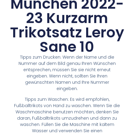
München 2022-
23 Kurzarm
Trikotsatz Leroy
Sane 10
Tipps zum Drucken: Wenn der Name und die
Nummer auf dem Bild genau Ihren Wünschen
entsprechen, müssen Sie sie nicht erneut
eingeben. Wenn nicht, sollten Sie Ihren
gewünschten Namen und Ihre Nummer
eingeben.
Tipps zum Waschen: Es wird empfohlen,
Fußballtrikots von Hand zu waschen. Wenn Sie die
Waschmaschine benutzen möchten, denken Sie
daran, Fußballtrikots umzudrehen und dann zu
waschen. Füllen Sie die Maschine mit kaltem
Wasser und verwenden Sie einen