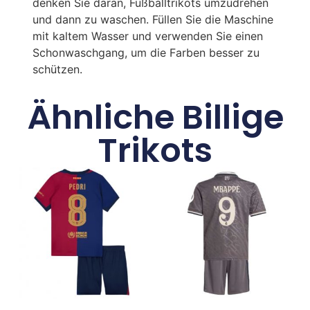
denken Sie daran, Fußballtrikots umzudrehen
und dann zu waschen. Füllen Sie die Maschine
mit kaltem Wasser und verwenden Sie einen
Schonwaschgang, um die Farben besser zu
schützen.
Ähnliche Billige
Trikots