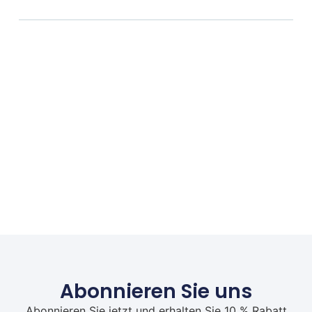
Abonnieren Sie uns
Abonnieren Sie jetzt und erhalten Sie 10 % Rabatt