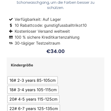
Schonwaschgang, um die Farben besser zu
schützen.
Verfügbarkeit: Auf Lager
10 Rabattcode: gunstigfussballtrikot10
Kostenloser Versand weltweit
100 % sichere Kreditkartenzahlung
30-tägiger Testzeitraum
€
34.00
Kindergröße
16# 2-3 years 85-105cm
18# 3-4 years 105-115cm
20# 4-5 years 115-125cm
22# 6-7 years 125-135cm