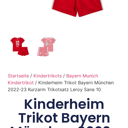
Startseite
/
Kindertrikots
/
Bayern Munich
Kindertrikot
/ Kinderheim Trikot Bayern München
2022-23 Kurzarm Trikotsatz Leroy Sane 10
Kinderheim
Trikot Bayern