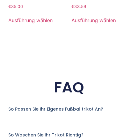
€
35.00
€
33.59
Ausführung wählen
Ausführung wählen
FAQ
So Passen Sie Ihr Eigenes Fußballtrikot An?
So Waschen Sie Ihr Trikot Richtig?