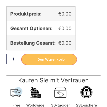
Produktpreis:
€0.00
Gesamt Optionen:
€0.00
Bestellung Gesamt:
€0.00
In Den Warenkorb
Kaufen Sie mit Vertrauen
Free
Worldwide
30-tägiger
SSL-sichere