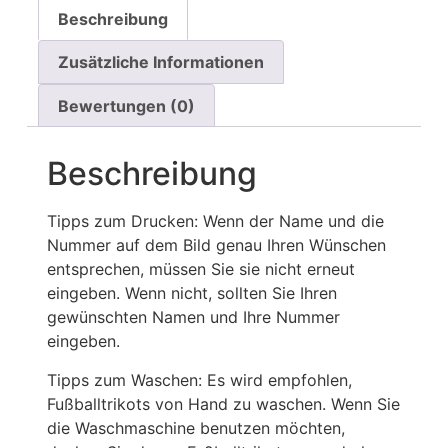
Beschreibung
Zusätzliche Informationen
Bewertungen (0)
Beschreibung
Tipps zum Drucken: Wenn der Name und die
Nummer auf dem Bild genau Ihren Wünschen
entsprechen, müssen Sie sie nicht erneut
eingeben. Wenn nicht, sollten Sie Ihren
gewünschten Namen und Ihre Nummer
eingeben.
Tipps zum Waschen: Es wird empfohlen,
Fußballtrikots von Hand zu waschen. Wenn Sie
die Waschmaschine benutzen möchten,