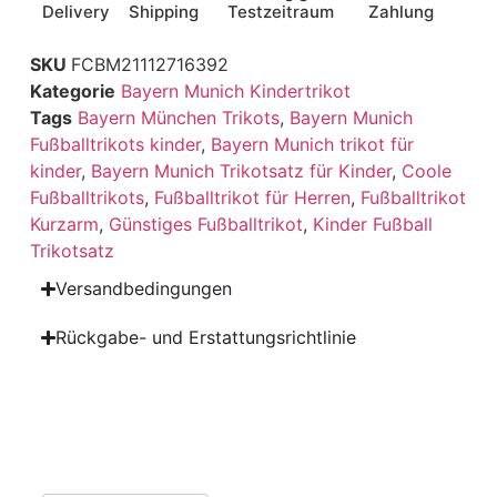
Delivery
Shipping
Testzeitraum
Zahlung
SKU
FCBM21112716392
Kategorie
Bayern Munich Kindertrikot
Tags
Bayern München Trikots
,
Bayern Munich
Fußballtrikots kinder
,
Bayern Munich trikot für
kinder
,
Bayern Munich Trikotsatz für Kinder
,
Coole
Fußballtrikots
,
Fußballtrikot für Herren
,
Fußballtrikot
Kurzarm
,
Günstiges Fußballtrikot
,
Kinder Fußball
Trikotsatz
Versandbedingungen
Rückgabe- und Erstattungsrichtlinie