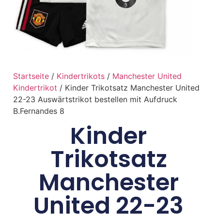
Startseite
/
Kindertrikots
/
Manchester United
Kindertrikot
/ Kinder Trikotsatz Manchester United
22-23 Auswärtstrikot bestellen mit Aufdruck
B.Fernandes 8
Kinder
Trikotsatz
Manchester
United 22-23