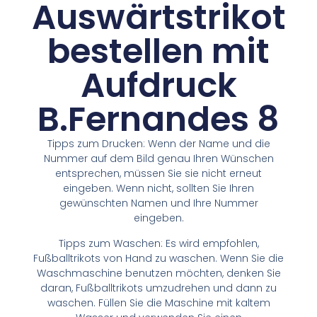
Auswärtstrikot
bestellen mit
Aufdruck
B.Fernandes 8
Tipps zum Drucken: Wenn der Name und die
Nummer auf dem Bild genau Ihren Wünschen
entsprechen, müssen Sie sie nicht erneut
eingeben. Wenn nicht, sollten Sie Ihren
gewünschten Namen und Ihre Nummer
eingeben.
Tipps zum Waschen: Es wird empfohlen,
Fußballtrikots von Hand zu waschen. Wenn Sie die
Waschmaschine benutzen möchten, denken Sie
daran, Fußballtrikots umzudrehen und dann zu
waschen. Füllen Sie die Maschine mit kaltem