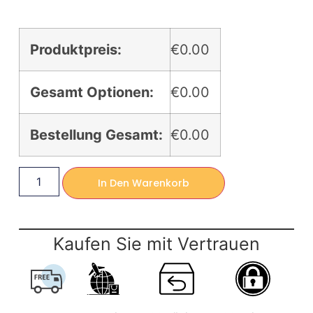
Produktpreis:
€0.00
Gesamt Optionen:
€0.00
Bestellung Gesamt:
€0.00
In Den Warenkorb
Kaufen Sie mit Vertrauen