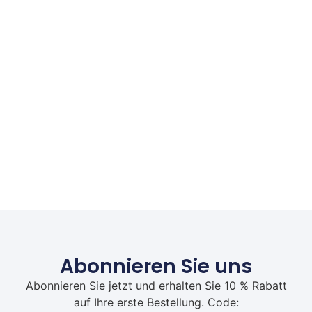
Abonnieren Sie uns
Abonnieren Sie jetzt und erhalten Sie 10 % Rabatt
auf Ihre erste Bestellung. Code: