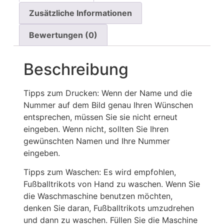
Zusätzliche Informationen
Bewertungen (0)
Beschreibung
Tipps zum Drucken: Wenn der Name und die
Nummer auf dem Bild genau Ihren Wünschen
entsprechen, müssen Sie sie nicht erneut
eingeben. Wenn nicht, sollten Sie Ihren
gewünschten Namen und Ihre Nummer
eingeben.
Tipps zum Waschen: Es wird empfohlen,
Fußballtrikots von Hand zu waschen. Wenn Sie
die Waschmaschine benutzen möchten,
denken Sie daran, Fußballtrikots umzudrehen
und dann zu waschen. Füllen Sie die Maschine