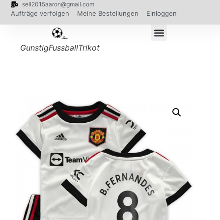
sell2015aaron@gmail.com
Aufträge verfolgen
Meine Bestellungen
Einloggen
GunstigFussballTrikot