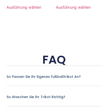
Ausführung wählen
Ausführung wählen
FAQ
So Passen Sie Ihr Eigenes Fußballtrikot An?
So Waschen Sie Ihr Trikot Richtig?