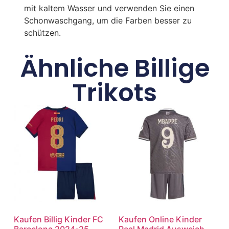
mit kaltem Wasser und verwenden Sie einen
Schonwaschgang, um die Farben besser zu
schützen.
Ähnliche Billige
Trikots
Kaufen Billig Kinder FC
Kaufen Online Kinder
Barcelona 2024-25
Real Madrid Ausweich