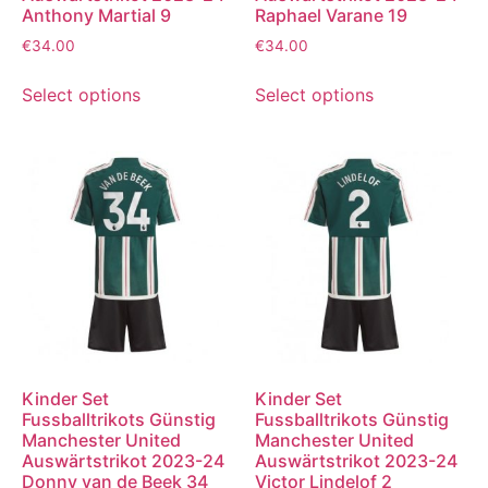
Anthony Martial 9
Raphael Varane 19
€
34.00
€
34.00
Select options
Select options
Kinder Set
Kinder Set
Fussballtrikots Günstig
Fussballtrikots Günstig
Manchester United
Manchester United
Auswärtstrikot 2023-24
Auswärtstrikot 2023-24
Donny van de Beek 34
Victor Lindelof 2