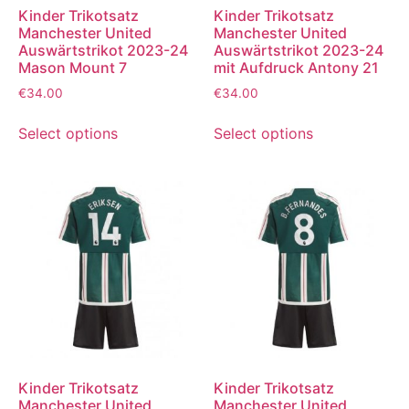
Kinder Trikotsatz
Kinder Trikotsatz
Manchester United
Manchester United
Auswärtstrikot 2023-24
Auswärtstrikot 2023-24
Mason Mount 7
mit Aufdruck Antony 21
€
34.00
€
34.00
Select options
Select options
Kinder Trikotsatz
Kinder Trikotsatz
Manchester United
Manchester United