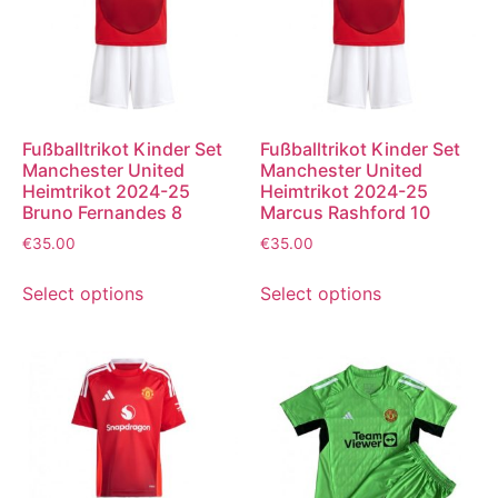
Fußballtrikot Kinder Set
Fußballtrikot Kinder Set
Manchester United
Manchester United
Heimtrikot 2024-25
Heimtrikot 2024-25
Bruno Fernandes 8
Marcus Rashford 10
€
35.00
€
35.00
Select options
Select options