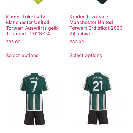
Kinder Trikotsatz
Kinder Trikotsatz
Manchester United
Manchester United
Torwart Auswärts gelb
Torwart 3rd trikot 2023-
Trikotsatz 2023-24
24 schwarz
€
36.00
€
36.00
Select options
Select options