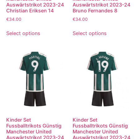
Auswärtstrikot 2023-24
Auswärtstrikot 2023-24
Christian Eriksen 14
Bruno Fernandes 8
€
34.00
€
34.00
Select options
Select options
Kinder Set
Kinder Set
Fussballtrikots Günstig
Fussballtrikots Günstig
Manchester United
Manchester United
Auswärtstrikot 2023-24
Auswärtstrikot 2023-24