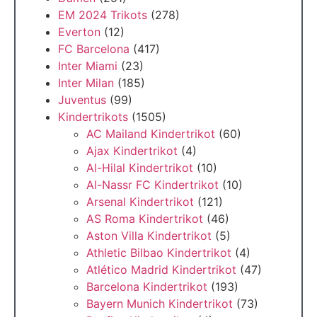
EM 2024 Trikots
(278)
Everton
(12)
FC Barcelona
(417)
Inter Miami
(23)
Inter Milan
(185)
Juventus
(99)
Kindertrikots
(1505)
AC Mailand Kindertrikot
(60)
Ajax Kindertrikot
(4)
Al-Hilal Kindertrikot
(10)
Al-Nassr FC Kindertrikot
(10)
Arsenal Kindertrikot
(121)
AS Roma Kindertrikot
(46)
Aston Villa Kindertrikot
(5)
Athletic Bilbao Kindertrikot
(4)
Atlético Madrid Kindertrikot
(47)
Barcelona Kindertrikot
(193)
Bayern Munich Kindertrikot
(73)