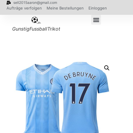
sell2015aaron@gmail.com
Aufträge verfolgen
Meine Bestellungen
Einloggen
GunstigFussballTrikot