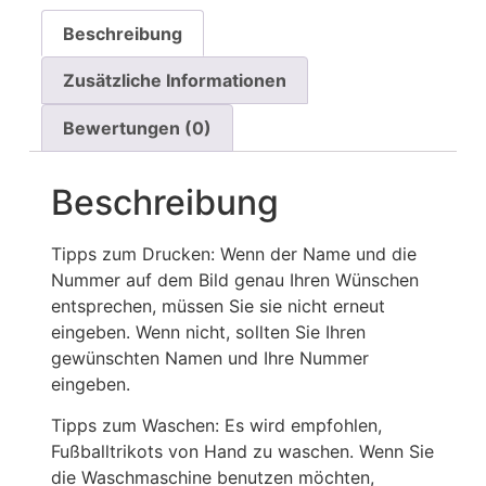
Beschreibung
Zusätzliche Informationen
Bewertungen (0)
Beschreibung
Tipps zum Drucken: Wenn der Name und die
Nummer auf dem Bild genau Ihren Wünschen
entsprechen, müssen Sie sie nicht erneut
eingeben. Wenn nicht, sollten Sie Ihren
gewünschten Namen und Ihre Nummer
eingeben.
Tipps zum Waschen: Es wird empfohlen,
Fußballtrikots von Hand zu waschen. Wenn Sie
die Waschmaschine benutzen möchten,