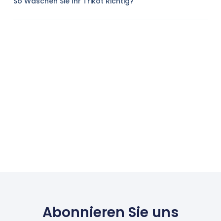
So Waschen Sie Ihr Trikot Richtig?
Abonnieren Sie uns