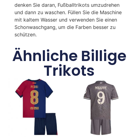
denken Sie daran, Fußballtrikots umzudrehen
und dann zu waschen. Füllen Sie die Maschine
mit kaltem Wasser und verwenden Sie einen
Schonwaschgang, um die Farben besser zu
schützen.
Ähnliche Billige
Trikots