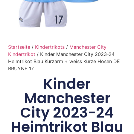
Startseite
/
Kindertrikots
/
Manchester City
Kindertrikot
/ Kinder Manchester City 2023-24
Heimtrikot Blau Kurzarm + weiss Kurze Hosen DE
BRUYNE 17
Kinder
Manchester
City 2023-24
Heimtrikot Blau