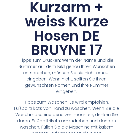
Kurzarm +
weiss Kurze
Hosen DE
BRUYNE 17
Tipps zum Drucken: Wenn der Name und die
Nummer auf dem Bild genau Ihren Wünschen
entsprechen, müssen Sie sie nicht erneut
eingeben. Wenn nicht, sollten Sie Ihren
gewünschten Namen und Ihre Nummer
eingeben.
Tipps zum Waschen: Es wird empfohlen,
Fußballtrikots von Hand zu waschen. Wenn Sie die
Waschmaschine benutzen möchten, denken Sie
daran, Fußballtrikots umzudrehen und dann zu
waschen. Füllen Sie die Maschine mit kaltem