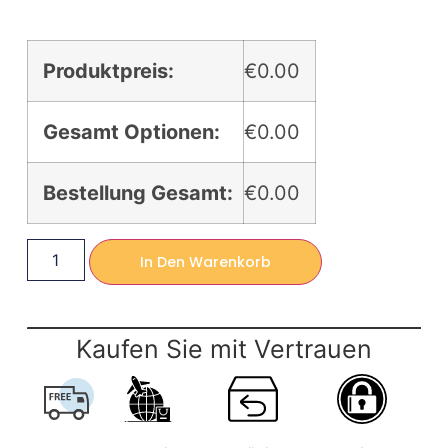
Produktpreis:
€0.00
Gesamt Optionen:
€0.00
Bestellung Gesamt:
€0.00
In Den Warenkorb
Kaufen Sie mit Vertrauen