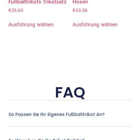
Fußballtrikots Trikotsatz
Hosen
€
35.00
€
33.59
Ausführung wählen
Ausführung wählen
FAQ
So Passen Sie Ihr Eigenes Fußballtrikot An?