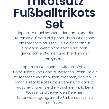
Trikotsatz
Fußballtrikots
Set
Tipps zum Drucken: Wenn der Name und die
Nummer auf dem Bild genau Ihren Wünschen
entsprechen, müssen Sie sie nicht erneut
eingeben. Wenn nicht, sollten Sie Ihren
gewünschten Namen und Ihre Nummer
eingeben.
Tipps zum Waschen: Es wird empfohlen,
Fußballtrikots von Hand zu waschen. Wenn Sie die
Waschmaschine benutzen möchten, denken Sie
daran, Fußballtrikots umzudrehen und dann zu
waschen. Füllen Sie die Maschine mit kaltem
Wasser und verwenden Sie einen
Schonwaschgang, um die Farben besser zu
schützen.