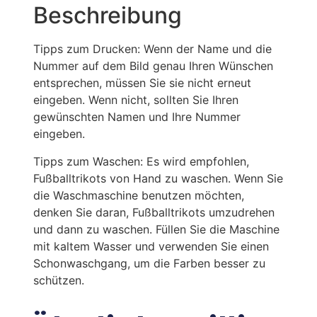
Beschreibung
Tipps zum Drucken: Wenn der Name und die
Nummer auf dem Bild genau Ihren Wünschen
entsprechen, müssen Sie sie nicht erneut
eingeben. Wenn nicht, sollten Sie Ihren
gewünschten Namen und Ihre Nummer
eingeben.
Tipps zum Waschen: Es wird empfohlen,
Fußballtrikots von Hand zu waschen. Wenn Sie
die Waschmaschine benutzen möchten,
denken Sie daran, Fußballtrikots umzudrehen
und dann zu waschen. Füllen Sie die Maschine
mit kaltem Wasser und verwenden Sie einen
Schonwaschgang, um die Farben besser zu
schützen.