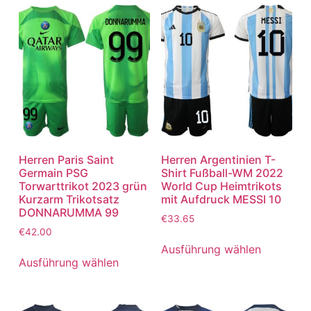
Herren Paris Saint
Herren Argentinien T-
Germain PSG
Shirt Fußball-WM 2022
Torwarttrikot 2023 grün
World Cup Heimtrikots
Kurzarm Trikotsatz
mit Aufdruck MESSI 10
DONNARUMMA 99
€
33.65
€
42.00
Ausführung wählen
Ausführung wählen