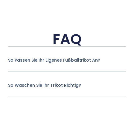
FAQ
So Passen Sie Ihr Eigenes Fußballtrikot An?
So Waschen Sie Ihr Trikot Richtig?