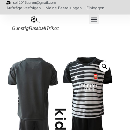
sell2015aaron@gmail.com
Aufträge verfolgen
Meine Bestellungen
Einloggen
GunstigFussballTrikot