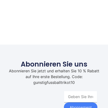
Abonnieren Sie uns
Abonnieren Sie jetzt und erhalten Sie 10 % Rabatt
auf Ihre erste Bestellung. Code:
gunstigfussballtrikot10
Abonnement