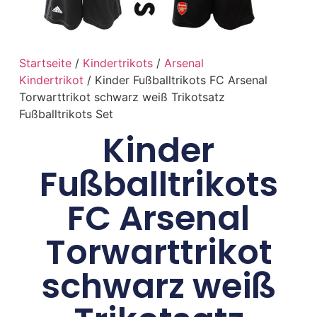
Startseite
/
Kindertrikots
/
Arsenal
Kindertrikot
/ Kinder Fußballtrikots FC Arsenal
Torwarttrikot schwarz weiß Trikotsatz
Fußballtrikots Set
Kinder
Fußballtrikots
FC Arsenal
Torwarttrikot
schwarz weiß