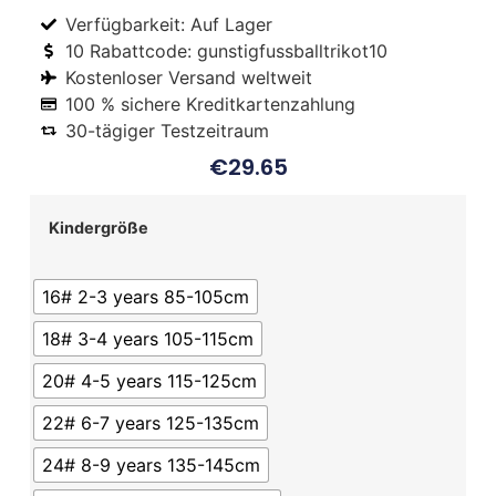
Verfügbarkeit: Auf Lager
10 Rabattcode: gunstigfussballtrikot10
Kostenloser Versand weltweit
100 % sichere Kreditkartenzahlung
30-tägiger Testzeitraum
€
29.65
Kindergröße
16# 2-3 years 85-105cm
18# 3-4 years 105-115cm
20# 4-5 years 115-125cm
22# 6-7 years 125-135cm
24# 8-9 years 135-145cm