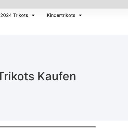
2024 Trikots
Kindertrikots
Trikots Kaufen