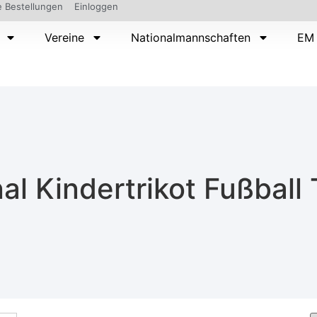
 Bestellungen
Einloggen
Vereine
Nationalmannschaften
EM 
al Kindertrikot Fußball 