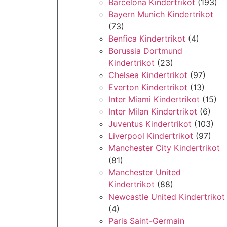
Barcelona Kindertrikot
(193)
Bayern Munich Kindertrikot
(73)
Benfica Kindertrikot
(4)
Borussia Dortmund
Kindertrikot
(23)
Chelsea Kindertrikot
(97)
Everton Kindertrikot
(13)
Inter Miami Kindertrikot
(15)
Inter Milan Kindertrikot
(6)
Juventus Kindertrikot
(103)
Liverpool Kindertrikot
(97)
Manchester City Kindertrikot
(81)
Manchester United
Kindertrikot
(88)
Newcastle United Kindertrikot
(4)
Paris Saint-Germain