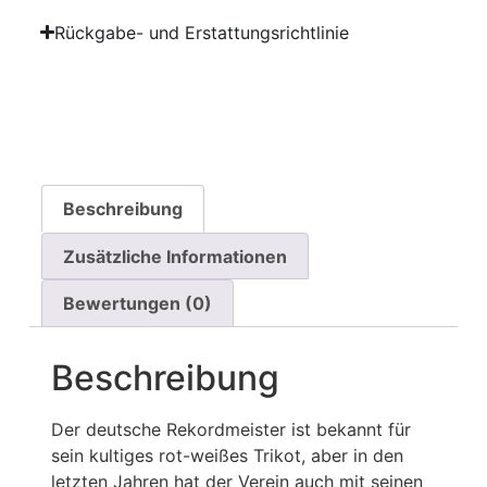
Rückgabe- und Erstattungsrichtlinie
Beschreibung
Zusätzliche Informationen
Bewertungen (0)
Beschreibung
Der deutsche Rekordmeister ist bekannt für
sein kultiges rot-weißes Trikot, aber in den
letzten Jahren hat der Verein auch mit seinen