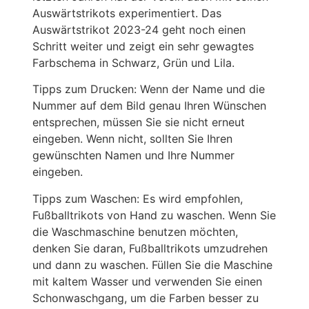
Auswärtstrikots experimentiert. Das
Auswärtstrikot 2023-24 geht noch einen
Schritt weiter und zeigt ein sehr gewagtes
Farbschema in Schwarz, Grün und Lila.
Tipps zum Drucken: Wenn der Name und die
Nummer auf dem Bild genau Ihren Wünschen
entsprechen, müssen Sie sie nicht erneut
eingeben. Wenn nicht, sollten Sie Ihren
gewünschten Namen und Ihre Nummer
eingeben.
Tipps zum Waschen: Es wird empfohlen,
Fußballtrikots von Hand zu waschen. Wenn Sie
die Waschmaschine benutzen möchten,
denken Sie daran, Fußballtrikots umzudrehen
und dann zu waschen. Füllen Sie die Maschine
mit kaltem Wasser und verwenden Sie einen
Schonwaschgang, um die Farben besser zu