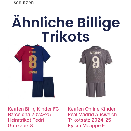
schützen.
Ähnliche Billige
Trikots
Kaufen Billig Kinder FC
Kaufen Online Kinder
Barcelona 2024-25
Real Madrid Ausweich
Heimtrikot Pedri
Trikotsatz 2024-25
Gonzalez 8
Kylian Mbappe 9