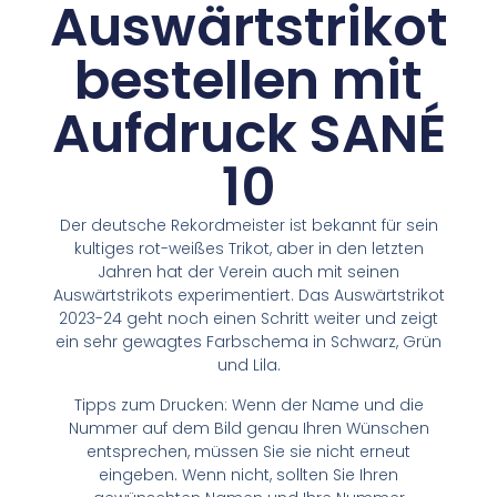
Auswärtstrikot
bestellen mit
Aufdruck SANÉ
10
Der deutsche Rekordmeister ist bekannt für sein
kultiges rot-weißes Trikot, aber in den letzten
Jahren hat der Verein auch mit seinen
Auswärtstrikots experimentiert. Das Auswärtstrikot
2023-24 geht noch einen Schritt weiter und zeigt
ein sehr gewagtes Farbschema in Schwarz, Grün
und Lila.
Tipps zum Drucken: Wenn der Name und die
Nummer auf dem Bild genau Ihren Wünschen
entsprechen, müssen Sie sie nicht erneut
eingeben. Wenn nicht, sollten Sie Ihren