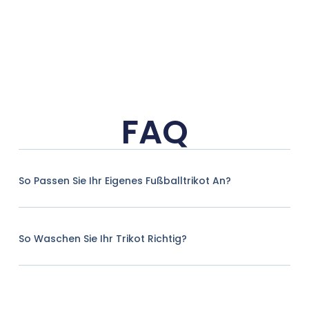
FAQ
So Passen Sie Ihr Eigenes Fußballtrikot An?
So Waschen Sie Ihr Trikot Richtig?