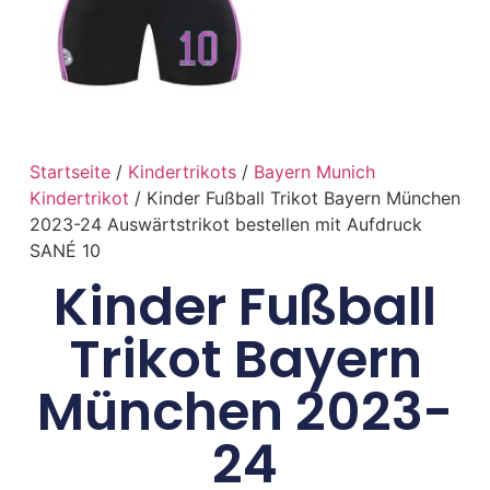
Startseite
/
Kindertrikots
/
Bayern Munich
Kindertrikot
/ Kinder Fußball Trikot Bayern München
2023-24 Auswärtstrikot bestellen mit Aufdruck
SANÉ 10
Kinder Fußball
Trikot Bayern
München 2023-
24