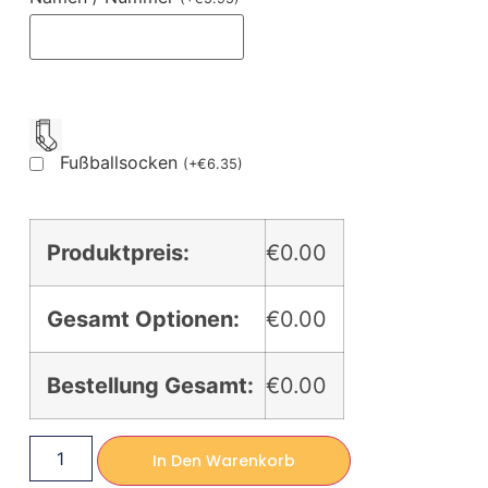
Fußballsocken
(
+
€
6.35
)
Produktpreis:
€0.00
Gesamt Optionen:
€0.00
Bestellung Gesamt:
€0.00
In Den Warenkorb