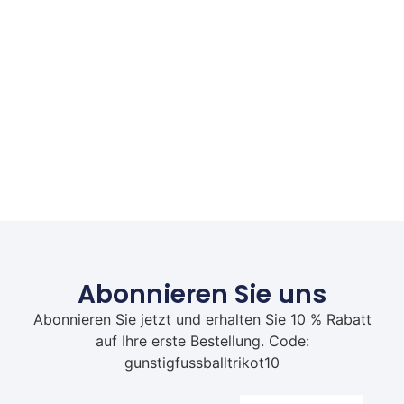
Abonnieren Sie uns
Abonnieren Sie jetzt und erhalten Sie 10 % Rabatt
auf Ihre erste Bestellung. Code:
gunstigfussballtrikot10