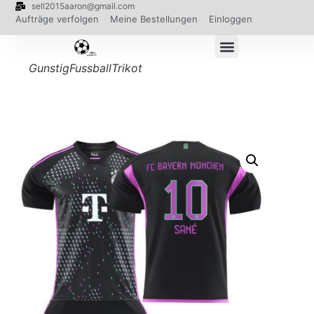
sell2015aaron@gmail.com
Aufträge verfolgen
Meine Bestellungen
Einloggen
GunstigFussballTrikot