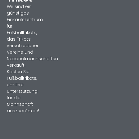
Wir sind ein
günstiges
Einkaufszentrum
für
Fußballtrikots,
das Trikots
verschiedener
Vereine und
Nationalmannschaften
verkauft.
Kaufen Sie
Fußballtrikots,
um Ihre
Unterstützung
für die
Mannschaft
auszudrücken!