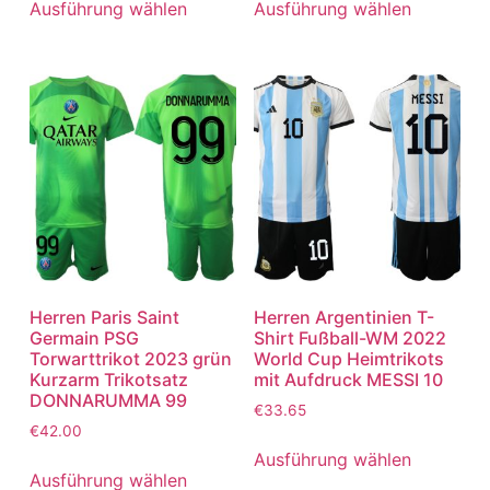
Ausführung wählen
Ausführung wählen
Herren Paris Saint
Herren Argentinien T-
Germain PSG
Shirt Fußball-WM 2022
Torwarttrikot 2023 grün
World Cup Heimtrikots
Kurzarm Trikotsatz
mit Aufdruck MESSI 10
DONNARUMMA 99
€
33.65
€
42.00
Ausführung wählen
Ausführung wählen