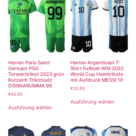
Herren Paris Saint
Herren Argentinien T-
Germain PSG
Shirt Fußball-WM 2022
Torwarttrikot 2023 grün
World Cup Heimtrikots
Kurzarm Trikotsatz
mit Aufdruck MESSI 10
DONNARUMMA 99
€
33.65
€
42.00
Ausführung wählen
Ausführung wählen