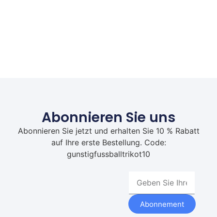
Abonnieren Sie uns
Abonnieren Sie jetzt und erhalten Sie 10 % Rabatt
auf Ihre erste Bestellung. Code:
gunstigfussballtrikot10
Abonnement