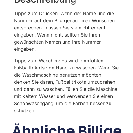
Tipps zum Drucken: Wenn der Name und die
Nummer auf dem Bild genau Ihren Wünschen
entsprechen, müssen Sie sie nicht erneut
eingeben. Wenn nicht, sollten Sie Ihren
gewünschten Namen und Ihre Nummer
eingeben.
Tipps zum Waschen: Es wird empfohlen,
Fußballtrikots von Hand zu waschen. Wenn Sie
die Waschmaschine benutzen möchten,
denken Sie daran, Fußballtrikots umzudrehen
und dann zu waschen. Füllen Sie die Maschine
mit kaltem Wasser und verwenden Sie einen
Schonwaschgang, um die Farben besser zu
schützen.
Ähnliche Billige