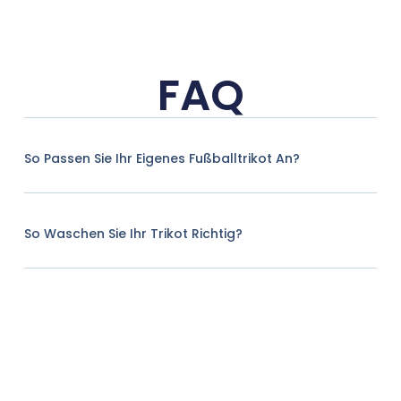
FAQ
So Passen Sie Ihr Eigenes Fußballtrikot An?
So Waschen Sie Ihr Trikot Richtig?