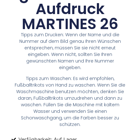
Aufdruck
MARTINES 26
Tipps zum Drucken: Wenn der Name und die
Nummer auf dem Bild genau Ihren Wünschen
entsprechen, müssen Sie sie nicht erneut
eingeben. Wenn nicht, sollten Sie Ihren
gewünschten Namen und Ihre Nummer
eingeben.
Tipps zum Waschen: Es wird empfohlen,
Fußballtrikots von Hand zu waschen. Wenn Sie die
Waschmaschine benutzen möchten, denken Sie
daran, Fußballtrikots umzudrehen und dann zu
waschen. Füllen Sie die Maschine mit kaltem
Wasser und verwenden Sie einen
Schonwaschgang, um die Farben besser zu
schützen.
Verfügbarkeit: Auf Lager