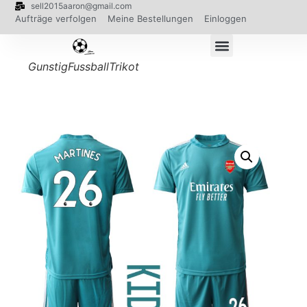
sell2015aaron@gmail.com
Aufträge verfolgen
Meine Bestellungen
Einloggen
GunstigFussballTrikot