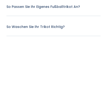
So Passen Sie Ihr Eigenes Fußballtrikot An?
So Waschen Sie Ihr Trikot Richtig?