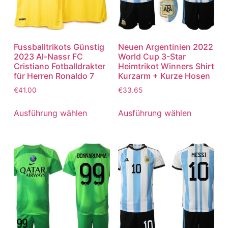
Fussballtrikots Günstig
Neuen Argentinien 2022
2023 Al-Nassr FC
World Cup 3-Star
Cristiano Fotballdrakter
Heimtrikot Winners Shirt
für Herren Ronaldo 7
Kurzarm + Kurze Hosen
€
41.00
€
33.65
Ausführung wählen
Ausführung wählen