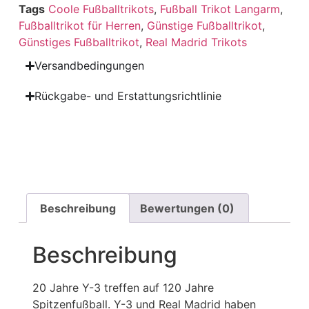
Tags
Coole Fußballtrikots
,
Fußball Trikot Langarm
,
Fußballtrikot für Herren
,
Günstige Fußballtrikot
,
Günstiges Fußballtrikot
,
Real Madrid Trikots
Versandbedingungen
Rückgabe- und Erstattungsrichtlinie
Beschreibung
Bewertungen (0)
Beschreibung
20 Jahre Y-3 treffen auf 120 Jahre
Spitzenfußball. Y-3 und Real Madrid haben