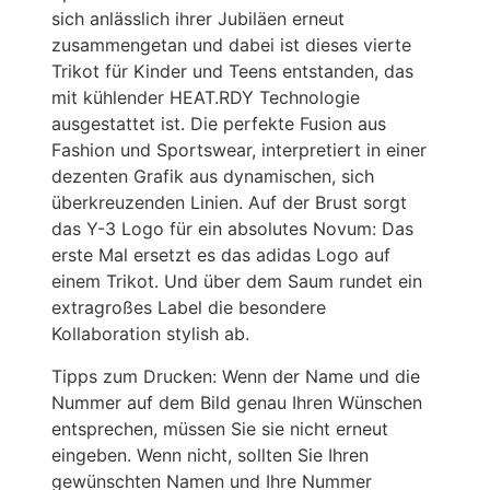
sich anlässlich ihrer Jubiläen erneut
zusammengetan und dabei ist dieses vierte
Trikot für Kinder und Teens entstanden, das
mit kühlender HEAT.RDY Technologie
ausgestattet ist. Die perfekte Fusion aus
Fashion und Sportswear, interpretiert in einer
dezenten Grafik aus dynamischen, sich
überkreuzenden Linien. Auf der Brust sorgt
das Y-3 Logo für ein absolutes Novum: Das
erste Mal ersetzt es das adidas Logo auf
einem Trikot. Und über dem Saum rundet ein
extragroßes Label die besondere
Kollaboration stylish ab.
Tipps zum Drucken: Wenn der Name und die
Nummer auf dem Bild genau Ihren Wünschen
entsprechen, müssen Sie sie nicht erneut
eingeben. Wenn nicht, sollten Sie Ihren
gewünschten Namen und Ihre Nummer