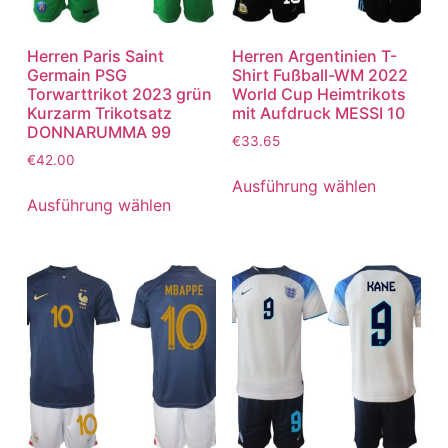
Herren Paris Saint
Herren Argentinien T-
Germain PSG
Shirt Fußball-WM 2022
Torwarttrikot 2023 grün
World Cup Heimtrikots
Kurzarm Trikotsatz
mit Aufdruck MESSI 10
DONNARUMMA 99
€
33.65
€
42.00
Ausführung wählen
Ausführung wählen