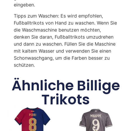
eingeben.
Tipps zum Waschen: Es wird empfohlen,
Fußballtrikots von Hand zu waschen. Wenn Sie
die Waschmaschine benutzen möchten,
denken Sie daran, Fußballtrikots umzudrehen
und dann zu waschen. Füllen Sie die Maschine
mit kaltem Wasser und verwenden Sie einen
Schonwaschgang, um die Farben besser zu
schützen.
Ähnliche Billige
Trikots