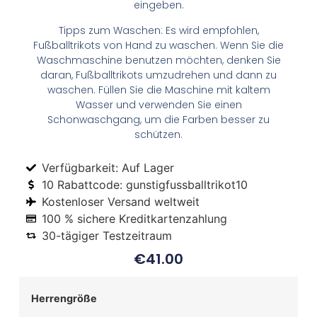
eingeben.
Tipps zum Waschen: Es wird empfohlen,
Fußballtrikots von Hand zu waschen. Wenn Sie die
Waschmaschine benutzen möchten, denken Sie
daran, Fußballtrikots umzudrehen und dann zu
waschen. Füllen Sie die Maschine mit kaltem
Wasser und verwenden Sie einen
Schonwaschgang, um die Farben besser zu
schützen.
Verfügbarkeit: Auf Lager
10 Rabattcode: gunstigfussballtrikot10
Kostenloser Versand weltweit
100 % sichere Kreditkartenzahlung
30-tägiger Testzeitraum
€
41.00
Herrengröße