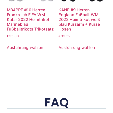
MBAPPE #10 Herren
KANE #9 Herren
Frankreich FIFA WM
England Fußball-WM
Katar 2022 Heimtrikot
2022 Heimtrikot weiß
Marineblau
blau Kurzarm + Kurze
Fußballtrikots Trikotsatz
Hosen
€
35.00
€
33.59
Ausführung wählen
Ausführung wählen
FAQ