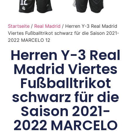
Startseite
/
Real Madrid
/ Herren Y-3 Real Madrid
Viertes Fußballtrikot schwarz für die Saison 2021-
2022 MARCELO 12
Herren Y-3 Real
Madrid Viertes
Fußballtrikot
schwarz für die
Saison 2021-
2022 MARCELO