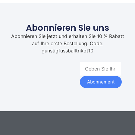
Abonnieren Sie uns
Abonnieren Sie jetzt und erhalten Sie 10 % Rabatt
auf Ihre erste Bestellung. Code:
gunstigfussballtrikot10
Abonnement