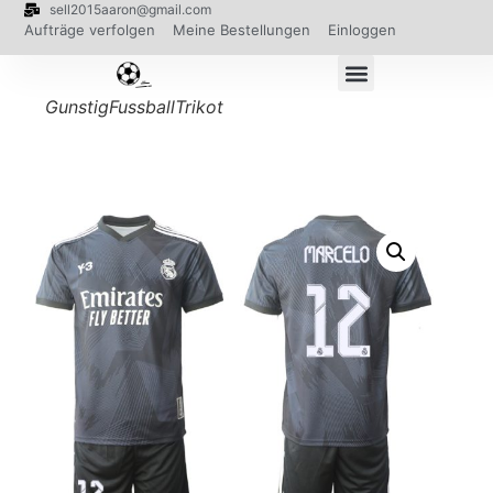
sell2015aaron@gmail.com
Aufträge verfolgen
Meine Bestellungen
Einloggen
GunstigFussballTrikot