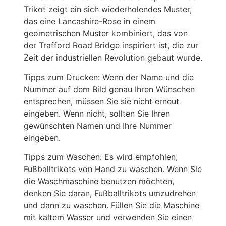
Trikot zeigt ein sich wiederholendes Muster,
das eine Lancashire-Rose in einem
geometrischen Muster kombiniert, das von
der Trafford Road Bridge inspiriert ist, die zur
Zeit der industriellen Revolution gebaut wurde.
Tipps zum Drucken: Wenn der Name und die
Nummer auf dem Bild genau Ihren Wünschen
entsprechen, müssen Sie sie nicht erneut
eingeben. Wenn nicht, sollten Sie Ihren
gewünschten Namen und Ihre Nummer
eingeben.
Tipps zum Waschen: Es wird empfohlen,
Fußballtrikots von Hand zu waschen. Wenn Sie
die Waschmaschine benutzen möchten,
denken Sie daran, Fußballtrikots umzudrehen
und dann zu waschen. Füllen Sie die Maschine
mit kaltem Wasser und verwenden Sie einen