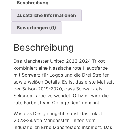
Beschreibung
Zusätzliche Informationen
Bewertungen (0)
Beschreibung
Das Manchester United 2023-2024 Trikot
kombiniert eine klassische rote Hauptfarbe
mit Schwarz für Logos und die Drei Streifen
sowie weißen Details. Es ist das erste Mal seit
der Saison 2019-2020, dass Schwarz als
Sekundärfarbe verwendet. Offiziell wird die
rote Farbe „Team Collage Red“ genannt.
Was das Design angeht, so ist das Trikot
2023-24 von Manchester United vom
industriellen Erbe Manchesters inspiriert. Das