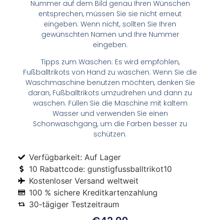
Nummer auf dem Bild genau Ihren Wünschen
entsprechen, müssen Sie sie nicht erneut
eingeben. Wenn nicht, sollten Sie Ihren
gewünschten Namen und Ihre Nummer
eingeben.
Tipps zum Waschen: Es wird empfohlen,
Fußballtrikots von Hand zu waschen. Wenn Sie die
Waschmaschine benutzen möchten, denken Sie
daran, Fußballtrikots umzudrehen und dann zu
waschen. Füllen Sie die Maschine mit kaltem
Wasser und verwenden Sie einen
Schonwaschgang, um die Farben besser zu
schützen.
Verfügbarkeit: Auf Lager
10 Rabattcode: gunstigfussballtrikot10
Kostenloser Versand weltweit
100 % sichere Kreditkartenzahlung
30-tägiger Testzeitraum