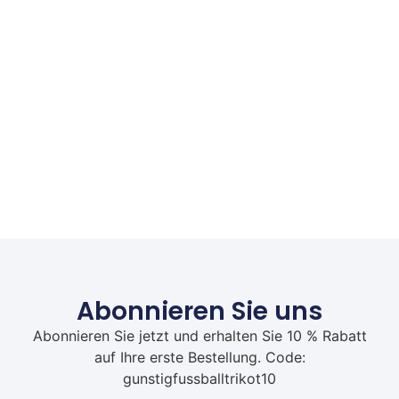
Abonnieren Sie uns
Abonnieren Sie jetzt und erhalten Sie 10 % Rabatt
auf Ihre erste Bestellung. Code:
gunstigfussballtrikot10