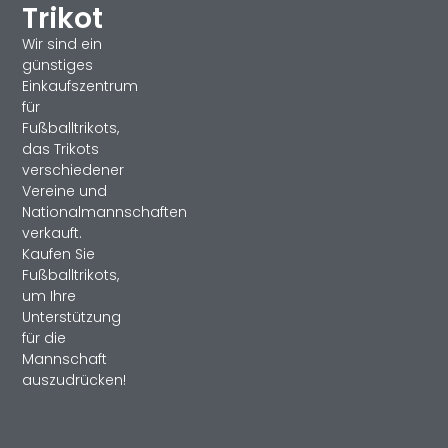
Trikot
Wir sind ein
günstiges
Einkaufszentrum
für
Fußballtrikots,
das Trikots
verschiedener
Vereine und
Nationalmannschaften
verkauft.
Kaufen Sie
Fußballtrikots,
um Ihre
Unterstützung
für die
Mannschaft
auszudrücken!