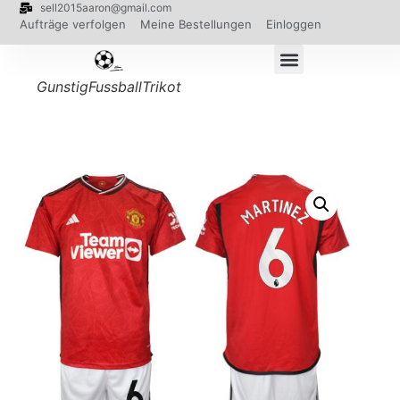
sell2015aaron@gmail.com
Aufträge verfolgen
Meine Bestellungen
Einloggen
GunstigFussballTrikot