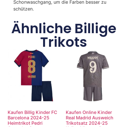
Schonwaschgang, um die Farben besser zu
schützen.
Ähnliche Billige
Trikots
Kaufen Billig Kinder FC
Kaufen Online Kinder
Barcelona 2024-25
Real Madrid Ausweich
Heimtrikot Pedri
Trikotsatz 2024-25