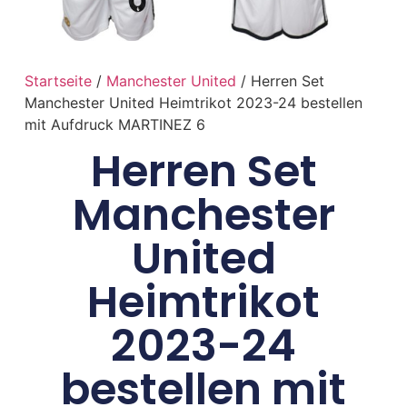
Startseite
/
Manchester United
/ Herren Set
Manchester United Heimtrikot 2023-24 bestellen
mit Aufdruck MARTINEZ 6
Herren Set
Manchester
United
Heimtrikot
2023-24
bestellen mit