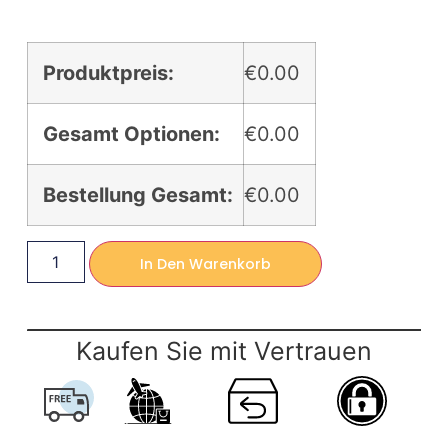
Produktpreis:
€0.00
Gesamt Optionen:
€0.00
Bestellung Gesamt:
€0.00
In Den Warenkorb
Kaufen Sie mit Vertrauen