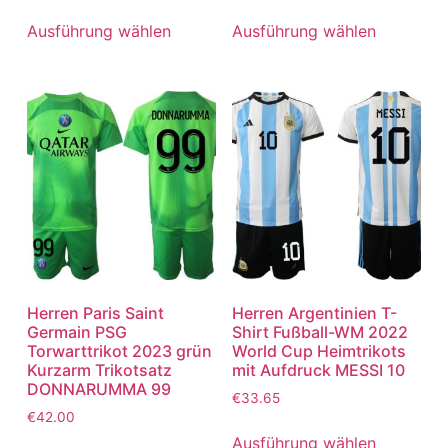
Ausführung wählen
Ausführung wählen
Herren Paris Saint
Herren Argentinien T-
Germain PSG
Shirt Fußball-WM 2022
Torwarttrikot 2023 grün
World Cup Heimtrikots
Kurzarm Trikotsatz
mit Aufdruck MESSI 10
DONNARUMMA 99
€
33.65
€
42.00
Ausführung wählen