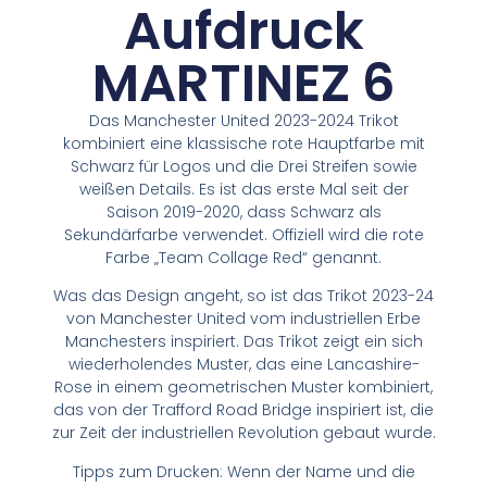
Aufdruck
MARTINEZ 6
Das Manchester United 2023-2024 Trikot
kombiniert eine klassische rote Hauptfarbe mit
Schwarz für Logos und die Drei Streifen sowie
weißen Details. Es ist das erste Mal seit der
Saison 2019-2020, dass Schwarz als
Sekundärfarbe verwendet. Offiziell wird die rote
Farbe „Team Collage Red“ genannt.
Was das Design angeht, so ist das Trikot 2023-24
von Manchester United vom industriellen Erbe
Manchesters inspiriert. Das Trikot zeigt ein sich
wiederholendes Muster, das eine Lancashire-
Rose in einem geometrischen Muster kombiniert,
das von der Trafford Road Bridge inspiriert ist, die
zur Zeit der industriellen Revolution gebaut wurde.
Tipps zum Drucken: Wenn der Name und die