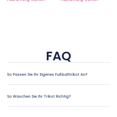
FAQ
So Passen Sie Ihr Eigenes Fußballtrikot An?
So Waschen Sie Ihr Trikot Richtig?