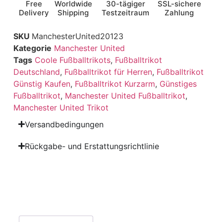
Free
Worldwide
30-tägiger
SSL-sichere
Delivery
Shipping
Testzeitraum
Zahlung
SKU
ManchesterUnited20123
Kategorie
Manchester United
Tags
Coole Fußballtrikots
,
Fußballtrikot
Deutschland
,
Fußballtrikot für Herren
,
Fußballtrikot
Günstig Kaufen
,
Fußballtrikot Kurzarm
,
Günstiges
Fußballtrikot
,
Manchester United Fußballtrikot
,
Manchester United Trikot
Versandbedingungen
Rückgabe- und Erstattungsrichtlinie