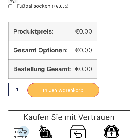
Fußballsocken
(
+
€
6.35
)
Produktpreis:
€0.00
Gesamt Optionen:
€0.00
Bestellung Gesamt:
€0.00
In Den Warenkorb
Kaufen Sie mit Vertrauen