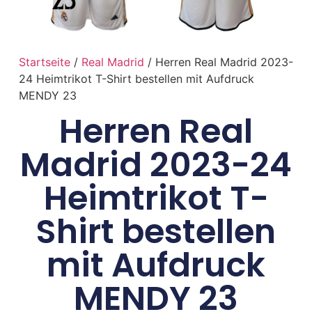
Startseite
/
Real Madrid
/ Herren Real Madrid 2023-
24 Heimtrikot T-Shirt bestellen mit Aufdruck
MENDY 23
Herren Real
Madrid 2023-24
Heimtrikot T-
Shirt bestellen
mit Aufdruck
MENDY 23