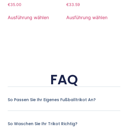
€
35.00
€
33.59
Ausführung wählen
Ausführung wählen
FAQ
So Passen Sie Ihr Eigenes Fußballtrikot An?
So Waschen Sie Ihr Trikot Richtig?