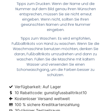
Tipps zum Drucken: Wenn der Name und die
Nummer auf dem Bild genau Ihren Wünschen
entsprechen, müssen Sie sie nicht erneut
eingeben. Wenn nicht, sollten Sie Ihren
gewünschten Namen und Ihre Nummer
eingeben.
Tipps zum Waschen: Es wird empfohlen,
Fußballtrikots von Hand zu waschen. Wenn Sie die
Waschmaschine benutzen möchten, denken Sie
daran, Fußballtrikots umzudrehen und dann zu
waschen. Füllen Sie die Maschine mit kaltem
Wasser und verwenden Sie einen
Schonwaschgang, um die Farben besser zu
schützen.
Verfügbarkeit: Auf Lager
10 Rabattcode: gunstigfussballtrikot10
Kostenloser Versand weltweit
100 % sichere Kreditkartenzahlung
30-tägiger Testzeitraum