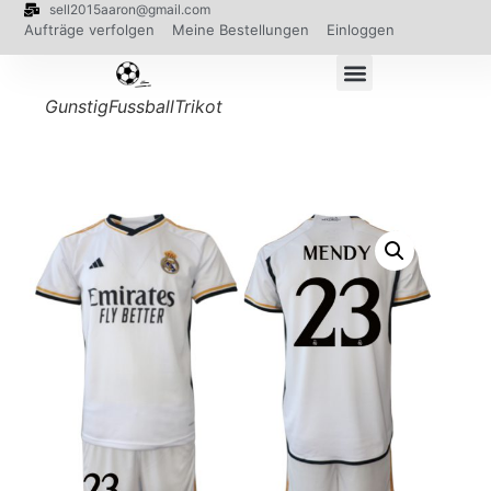
sell2015aaron@gmail.com
Aufträge verfolgen
Meine Bestellungen
Einloggen
GunstigFussballTrikot