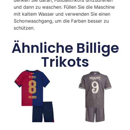
und dann zu waschen. Füllen Sie die Maschine
mit kaltem Wasser und verwenden Sie einen
Schonwaschgang, um die Farben besser zu
schützen.
Ähnliche Billige
Trikots