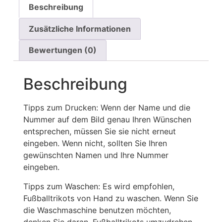
Beschreibung
Zusätzliche Informationen
Bewertungen (0)
Beschreibung
Tipps zum Drucken: Wenn der Name und die
Nummer auf dem Bild genau Ihren Wünschen
entsprechen, müssen Sie sie nicht erneut
eingeben. Wenn nicht, sollten Sie Ihren
gewünschten Namen und Ihre Nummer
eingeben.
Tipps zum Waschen: Es wird empfohlen,
Fußballtrikots von Hand zu waschen. Wenn Sie
die Waschmaschine benutzen möchten,
denken Sie daran, Fußballtrikots umzudrehen