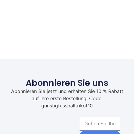
Abonnieren Sie uns
Abonnieren Sie jetzt und erhalten Sie 10 % Rabatt
auf Ihre erste Bestellung. Code:
gunstigfussballtrikot10