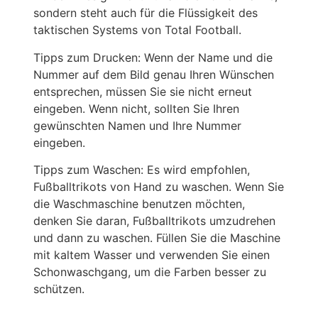
sondern steht auch für die Flüssigkeit des
taktischen Systems von Total Football.
Tipps zum Drucken: Wenn der Name und die
Nummer auf dem Bild genau Ihren Wünschen
entsprechen, müssen Sie sie nicht erneut
eingeben. Wenn nicht, sollten Sie Ihren
gewünschten Namen und Ihre Nummer
eingeben.
Tipps zum Waschen: Es wird empfohlen,
Fußballtrikots von Hand zu waschen. Wenn Sie
die Waschmaschine benutzen möchten,
denken Sie daran, Fußballtrikots umzudrehen
und dann zu waschen. Füllen Sie die Maschine
mit kaltem Wasser und verwenden Sie einen
Schonwaschgang, um die Farben besser zu
schützen.