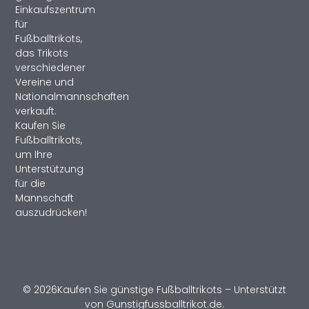
Einkaufszentrum
für
Fußballtrikots,
das Trikots
verschiedener
Vereine und
Nationalmannschaften
verkauft.
Kaufen Sie
Fußballtrikots,
um Ihre
Unterstützung
für die
Mannschaft
auszudrücken!
© 2026Kaufen Sie günstige Fußballtrikots – Unterstützt
von Gunstigfussballtrikot.de.