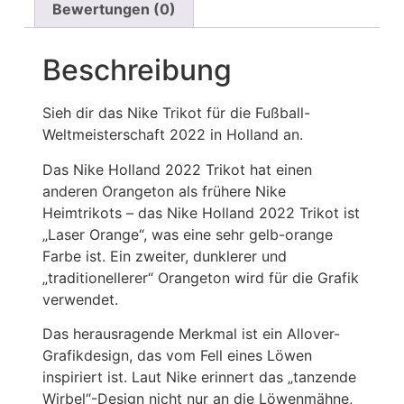
Bewertungen (0)
Beschreibung
Sieh dir das Nike Trikot für die Fußball-
Weltmeisterschaft 2022 in Holland an.
Das Nike Holland 2022 Trikot hat einen
anderen Orangeton als frühere Nike
Heimtrikots – das Nike Holland 2022 Trikot ist
„Laser Orange“, was eine sehr gelb-orange
Farbe ist. Ein zweiter, dunklerer und
„traditionellerer“ Orangeton wird für die Grafik
verwendet.
Das herausragende Merkmal ist ein Allover-
Grafikdesign, das vom Fell eines Löwen
inspiriert ist. Laut Nike erinnert das „tanzende
Wirbel“-Design nicht nur an die Löwenmähne,