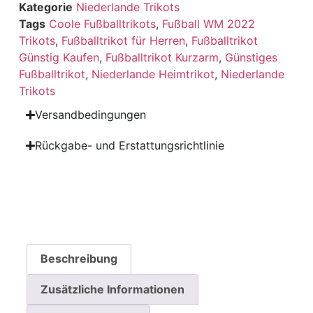
Kategorie
Niederlande Trikots
Tags
Coole Fußballtrikots
,
Fußball WM 2022
Trikots
,
Fußballtrikot für Herren
,
Fußballtrikot
Günstig Kaufen
,
Fußballtrikot Kurzarm
,
Günstiges
Fußballtrikot
,
Niederlande Heimtrikot
,
Niederlande
Trikots
Versandbedingungen
Rückgabe- und Erstattungsrichtlinie
Beschreibung
Zusätzliche Informationen