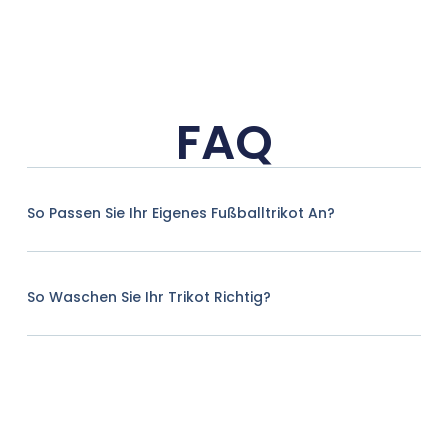
FAQ
So Passen Sie Ihr Eigenes Fußballtrikot An?
So Waschen Sie Ihr Trikot Richtig?