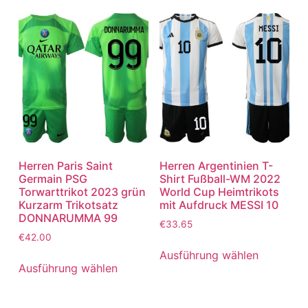
Herren Paris Saint
Herren Argentinien T-
Germain PSG
Shirt Fußball-WM 2022
Torwarttrikot 2023 grün
World Cup Heimtrikots
Kurzarm Trikotsatz
mit Aufdruck MESSI 10
DONNARUMMA 99
€
33.65
€
42.00
Ausführung wählen
Ausführung wählen