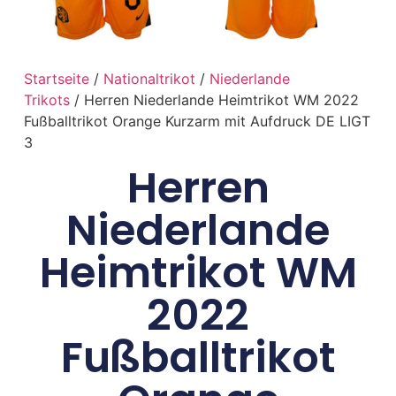
Startseite
/
Nationaltrikot
/
Niederlande
Trikots
/ Herren Niederlande Heimtrikot WM 2022
Fußballtrikot Orange Kurzarm mit Aufdruck DE LIGT
3
Herren
Niederlande
Heimtrikot WM
2022
Fußballtrikot