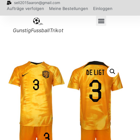
sell2015aaron@gmail.com
Aufträge verfolgen
Meine Bestellungen
Einloggen
GunstigFussballTrikot