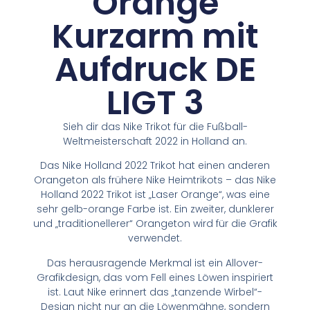
Orange
Kurzarm mit
Aufdruck DE
LIGT 3
Sieh dir das Nike Trikot für die Fußball-
Weltmeisterschaft 2022 in Holland an.
Das Nike Holland 2022 Trikot hat einen anderen
Orangeton als frühere Nike Heimtrikots – das Nike
Holland 2022 Trikot ist „Laser Orange“, was eine
sehr gelb-orange Farbe ist. Ein zweiter, dunklerer
und „traditionellerer“ Orangeton wird für die Grafik
verwendet.
Das herausragende Merkmal ist ein Allover-
Grafikdesign, das vom Fell eines Löwen inspiriert
ist. Laut Nike erinnert das „tanzende Wirbel“-
Design nicht nur an die Löwenmähne, sondern