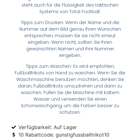
steht auch für die Flüssigkeit des taktischen
Systems von Total Football.
Tipps zum Drucken: Wenn der Name und die
Nummer auf dem Bild genau Ihren Wünschen
entsprechen, müssen Sie sie nicht erneut
eingeben. Wenn nicht, sollten Sie Ihren
gewünschten Namen und Ihre Nummer
eingeben.
Tipps zum Waschen: Es wird empfohlen,
Fußballtrikots von Hand zu waschen. Wenn Sie die
Waschmaschine benutzen möchten, denken Sie
daran, Fußballtrikots umzudrehen und dann zu
waschen. Füllen Sie die Maschine mit kaltem
Wasser und verwenden Sie einen
Schonwaschgang, um die Farben besser zu
schützen.
Verfügbarkeit: Auf Lager
10 Rabattcode: gunstigfussballtrikot10