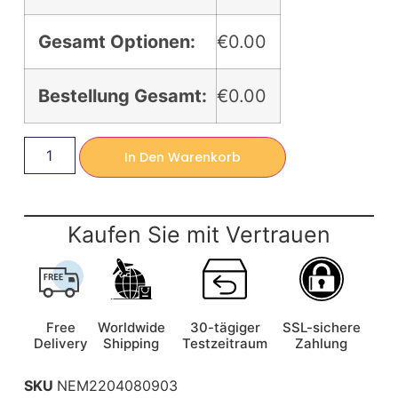
Gesamt Optionen:
€0.00
Bestellung Gesamt:
€0.00
In Den Warenkorb
Kaufen Sie mit Vertrauen
Free
Worldwide
30-tägiger
SSL-sichere
Delivery
Shipping
Testzeitraum
Zahlung
SKU
NEM2204080903