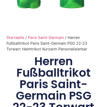
Startseite
/
Paris Saint-Germain
/ Herren
Fußballtrikot Paris Saint-Germain PSG 22-23
Torwart Heimtrikot Kurzarm Personalisierbar
Herren
Fußballtrikot
Paris Saint-
Germain PSG