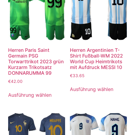
Herren Paris Saint
Herren Argentinien T-
Germain PSG
Shirt Fußball-WM 2022
Torwarttrikot 2023 grün
World Cup Heimtrikots
Kurzarm Trikotsatz
mit Aufdruck MESSI 10
DONNARUMMA 99
€
33.65
€
42.00
Ausführung wählen
Ausführung wählen