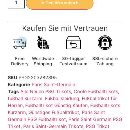
In Den Warenkorb
Kaufen Sie mit Vertrauen
Free
Worldwide
30-tägiger
SSL-sichere
Delivery
Shipping
Testzeitraum
Zahlung
SKU
PSG2203282395
Kategorie
Paris Saint-Germain
Tags
Alle Neuen PSG Trikots
,
Coole Fußballtrikots
,
fußball Kurzarm
,
Fußballkleidung
,
Fußballtrikot für
Herren
,
Fußballtrikot Günstig Kaufen
,
Fußballtrikots
Kurzarm
,
Günstiges Fußballtrikot
,
Paris Saint
Germain PSG Fußballtrikot
,
Paris Saint Germain PSG
Trikot
,
Paris Saint-Germain Trikots
,
PSG Trikot