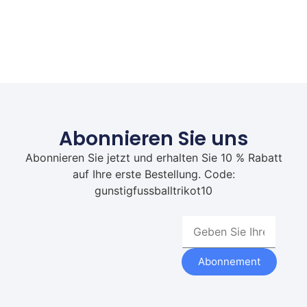
Abonnieren Sie uns
Abonnieren Sie jetzt und erhalten Sie 10 % Rabatt
auf Ihre erste Bestellung. Code:
gunstigfussballtrikot10
Abonnement