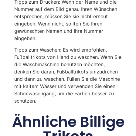
Tipps zum Drucken: Wenn der Name und die
Nummer auf dem Bild genau Ihren Wünschen
entsprechen, müssen Sie sie nicht erneut
eingeben. Wenn nicht, sollten Sie Ihren
gewünschten Namen und Ihre Nummer
eingeben.
Tipps zum Waschen: Es wird empfohlen,
Fußballtrikots von Hand zu waschen. Wenn Sie
die Waschmaschine benutzen möchten,
denken Sie daran, Fußballtrikots umzudrehen
und dann zu waschen. Füllen Sie die Maschine
mit kaltem Wasser und verwenden Sie einen
Schonwaschgang, um die Farben besser zu
schützen.
Ähnliche Billige