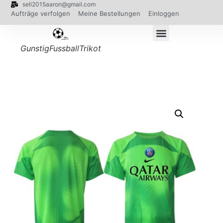
sell2015aaron@gmail.com
Aufträge verfolgen
Meine Bestellungen
Einloggen
GunstigFussballTrikot