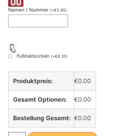
Namen / Nummer
(
+
€
5.95
)
Fußballsocken
(
+
€
6.35
)
Produktpreis:
€0.00
Gesamt Optionen:
€0.00
Bestellung Gesamt:
€0.00