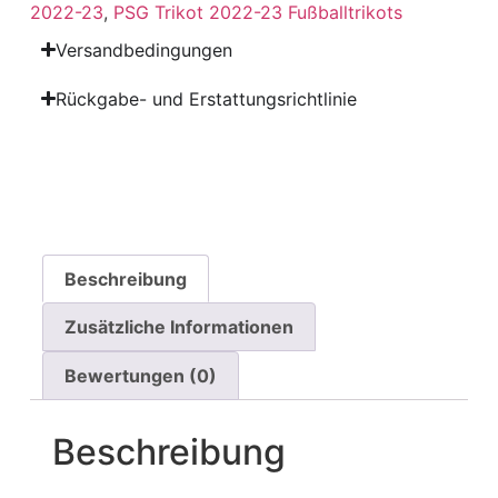
2022-23
,
PSG Trikot 2022-23 Fußballtrikots
Versandbedingungen
Rückgabe- und Erstattungsrichtlinie
Beschreibung
Zusätzliche Informationen
Bewertungen (0)
Beschreibung