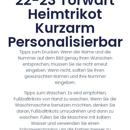
22-23 Torwart
Heimtrikot
Kurzarm
Personalisierbar
Tipps zum Drucken: Wenn der Name und die
Nummer auf dem Bild genau Ihren Wünschen
entsprechen, müssen Sie sie nicht erneut
eingeben. Wenn nicht, sollten Sie Ihren
gewünschten Namen und Ihre Nummer
eingeben.
Tipps zum Waschen: Es wird empfohlen,
Fußballtrikots von Hand zu waschen. Wenn Sie die
Waschmaschine benutzen möchten, denken Sie
daran, Fußballtrikots umzudrehen und dann zu
waschen. Füllen Sie die Maschine mit kaltem
Wasser und verwenden Sie einen
Schonwaschgang, um die Farben besser zu