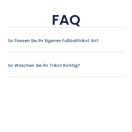
FAQ
So Passen Sie Ihr Eigenes Fußballtrikot An?
So Waschen Sie Ihr Trikot Richtig?