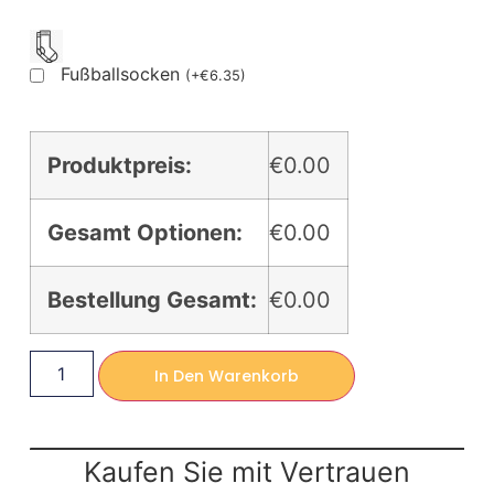
Fußballsocken
(
+
€
6.35
)
Produktpreis:
€0.00
Gesamt Optionen:
€0.00
Bestellung Gesamt:
€0.00
In Den Warenkorb
Kaufen Sie mit Vertrauen