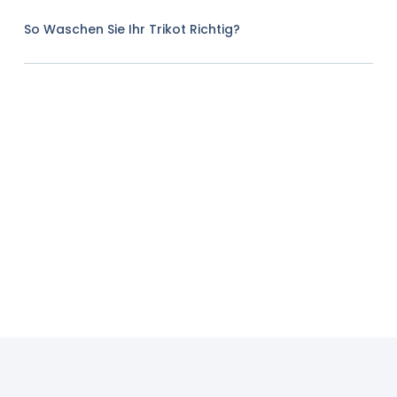
So Waschen Sie Ihr Trikot Richtig?