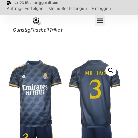
sell2015aaron@gmail.com
Aufträge verfolgen
Meine Bestellungen
Einloggen
GunstigFussballTrikot