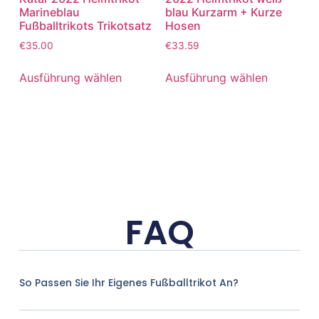
Marineblau
blau Kurzarm + Kurze
Fußballtrikots Trikotsatz
Hosen
€
35.00
€
33.59
Ausführung wählen
Ausführung wählen
FAQ
So Passen Sie Ihr Eigenes Fußballtrikot An?