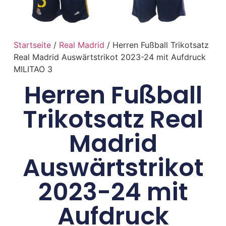
Startseite
/
Real Madrid
/ Herren Fußball Trikotsatz
Real Madrid Auswärtstrikot 2023-24 mit Aufdruck
MILITAO 3
Herren Fußball
Trikotsatz Real
Madrid
Auswärtstrikot
2023-24 mit
Aufdruck