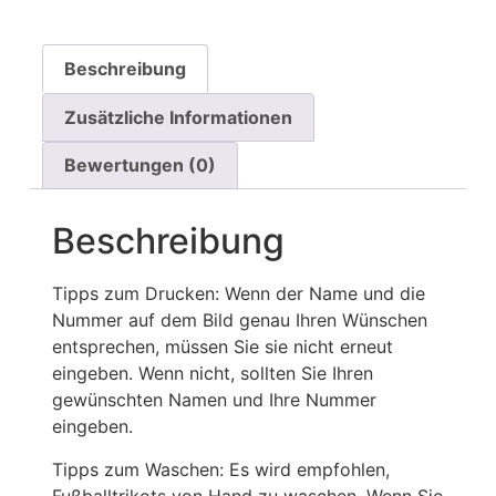
Beschreibung
Zusätzliche Informationen
Bewertungen (0)
Beschreibung
Tipps zum Drucken: Wenn der Name und die
Nummer auf dem Bild genau Ihren Wünschen
entsprechen, müssen Sie sie nicht erneut
eingeben. Wenn nicht, sollten Sie Ihren
gewünschten Namen und Ihre Nummer
eingeben.
Tipps zum Waschen: Es wird empfohlen,
Fußballtrikots von Hand zu waschen. Wenn Sie