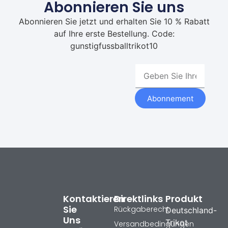
Abonnieren Sie uns
Abonnieren Sie jetzt und erhalten Sie 10 % Rabatt
auf Ihre erste Bestellung. Code:
gunstigfussballtrikot10
Abonnement
Kontaktieren
Direktlinks
Produkt
Sie
Rückgaberecht
Deutschland-
Uns
Trikot
Versandbedingungen