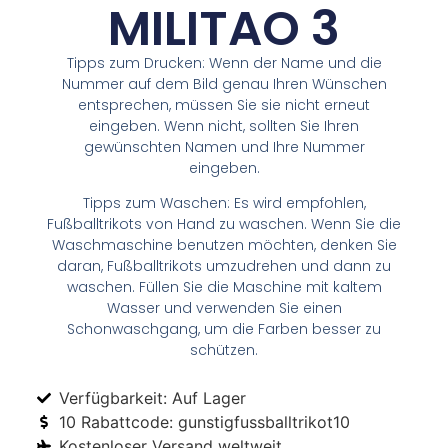
MILITAO 3
Tipps zum Drucken: Wenn der Name und die
Nummer auf dem Bild genau Ihren Wünschen
entsprechen, müssen Sie sie nicht erneut
eingeben. Wenn nicht, sollten Sie Ihren
gewünschten Namen und Ihre Nummer
eingeben.
Tipps zum Waschen: Es wird empfohlen,
Fußballtrikots von Hand zu waschen. Wenn Sie die
Waschmaschine benutzen möchten, denken Sie
daran, Fußballtrikots umzudrehen und dann zu
waschen. Füllen Sie die Maschine mit kaltem
Wasser und verwenden Sie einen
Schonwaschgang, um die Farben besser zu
schützen.
Verfügbarkeit: Auf Lager
10 Rabattcode: gunstigfussballtrikot10
Kostenloser Versand weltweit