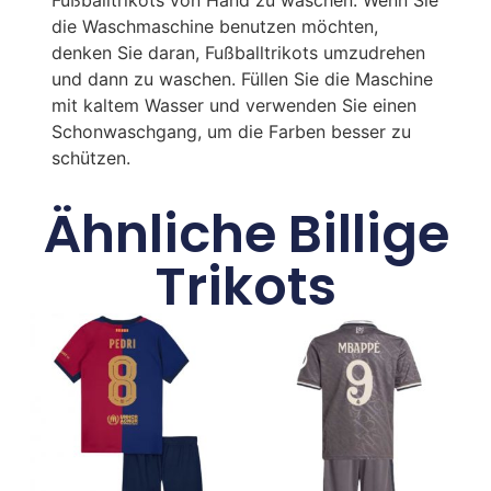
die Waschmaschine benutzen möchten,
denken Sie daran, Fußballtrikots umzudrehen
und dann zu waschen. Füllen Sie die Maschine
mit kaltem Wasser und verwenden Sie einen
Schonwaschgang, um die Farben besser zu
schützen.
Ähnliche Billige
Trikots