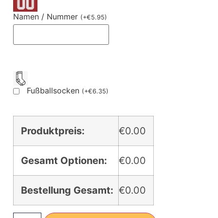
Namen / Nummer
(
+
€
5.95
)
Fußballsocken
(
+
€
6.35
)
Produktpreis:
€0.00
Gesamt Optionen:
€0.00
Bestellung Gesamt:
€0.00