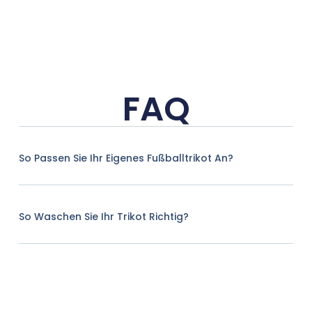
FAQ
So Passen Sie Ihr Eigenes Fußballtrikot An?
So Waschen Sie Ihr Trikot Richtig?