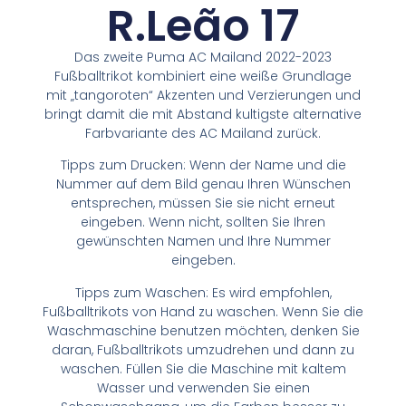
R.Leão 17
Das zweite Puma AC Mailand 2022-2023
Fußballtrikot kombiniert eine weiße Grundlage
mit „tangoroten“ Akzenten und Verzierungen und
bringt damit die mit Abstand kultigste alternative
Farbvariante des AC Mailand zurück.
Tipps zum Drucken: Wenn der Name und die
Nummer auf dem Bild genau Ihren Wünschen
entsprechen, müssen Sie sie nicht erneut
eingeben. Wenn nicht, sollten Sie Ihren
gewünschten Namen und Ihre Nummer
eingeben.
Tipps zum Waschen: Es wird empfohlen,
Fußballtrikots von Hand zu waschen. Wenn Sie die
Waschmaschine benutzen möchten, denken Sie
daran, Fußballtrikots umzudrehen und dann zu
waschen. Füllen Sie die Maschine mit kaltem
Wasser und verwenden Sie einen