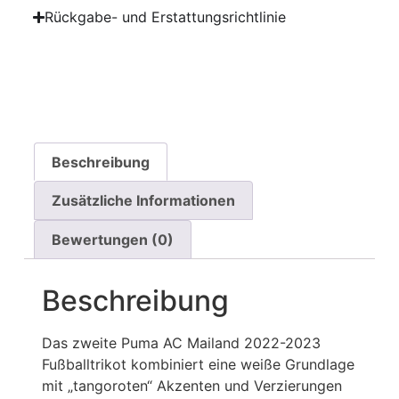
Rückgabe- und Erstattungsrichtlinie
Beschreibung
Zusätzliche Informationen
Bewertungen (0)
Beschreibung
Das zweite Puma AC Mailand 2022-2023
Fußballtrikot kombiniert eine weiße Grundlage
mit „tangoroten“ Akzenten und Verzierungen