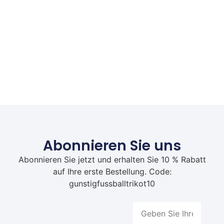
Abonnieren Sie uns
Abonnieren Sie jetzt und erhalten Sie 10 % Rabatt
auf Ihre erste Bestellung. Code:
gunstigfussballtrikot10