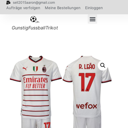
sell2015aaron@gmail.com
Aufträge verfolgen
Meine Bestellungen
Einloggen
GunstigFussballTrikot