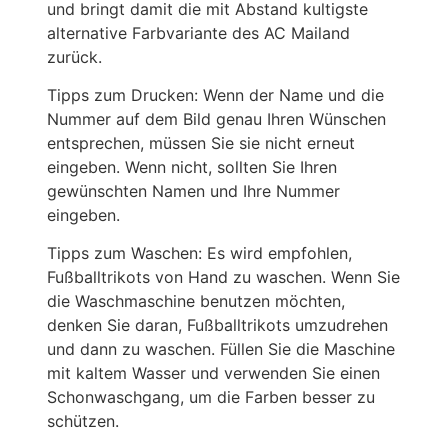
und bringt damit die mit Abstand kultigste
alternative Farbvariante des AC Mailand
zurück.
Tipps zum Drucken: Wenn der Name und die
Nummer auf dem Bild genau Ihren Wünschen
entsprechen, müssen Sie sie nicht erneut
eingeben. Wenn nicht, sollten Sie Ihren
gewünschten Namen und Ihre Nummer
eingeben.
Tipps zum Waschen: Es wird empfohlen,
Fußballtrikots von Hand zu waschen. Wenn Sie
die Waschmaschine benutzen möchten,
denken Sie daran, Fußballtrikots umzudrehen
und dann zu waschen. Füllen Sie die Maschine
mit kaltem Wasser und verwenden Sie einen
Schonwaschgang, um die Farben besser zu
schützen.