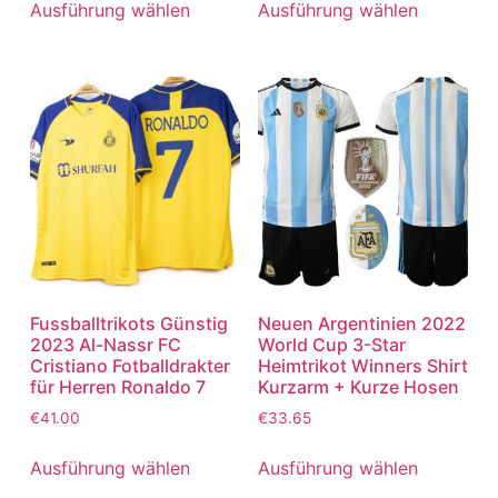
Ausführung wählen
Ausführung wählen
Fussballtrikots Günstig
Neuen Argentinien 2022
2023 Al-Nassr FC
World Cup 3-Star
Cristiano Fotballdrakter
Heimtrikot Winners Shirt
für Herren Ronaldo 7
Kurzarm + Kurze Hosen
€
41.00
€
33.65
Ausführung wählen
Ausführung wählen