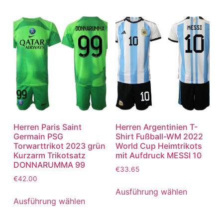
Herren Paris Saint
Herren Argentinien T-
Germain PSG
Shirt Fußball-WM 2022
Torwarttrikot 2023 grün
World Cup Heimtrikots
Kurzarm Trikotsatz
mit Aufdruck MESSI 10
DONNARUMMA 99
€
33.65
€
42.00
Ausführung wählen
Ausführung wählen