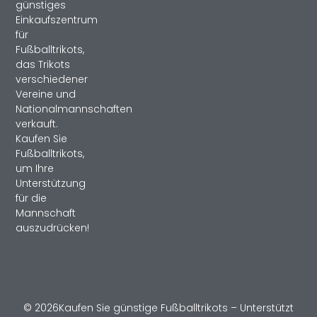
günstiges
Einkaufszentrum
für
Fußballtrikots,
das Trikots
verschiedener
Vereine und
Nationalmannschaften
verkauft.
Kaufen Sie
Fußballtrikots,
um Ihre
Unterstützung
für die
Mannschaft
auszudrücken!
© 2026Kaufen Sie günstige Fußballtrikots – Unterstützt