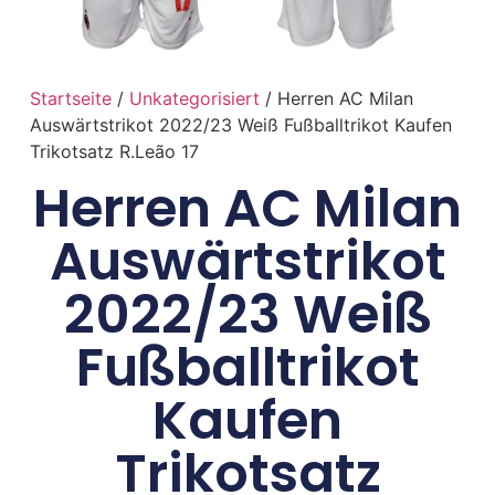
Startseite
/
Unkategorisiert
/ Herren AC Milan
Auswärtstrikot 2022/23 Weiß Fußballtrikot Kaufen
Trikotsatz R.Leão 17
Herren AC Milan
Auswärtstrikot
2022/23 Weiß
Fußballtrikot
Kaufen
Trikotsatz