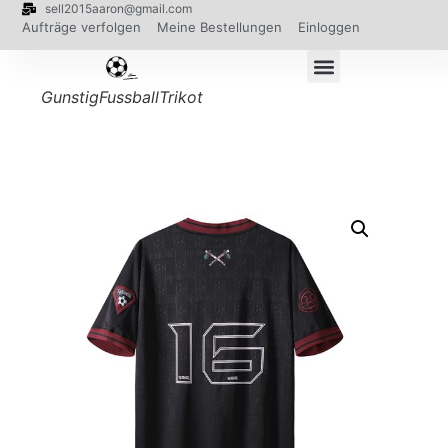
sell2015aaron@gmail.com
Aufträge verfolgen
Meine Bestellungen
Einloggen
GunstigFussballTrikot