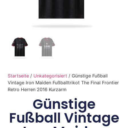
Startseite
/
Unkategorisiert
/ Günstige Fußball
Vintage Iron Maiden Fußballtrikot The Final Frontier
Retro Herren 2016 Kurzarm
Günstige
Fußball Vintage