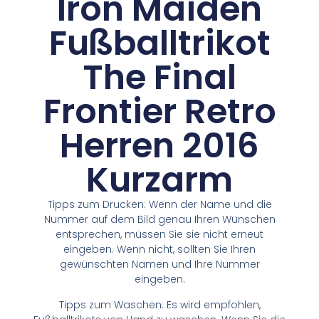
Iron Maiden
Fußballtrikot
The Final
Frontier Retro
Herren 2016
Kurzarm
Tipps zum Drucken: Wenn der Name und die
Nummer auf dem Bild genau Ihren Wünschen
entsprechen, müssen Sie sie nicht erneut
eingeben. Wenn nicht, sollten Sie Ihren
gewünschten Namen und Ihre Nummer
eingeben.
Tipps zum Waschen: Es wird empfohlen,