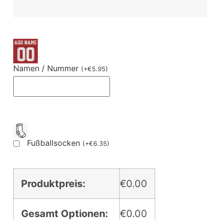
Namen / Nummer
(
+
€
5.95
)
Fußballsocken
(
+
€
6.35
)
Produktpreis:
€0.00
Gesamt Optionen:
€0.00