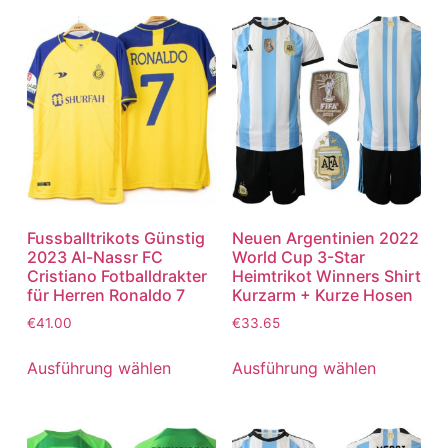
Fussballtrikots Günstig
Neuen Argentinien 2022
2023 Al-Nassr FC
World Cup 3-Star
Cristiano Fotballdrakter
Heimtrikot Winners Shirt
für Herren Ronaldo 7
Kurzarm + Kurze Hosen
€
41.00
€
33.65
Ausführung wählen
Ausführung wählen