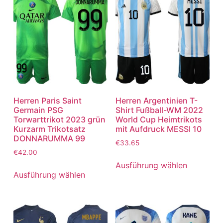
Herren Paris Saint
Herren Argentinien T-
Germain PSG
Shirt Fußball-WM 2022
Torwarttrikot 2023 grün
World Cup Heimtrikots
Kurzarm Trikotsatz
mit Aufdruck MESSI 10
DONNARUMMA 99
€
33.65
€
42.00
Ausführung wählen
Ausführung wählen