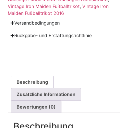
Vintage Iron Maiden Fußballtrikot
,
Vintage Iron
Maiden Fußballtrikot 2016
Versandbedingungen
Rückgabe- und Erstattungsrichtlinie
Beschreibung
Zusätzliche Informationen
Bewertungen (0)
Beschreibung