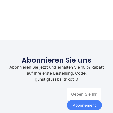
Abonnieren Sie uns
Abonnieren Sie jetzt und erhalten Sie 10 % Rabatt
auf Ihre erste Bestellung. Code:
gunstigfussballtrikot10
Abonnement